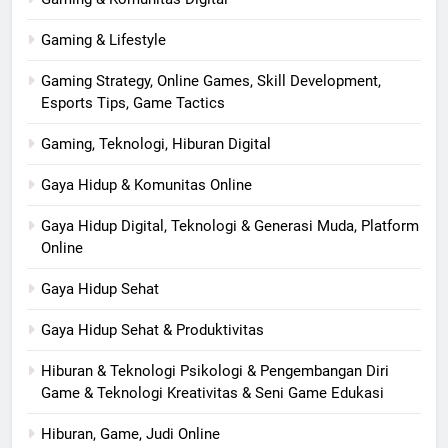
Gaming & Lifestyle
Gaming Strategy, Online Games, Skill Development,
Esports Tips, Game Tactics
Gaming, Teknologi, Hiburan Digital
Gaya Hidup & Komunitas Online
Gaya Hidup Digital, Teknologi & Generasi Muda, Platform
Online
Gaya Hidup Sehat
Gaya Hidup Sehat & Produktivitas
Hiburan & Teknologi Psikologi & Pengembangan Diri
Game & Teknologi Kreativitas & Seni Game Edukasi
Hiburan, Game, Judi Online