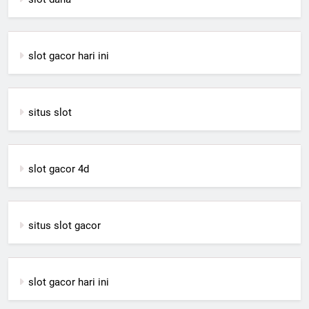
slot gacor hari ini
situs slot
slot gacor 4d
situs slot gacor
slot gacor hari ini