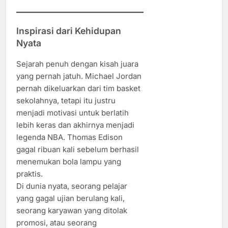
Inspirasi dari Kehidupan
Nyata
Sejarah penuh dengan kisah juara
yang pernah jatuh. Michael Jordan
pernah dikeluarkan dari tim basket
sekolahnya, tetapi itu justru
menjadi motivasi untuk berlatih
lebih keras dan akhirnya menjadi
legenda NBA. Thomas Edison
gagal ribuan kali sebelum berhasil
menemukan bola lampu yang
praktis.
Di dunia nyata, seorang pelajar
yang gagal ujian berulang kali,
seorang karyawan yang ditolak
promosi, atau seorang