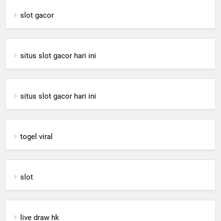
slot gacor
situs slot gacor hari ini
situs slot gacor hari ini
togel viral
slot
live draw hk