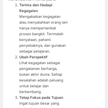
Terima dan Hadapi
Kegagalan
Mengabaikan kegagalan
atau menyalahkan orang lain
hanya memperlambat
proses bangkit. Terimalah
kenyataan, pahami
penyebabnya, dan gunakan
sebagai pelajaran.
Ubah Perspektif
Lihat kegagalan sebagai
pengalaman berharga,
bukan akhir dunia. Setiap
kesalahan adalah peluang
untuk belajar dan
berkembang.
Tetap Fokus pada Tujuan
Ingat tujuan besar yang