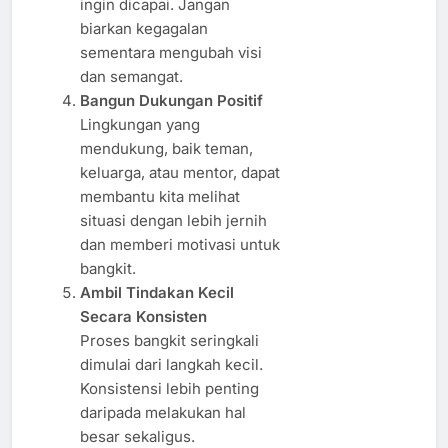
ingin dicapai. Jangan
biarkan kegagalan
sementara mengubah visi
dan semangat.
Bangun Dukungan Positif
Lingkungan yang
mendukung, baik teman,
keluarga, atau mentor, dapat
membantu kita melihat
situasi dengan lebih jernih
dan memberi motivasi untuk
bangkit.
Ambil Tindakan Kecil
Secara Konsisten
Proses bangkit seringkali
dimulai dari langkah kecil.
Konsistensi lebih penting
daripada melakukan hal
besar sekaligus.