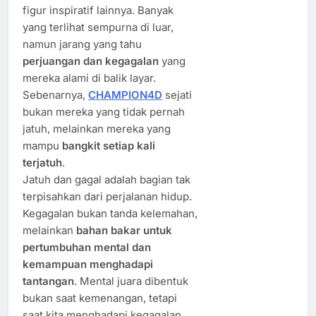
figur inspiratif lainnya. Banyak
yang terlihat sempurna di luar,
namun jarang yang tahu
perjuangan dan kegagalan
yang
mereka alami di balik layar.
Sebenarnya,
CHAMPION4D
sejati
bukan mereka yang tidak pernah
jatuh, melainkan mereka yang
mampu
bangkit setiap kali
terjatuh
.
Jatuh dan gagal adalah bagian tak
terpisahkan dari perjalanan hidup.
Kegagalan bukan tanda kelemahan,
melainkan
bahan bakar untuk
pertumbuhan mental dan
kemampuan menghadapi
tantangan
. Mental juara dibentuk
bukan saat kemenangan, tetapi
saat kita menghadapi kegagalan