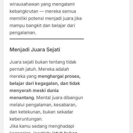
wirausahawan yang mengalami
kebangkrutan — mereka semua
memiliki potensi menjadi juara jika
mampu bangkit dan belajar dari
pengalaman.
Menjadi Juara Sejati
Juara sejati bukan tentang tidak
pernah jatuh. Mereka adalah
mereka yang
menghargai proses,
belajar dari kegagalan, dan tidak
menyerah meski dunia
menantang
. Mental juara dibangun
melalui pengalaman, kesabaran,
dan ketekunan, bukan sekadar
keberuntungan.
Jika kamu sedang menghadapi