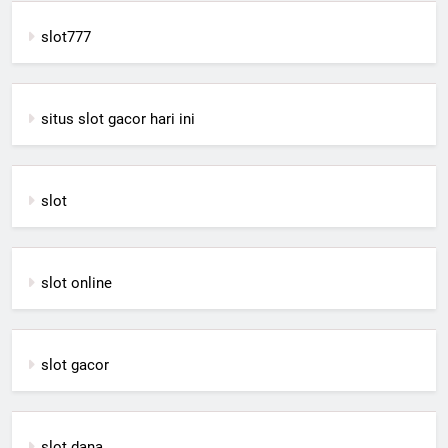
slot777
situs slot gacor hari ini
slot
slot online
slot gacor
slot dana