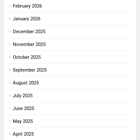
February 2026
January 2026
December 2025
November 2025
October 2025
September 2025
August 2025
July 2025
June 2025
May 2025
April 2025