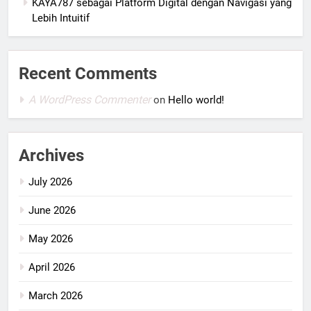
KAYA787 sebagai Platform Digital dengan Navigasi yang
Lebih Intuitif
Recent Comments
A WordPress Commenter
on
Hello world!
Archives
July 2026
June 2026
May 2026
April 2026
March 2026