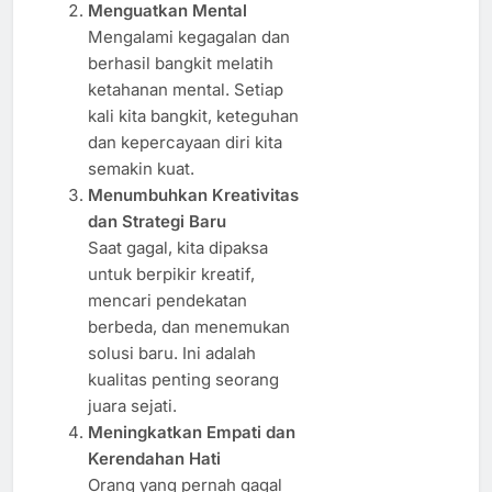
Menguatkan Mental
Mengalami kegagalan dan
berhasil bangkit melatih
ketahanan mental. Setiap
kali kita bangkit, keteguhan
dan kepercayaan diri kita
semakin kuat.
Menumbuhkan Kreativitas
dan Strategi Baru
Saat gagal, kita dipaksa
untuk berpikir kreatif,
mencari pendekatan
berbeda, dan menemukan
solusi baru. Ini adalah
kualitas penting seorang
juara sejati.
Meningkatkan Empati dan
Kerendahan Hati
Orang yang pernah gagal