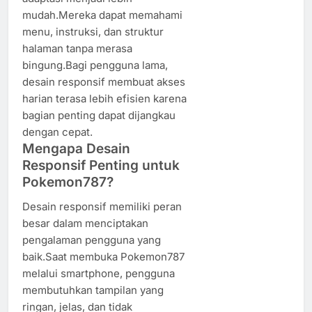
mudah.Mereka dapat memahami
menu, instruksi, dan struktur
halaman tanpa merasa
bingung.Bagi pengguna lama,
desain responsif membuat akses
harian terasa lebih efisien karena
bagian penting dapat dijangkau
dengan cepat.
Mengapa Desain
Responsif Penting untuk
Pokemon787?
Desain responsif memiliki peran
besar dalam menciptakan
pengalaman pengguna yang
baik.Saat membuka Pokemon787
melalui smartphone, pengguna
membutuhkan tampilan yang
ringan, jelas, dan tidak