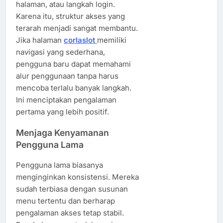
halaman, atau langkah login.
Karena itu, struktur akses yang
terarah menjadi sangat membantu.
Jika halaman
corlaslot
memiliki
navigasi yang sederhana,
pengguna baru dapat memahami
alur penggunaan tanpa harus
mencoba terlalu banyak langkah.
Ini menciptakan pengalaman
pertama yang lebih positif.
Menjaga Kenyamanan
Pengguna Lama
Pengguna lama biasanya
menginginkan konsistensi. Mereka
sudah terbiasa dengan susunan
menu tertentu dan berharap
pengalaman akses tetap stabil.