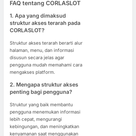
FAQ tentang CORLASLOT
1. Apa yang dimaksud
struktur akses terarah pada
CORLASLOT?
Struktur akses terarah berarti alur
halaman, menu, dan informasi
disusun secara jelas agar
pengguna mudah memahami cara
mengakses platform.
2. Mengapa struktur akses
penting bagi pengguna?
Struktur yang baik membantu
pengguna menemukan informasi
lebih cepat, mengurangi
kebingungan, dan meningkatkan
kenyamanan saat menggunakan