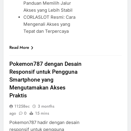
Panduan Memilih Jalur
Akses yang Lebih Stabil
CORLASLOT Resmi: Cara
Mengenali Akses yang
Tepat dan Terpercaya
Read More
Pokemon787 dengan Desain
Responsif untuk Pengguna
Smartphone yang
Mengutamakan Akses
Praktis
11258ec
3 months
ago
0
15 mins
Pokemon787 hadir dengan desain
responsif untuk pengguna