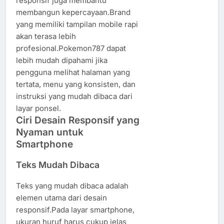
responsif juga membantu
membangun kepercayaan.Brand
yang memiliki tampilan mobile rapi
akan terasa lebih
profesional.Pokemon787 dapat
lebih mudah dipahami jika
pengguna melihat halaman yang
tertata, menu yang konsisten, dan
instruksi yang mudah dibaca dari
layar ponsel.
Ciri Desain Responsif yang
Nyaman untuk
Smartphone
Teks Mudah Dibaca
Teks yang mudah dibaca adalah
elemen utama dari desain
responsif.Pada layar smartphone,
ukuran huruf harus cukup jelas