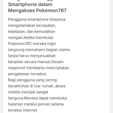
Smartphone dalam
Mengakses Pokemon787
Pengguna smartphone biasanya
mengutamakan kecepatan,
kejelasan, dan kemudahan
navigasi.Ketika membuka
Pokemon787, mereka ingin
langsung memahami bagian utama
tanpa harus menyesuaikan
tampilan secara manual.Desain
responsif membantu menciptakan
pengalaman tersebut.
Bagi pengguna yang sering
beraktivitas di luar rumah, akses
mobile menjadi sangat
berguna.Mereka dapat membuka
halaman melalui ponsel selama
koneksi internet