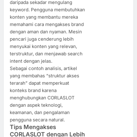
daripada sekadar mengulang
keyword. Pengguna membutuhkan
konten yang membantu mereka
memahami cara mengakses brand
dengan aman dan nyaman. Mesin
pencari juga cenderung lebih
menyukai konten yang relevan,
terstruktur, dan menjawab search
intent dengan jelas.
Sebagai contoh analisis, artikel
yang membahas “struktur akses
terarah” dapat memperkuat
konteks brand karena
menghubungkan CORLASLOT
dengan aspek teknologi,
keamanan, dan pengalaman
pengguna secara natural.
Tips Mengakses
CORLASLOT dengan Lebih