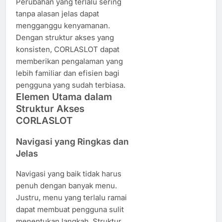
Perubahan yang terlalu sering
tanpa alasan jelas dapat
mengganggu kenyamanan.
Dengan struktur akses yang
konsisten, CORLASLOT dapat
memberikan pengalaman yang
lebih familiar dan efisien bagi
pengguna yang sudah terbiasa.
Elemen Utama dalam
Struktur Akses
CORLASLOT
Navigasi yang Ringkas dan
Jelas
Navigasi yang baik tidak harus
penuh dengan banyak menu.
Justru, menu yang terlalu ramai
dapat membuat pengguna sulit
menentukan langkah. Struktur