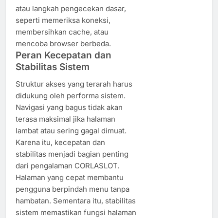
atau langkah pengecekan dasar,
seperti memeriksa koneksi,
membersihkan cache, atau
mencoba browser berbeda.
Peran Kecepatan dan
Stabilitas Sistem
Struktur akses yang terarah harus
didukung oleh performa sistem.
Navigasi yang bagus tidak akan
terasa maksimal jika halaman
lambat atau sering gagal dimuat.
Karena itu, kecepatan dan
stabilitas menjadi bagian penting
dari pengalaman CORLASLOT.
Halaman yang cepat membantu
pengguna berpindah menu tanpa
hambatan. Sementara itu, stabilitas
sistem memastikan fungsi halaman