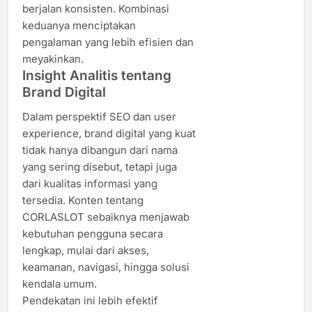
berjalan konsisten. Kombinasi
keduanya menciptakan
pengalaman yang lebih efisien dan
meyakinkan.
Insight Analitis tentang
Brand Digital
Dalam perspektif SEO dan user
experience, brand digital yang kuat
tidak hanya dibangun dari nama
yang sering disebut, tetapi juga
dari kualitas informasi yang
tersedia. Konten tentang
CORLASLOT sebaiknya menjawab
kebutuhan pengguna secara
lengkap, mulai dari akses,
keamanan, navigasi, hingga solusi
kendala umum.
Pendekatan ini lebih efektif