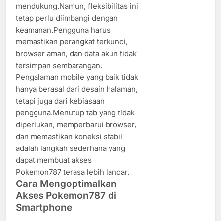
mendukung.Namun, fleksibilitas ini
tetap perlu diimbangi dengan
keamanan.Pengguna harus
memastikan perangkat terkunci,
browser aman, dan data akun tidak
tersimpan sembarangan.
Pengalaman mobile yang baik tidak
hanya berasal dari desain halaman,
tetapi juga dari kebiasaan
pengguna.Menutup tab yang tidak
diperlukan, memperbarui browser,
dan memastikan koneksi stabil
adalah langkah sederhana yang
dapat membuat akses
Pokemon787 terasa lebih lancar.
Cara Mengoptimalkan
Akses Pokemon787 di
Smartphone