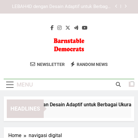
Skip
Cara Menjaga Pengalaman Akses EDWINSLOT
to
Tetap Stabil dan Nyaman
content
Cara Menjaga Pengalaman Akses LEBAH4D
Tetap Stabil dan Nyaman
EDWINSLOT dengan Desain Adaptif untuk
Berbagai Ukuran Layar secara Aman
LEBAH4D dengan Desain Adaptif untuk Berbagai
Ukuran Layar
Barnstable
Dapatkan Berita Dan Informasi Politik
Cara Menjaga Pengalaman Akses EDWINSLOT
NEWSLETTER
RANDOM NEWS
Tetap Stabil dan Nyaman
Democrats
Dari Barnstable Democrats. Untuk
Cara Menjaga Pengalaman Akses LEBAH4D
Partisipasi Politik Yang Lebih Baik.
Tetap Stabil dan Nyaman
MENU
WINSLOT dengan Desain Adaptif untuk Berbagai Ukuran Laya
HEADLINES
Week Ago
Home
navigasi digital