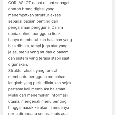
CORLASLOT dapat dilihat sebagai
contoh brand digital yang
menempatkan struktur akses
sebagai bagian penting dari
pengalaman pengguna. Dalam
dunia online, pengguna tidak
hanya membutuhkan halaman yang
bisa dibuka, tetapi juga alur yang
jelas, menu yang mudah dipahami,
dan sistem yang terasa stabil saat
digunakan.
Struktur akses yang terarah
membantu pengguna memahami
langkah yang perlu dilakukan sejak
pertama kali membuka halaman.
Mulai dari menemukan informasi
utama, mengenali menu penting,
hingga masuk ke akun, semuanya
perlu dirancang secara logis agar