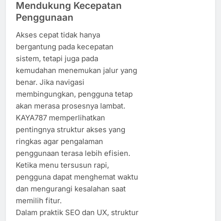
Mendukung Kecepatan
Penggunaan
Akses cepat tidak hanya
bergantung pada kecepatan
sistem, tetapi juga pada
kemudahan menemukan jalur yang
benar. Jika navigasi
membingungkan, pengguna tetap
akan merasa prosesnya lambat.
KAYA787 memperlihatkan
pentingnya struktur akses yang
ringkas agar pengalaman
penggunaan terasa lebih efisien.
Ketika menu tersusun rapi,
pengguna dapat menghemat waktu
dan mengurangi kesalahan saat
memilih fitur.
Dalam praktik SEO dan UX, struktur