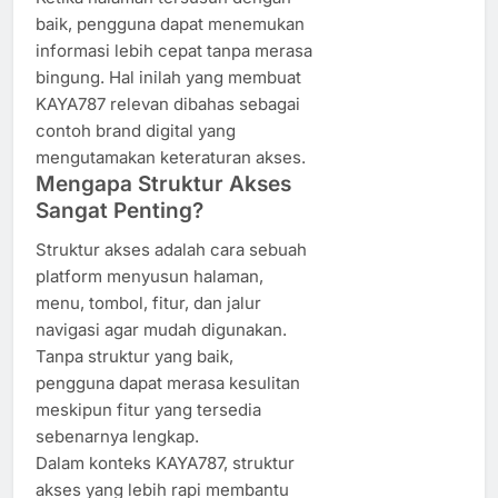
baik, pengguna dapat menemukan
informasi lebih cepat tanpa merasa
bingung. Hal inilah yang membuat
KAYA787 relevan dibahas sebagai
contoh brand digital yang
mengutamakan keteraturan akses.
Mengapa Struktur Akses
Sangat Penting?
Struktur akses adalah cara sebuah
platform menyusun halaman,
menu, tombol, fitur, dan jalur
navigasi agar mudah digunakan.
Tanpa struktur yang baik,
pengguna dapat merasa kesulitan
meskipun fitur yang tersedia
sebenarnya lengkap.
Dalam konteks KAYA787, struktur
akses yang lebih rapi membantu