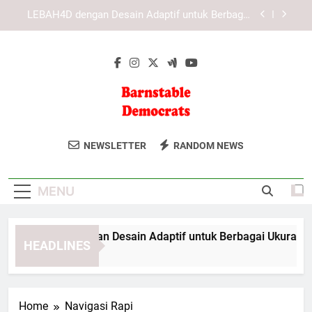
Skip
Cara Menjaga Pengalaman Akses EDWINSLOT
to
Tetap Stabil dan Nyaman
content
Cara Menjaga Pengalaman Akses LEBAH4D
Tetap Stabil dan Nyaman
EDWINSLOT dengan Desain Adaptif untuk
Berbagai Ukuran Layar secara Aman
LEBAH4D dengan Desain Adaptif untuk Berbagai
Ukuran Layar
Barnstable
Dapatkan Berita Dan Informasi Politik
Cara Menjaga Pengalaman Akses EDWINSLOT
NEWSLETTER
RANDOM NEWS
Tetap Stabil dan Nyaman
Democrats
Dari Barnstable Democrats. Untuk
Cara Menjaga Pengalaman Akses LEBAH4D
Partisipasi Politik Yang Lebih Baik.
Tetap Stabil dan Nyaman
MENU
WINSLOT dengan Desain Adaptif untuk Berbagai Ukuran Laya
HEADLINES
Weeks Ago
Home
Navigasi Rapi