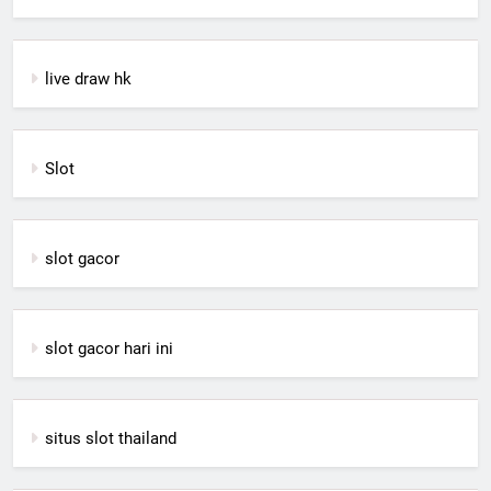
live draw hk
Slot
slot gacor
slot gacor hari ini
situs slot thailand