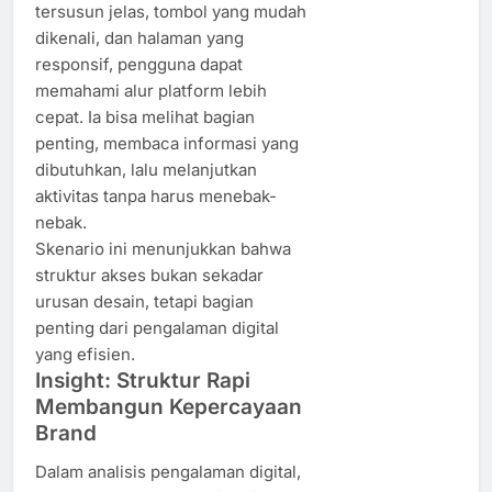
tersusun jelas, tombol yang mudah
dikenali, dan halaman yang
responsif, pengguna dapat
memahami alur platform lebih
cepat. Ia bisa melihat bagian
penting, membaca informasi yang
dibutuhkan, lalu melanjutkan
aktivitas tanpa harus menebak-
nebak.
Skenario ini menunjukkan bahwa
struktur akses bukan sekadar
urusan desain, tetapi bagian
penting dari pengalaman digital
yang efisien.
Insight: Struktur Rapi
Membangun Kepercayaan
Brand
Dalam analisis pengalaman digital,