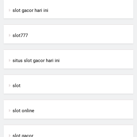
slot gacor hari ini
slot777
situs slot gacor hari ini
slot
slot online
slot gacor