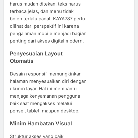
harus mudah ditekan, teks harus
terbaca jelas, dan menu tidak
boleh terlalu padat. KAYA787 perlu
dilihat dari perspektif ini karena
pengalaman mobile menjadi bagian
penting dari akses digital modern.
Penyesuaian Layout
Otomatis
Desain responsif memungkinkan
halaman menyesuaikan diri dengan
ukuran layar. Hal ini membantu
menjaga kenyamanan pengguna
baik saat mengakses melalui
ponsel, tablet, maupun desktop.
Minim Hambatan Visual
Struktur akses yang baik