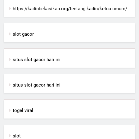
https://kadinbekasikab.org/tentang-kadin/ketua-umum/
slot gacor
situs slot gacor hari ini
situs slot gacor hari ini
togel viral
slot