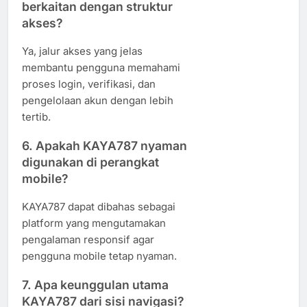
berkaitan dengan struktur
akses?
Ya, jalur akses yang jelas
membantu pengguna memahami
proses login, verifikasi, dan
pengelolaan akun dengan lebih
tertib.
6. Apakah KAYA787 nyaman
digunakan di perangkat
mobile?
KAYA787 dapat dibahas sebagai
platform yang mengutamakan
pengalaman responsif agar
pengguna mobile tetap nyaman.
7. Apa keunggulan utama
KAYA787 dari sisi navigasi?