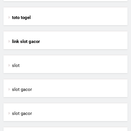
toto togel
link slot gacor
slot
slot gacor
slot gacor