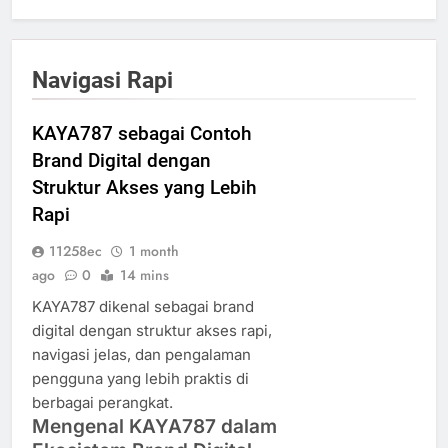
Navigasi Rapi
KAYA787 sebagai Contoh
Brand Digital dengan
Struktur Akses yang Lebih
Rapi
11258ec
1 month
ago
0
14 mins
KAYA787 dikenal sebagai brand
digital dengan struktur akses rapi,
navigasi jelas, dan pengalaman
pengguna yang lebih praktis di
berbagai perangkat.
Mengenal KAYA787 dalam