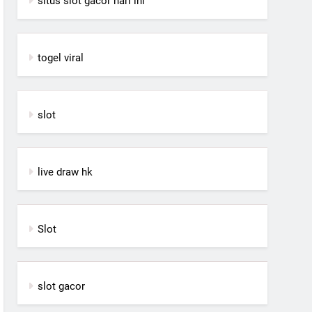
situs slot gacor hari ini
togel viral
slot
live draw hk
Slot
slot gacor