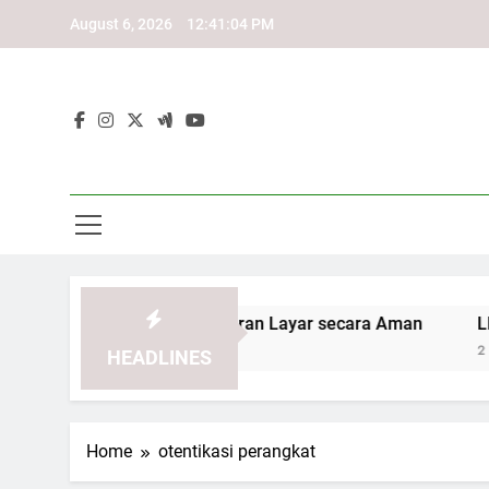
Skip
August 6, 2026
12:41:05 PM
to
content
Bar
Dapatkan B
ntuk Berbagai Ukuran Layar secara Aman
LEBAH4D deng
2 Weeks Ago
HEADLINES
Home
otentikasi perangkat