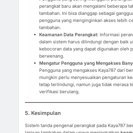
perangkat baru akan mengalami beberapa tah
tambahan. Ini bisa dianggap sebagai ganggu
pengguna yang menginginkan akses lebih ce
tambahan.
Keamanan Data Perangkat:
Informasi peran
dalam sistem harus dilindungi dengan baik 
kebocoran data yang dapat digunakan oleh p
berwenang.
Mengatur Pengguna yang Mengakses Bany
Pengguna yang mengakses Kaya787 dari ber
mungkin perlu menyesuaikan pengaturan k
tetap terlindungi, namun juga tidak merasa
verifikasi berulang.
5. Kesimpulan
Sistem tanda pengenal perangkat pada Kaya787 ber
lapisan tambahan dalam upaya meningkatkan
keam