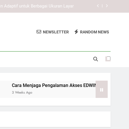
 Adaptif untuk Berbagai Ukuran Layar
 EDWINSLOT Tetap Stabil dan Nyaman
es LEBAH4D Tetap Stabil dan Nyaman
NEWSLETTER
RANDOM NEWS
k Berbagai Ukuran Layar secara Aman
rtisipasi Politik Yang Lebih Baik.
 Adaptif untuk Berbagai Ukuran Layar
 EDWINSLOT Tetap Stabil dan Nyaman
es LEBAH4D Tetap Stabil dan Nyaman
Menjaga Pengalaman Akses EDWINSLOT Tetap Stabil dan Ny
 Ago