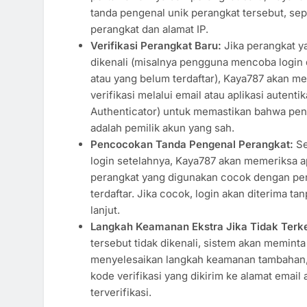
tanda pengenal unik perangkat tersebut, sep
perangkat dan alamat IP.
Verifikasi Perangkat Baru:
Jika perangkat y
dikenali (misalnya pengguna mencoba login 
atau yang belum terdaftar), Kaya787 akan m
verifikasi melalui email atau aplikasi autenti
Authenticator) untuk memastikan bahwa pen
adalah pemilik akun yang sah.
Pencocokan Tanda Pengenal Perangkat:
Se
login setelahnya, Kaya787 akan memeriksa 
perangkat yang digunakan cocok dengan per
terdaftar. Jika cocok, login akan diterima ta
lanjut.
Langkah Keamanan Ekstra Jika Tidak Terke
tersebut tidak dikenali, sistem akan memint
menyelesaikan langkah keamanan tambahan
kode verifikasi yang dikirim ke alamat email
terverifikasi.