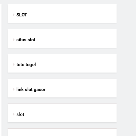
SLOT
situs slot
toto togel
link slot gacor
slot