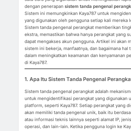
dengan penerapan
sistem tanda pengenal perangk
Sistem ini memungkinkan Kaya787 untuk mengident
yang digunakan oleh pengguna setiap kali mereka l
Sistem tanda pengenal perangkat memberikan ting
ekstra, memastikan bahwa hanya perangkat yang s
dapat mengakses akun pengguna. Artikel ini akan
sistem ini bekerja, manfaatnya, dan bagaimana hal 
dalam meningkatkan keamanan dan kenyamanan p
di Kaya787.
1. Apa Itu Sistem Tanda Pengenal Perangka
Sistem tanda pengenal perangkat adalah mekanism
untuk mengidentifikasi perangkat yang digunakan
platform, seperti Kaya787. Setiap perangkat yang d
akan memiliki tanda pengenal unik, baik itu berdas
atau informasi teknis lainnya seperti alamat IP, jen
operasi, dan lain-lain. Ketika pengguna login ke Ka