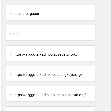
situs slot gacor
slot
https://anggota.kadinpulausebetul.org/
https://anggota.kadinkabpasangkayu.org/
https://anggota.kadinkablimapuluhkota.org/