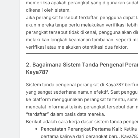
memeriksa apakah perangkat yang digunakan sudah 
dikenali oleh sistem.
Jika perangkat tersebut terdaftar, pengguna dapa
akun mereka tanpa perlu melakukan verifikasi lebih 
perangkat tersebut tidak dikenal, pengguna akan di
melakukan langkah keamanan tambahan, seperti 
verifikasi atau melakukan otentikasi dua faktor.
2. Bagaimana Sistem Tanda Pengenal Peran
Kaya787
Sistem tanda pengenal perangkat di Kaya787 berfu
yang sangat sederhana namun efektif. Saat penggun
ke platform menggunakan perangkat tertentu, sist
mencatat informasi teknis perangkat tersebut dan
“terdaftar” dalam basis data mereka.
Berikut adalah cara kerja dasar sistem tanda penge
Pencatatan Perangkat Pertama Kali:
Ketika
pertama kalinya dari perangkat baru, Kaya7