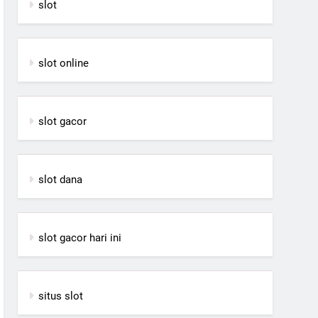
slot
slot online
slot gacor
slot dana
slot gacor hari ini
situs slot