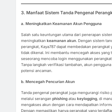
3. Manfaat Sistem Tanda Pengenal Perangk
a. Meningkatkan Keamanan Akun Pengguna
Salah satu keuntungan utama dari penerapan sistem
meningkatkan
keamanan akun
. Dengan sistem tan
perangkat, Kaya787 dapat membedakan perangkat 
tidak dikenal. Ini membantu mencegah akses yang ti
seseorang mencoba login menggunakan perangkat y
Tanpa langkah verifikasi tambahan, akun pengguna 
potensi ancaman.
b. Mencegah Pencurian Akun
Tanda pengenal perangkat juga mengurangi risiko 
melalui serangan
phishing
atau
keylogging
, di ma
mengakses akun dengan cara mendapatkan informa
Dengan memastikan hanya perangkat yang terdaftar