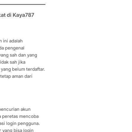
at di Kaya787
 ini adalah
da pengenal
yang sah dan yang
dak sah jika
ang belum terdaftar.
tetap aman dari
pencurian akun
na peretas mencoba
si login pengguna.
 yang bisa login