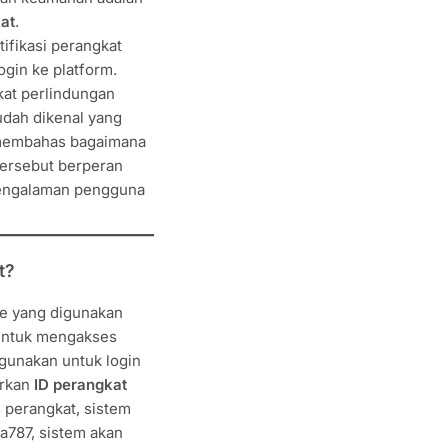
at
.
ifikasi perangkat
ogin ke platform.
kat perlindungan
udah dikenal yang
 membahas bagaimana
tersebut berperan
engalaman pengguna
t?
e yang digunakan
 untuk mengakses
igunakan untuk login
arkan
ID perangkat
is perangkat, sistem
ya787, sistem akan