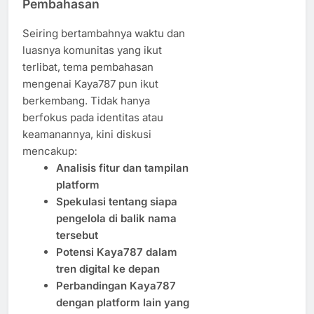
Pembahasan
Seiring bertambahnya waktu dan
luasnya komunitas yang ikut
terlibat, tema pembahasan
mengenai Kaya787 pun ikut
berkembang. Tidak hanya
berfokus pada identitas atau
keamanannya, kini diskusi
mencakup:
Analisis fitur dan tampilan
platform
Spekulasi tentang siapa
pengelola di balik nama
tersebut
Potensi Kaya787 dalam
tren digital ke depan
Perbandingan Kaya787
dengan platform lain yang