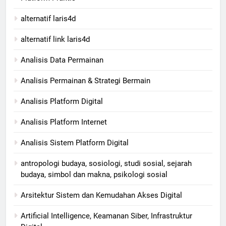
alternatif laris4d
alternatif link laris4d
Analisis Data Permainan
Analisis Permainan & Strategi Bermain
Analisis Platform Digital
Analisis Platform Internet
Analisis Sistem Platform Digital
antropologi budaya, sosiologi, studi sosial, sejarah
budaya, simbol dan makna, psikologi sosial
Arsitektur Sistem dan Kemudahan Akses Digital
Artificial Intelligence, Keamanan Siber, Infrastruktur