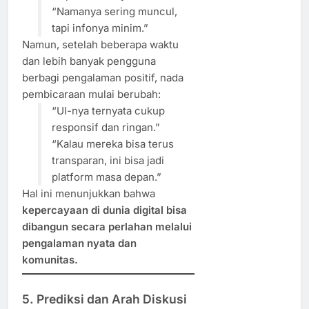
“Namanya sering muncul,
tapi infonya minim.”
Namun, setelah beberapa waktu
dan lebih banyak pengguna
berbagi pengalaman positif, nada
pembicaraan mulai berubah:
“UI-nya ternyata cukup
responsif dan ringan.”
“Kalau mereka bisa terus
transparan, ini bisa jadi
platform masa depan.”
Hal ini menunjukkan bahwa
kepercayaan di dunia digital bisa
dibangun secara perlahan melalui
pengalaman nyata dan
komunitas.
5. Prediksi dan Arah Diskusi