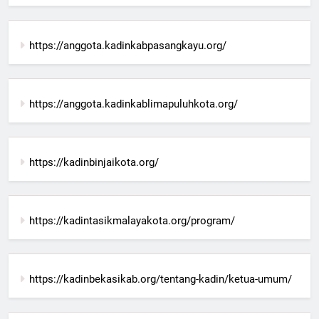
https://anggota.kadinkabpasangkayu.org/
https://anggota.kadinkablimapuluhkota.org/
https://kadinbinjaikota.org/
https://kadintasikmalayakota.org/program/
https://kadinbekasikab.org/tentang-kadin/ketua-umum/