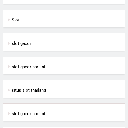
Slot
slot gacor
slot gacor hari ini
situs slot thailand
slot gacor hari ini