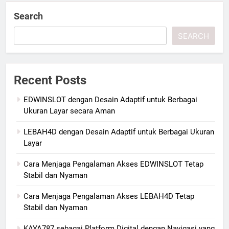
Search
SEARCH
Recent Posts
EDWINSLOT dengan Desain Adaptif untuk Berbagai
Ukuran Layar secara Aman
LEBAH4D dengan Desain Adaptif untuk Berbagai Ukuran
Layar
Cara Menjaga Pengalaman Akses EDWINSLOT Tetap
Stabil dan Nyaman
Cara Menjaga Pengalaman Akses LEBAH4D Tetap
Stabil dan Nyaman
KAYA787 sebagai Platform Digital dengan Navigasi yang