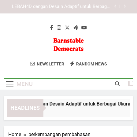
Skip
Cara Menjaga Pengalaman Akses EDWINSLOT
to
Tetap Stabil dan Nyaman
content
Cara Menjaga Pengalaman Akses LEBAH4D
Tetap Stabil dan Nyaman
EDWINSLOT dengan Desain Adaptif untuk
Berbagai Ukuran Layar secara Aman
LEBAH4D dengan Desain Adaptif untuk Berbagai
Ukuran Layar
Barnstable
Dapatkan Berita Dan Informasi Politik
Cara Menjaga Pengalaman Akses EDWINSLOT
NEWSLETTER
RANDOM NEWS
Tetap Stabil dan Nyaman
Democrats
Dari Barnstable Democrats. Untuk
Cara Menjaga Pengalaman Akses LEBAH4D
Partisipasi Politik Yang Lebih Baik.
Tetap Stabil dan Nyaman
MENU
DWINSLOT dengan Desain Adaptif untuk Berbagai Ukuran Lay
HEADLINES
Weeks Ago
Home
perkembangan pembahasan