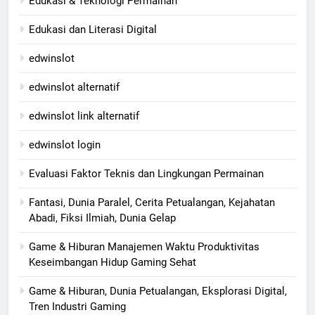
Edukasi & Teknologi Permainan
Edukasi dan Literasi Digital
edwinslot
edwinslot alternatif
edwinslot link alternatif
edwinslot login
Evaluasi Faktor Teknis dan Lingkungan Permainan
Fantasi, Dunia Paralel, Cerita Petualangan, Kejahatan
Abadi, Fiksi Ilmiah, Dunia Gelap
Game & Hiburan Manajemen Waktu Produktivitas
Keseimbangan Hidup Gaming Sehat
Game & Hiburan, Dunia Petualangan, Eksplorasi Digital,
Tren Industri Gaming