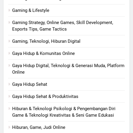
Gaming & Lifestyle
Gaming Strategy, Online Games, Skill Development,
Esports Tips, Game Tactics
Gaming, Teknologi, Hiburan Digital
Gaya Hidup & Komunitas Online
Gaya Hidup Digital, Teknologi & Generasi Muda, Platform
Online
Gaya Hidup Sehat
Gaya Hidup Sehat & Produktivitas
Hiburan & Teknologi Psikologi & Pengembangan Diri
Game & Teknologi Kreativitas & Seni Game Edukasi
Hiburan, Game, Judi Online