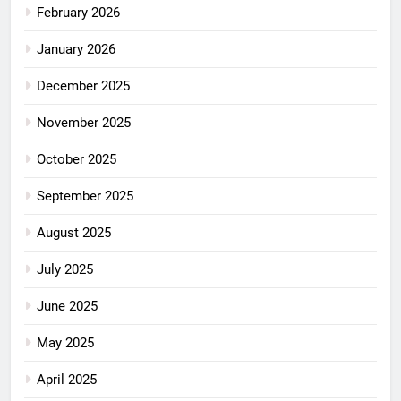
February 2026
January 2026
December 2025
November 2025
October 2025
September 2025
August 2025
July 2025
June 2025
May 2025
April 2025