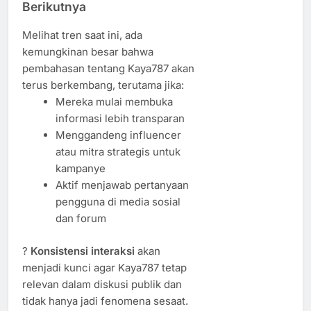
Berikutnya
Melihat tren saat ini, ada
kemungkinan besar bahwa
pembahasan tentang Kaya787 akan
terus berkembang, terutama jika:
Mereka mulai membuka
informasi lebih transparan
Menggandeng influencer
atau mitra strategis untuk
kampanye
Aktif menjawab pertanyaan
pengguna di media sosial
dan forum
?
Konsistensi interaksi
akan
menjadi kunci agar Kaya787 tetap
relevan dalam diskusi publik dan
tidak hanya jadi fenomena sesaat.