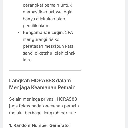
perangkat pemain untuk
memastikan bahwa login
hanya dilakukan oleh
pemilik akun.
Pengamanan Login:
2FA
mengurangi risiko
peretasan meskipun kata
sandi diketahui oleh pihak
lain.
Langkah HORAS88 dalam
Menjaga Keamanan Pemain
Selain menjaga privasi, HORAS88
juga fokus pada keamanan pemain
melalui berbagai langkah berikut:
1. Random Number Generator