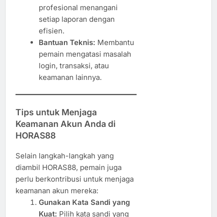
profesional menangani
setiap laporan dengan
efisien.
Bantuan Teknis:
Membantu
pemain mengatasi masalah
login, transaksi, atau
keamanan lainnya.
Tips untuk Menjaga
Keamanan Akun Anda di
HORAS88
Selain langkah-langkah yang
diambil HORAS88, pemain juga
perlu berkontribusi untuk menjaga
keamanan akun mereka:
Gunakan Kata Sandi yang
Kuat:
Pilih kata sandi yang