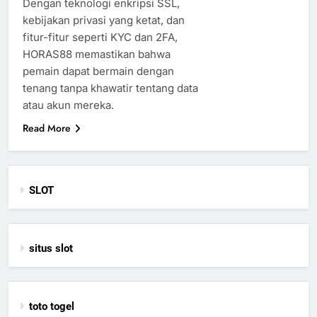
Dengan teknologi enkripsi SSL,
kebijakan privasi yang ketat, dan
fitur-fitur seperti KYC dan 2FA,
HORAS88 memastikan bahwa
pemain dapat bermain dengan
tenang tanpa khawatir tentang data
atau akun mereka.
Read More
SLOT
situs slot
toto togel