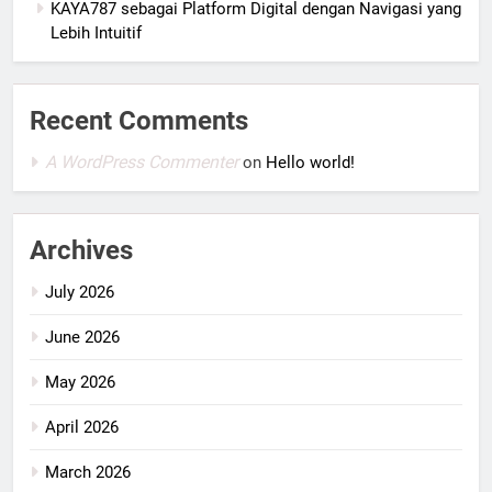
KAYA787 sebagai Platform Digital dengan Navigasi yang
Lebih Intuitif
Recent Comments
A WordPress Commenter
on
Hello world!
Archives
July 2026
June 2026
May 2026
April 2026
March 2026