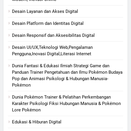
Desain Layanan dan Akses Digital
Desain Platform dan Identitas Digital
Desain Responsif dan Aksesibilitas Digital
Desain UI/UX,Teknologi Web,Pengalaman
Pengguna,Inovasi Digital,Literasi Internet
Dunia Fantasi & Edukasi Ilmiah Strategi Game dan
Panduan Trainer Pengetahuan dan Ilmu Pokémon Budaya
Pop dan Animasi Psikologi & Hubungan Manusia-
Pokémon
Dunia Pokémon Trainer & Pelatihan Perkembangan
Karakter Psikologi Fiksi Hubungan Manusia & Pokémon
Lore Pokémon
Edukasi & Hiburan Digital