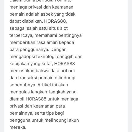
menjaga privasi dan keamanan
pemain adalah aspek yang tidak
dapat diabaikan.
HORAS88
,
sebagai salah satu situs slot
terpercaya, memahami pentingnya
memberikan rasa aman kepada
para penggunanya. Dengan
mengadopsi teknologi canggih dan
kebijakan yang ketat, HORAS88
memastikan bahwa data pribadi
dan transaksi pemain dilindungi
sepenuhnya. Artikel ini akan
mengulas langkah-langkah yang
diambil HORAS88 untuk menjaga
privasi dan keamanan para
pemainnya, serta tips bagi
pengguna untuk melindungi akun
mereka.