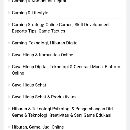
Gaming & Komunitas Digital
Gaming & Lifestyle
Gaming Strategy, Online Games, Skill Development,
Esports Tips, Game Tactics
Gaming, Teknologi, Hiburan Digital
Gaya Hidup & Komunitas Online
Gaya Hidup Digital, Teknologi & Generasi Muda, Platform
Online
Gaya Hidup Sehat
Gaya Hidup Sehat & Produktivitas
Hiburan & Teknologi Psikologi & Pengembangan Diri
Game & Teknologi Kreativitas & Seni Game Edukasi
Hiburan, Game, Judi Online