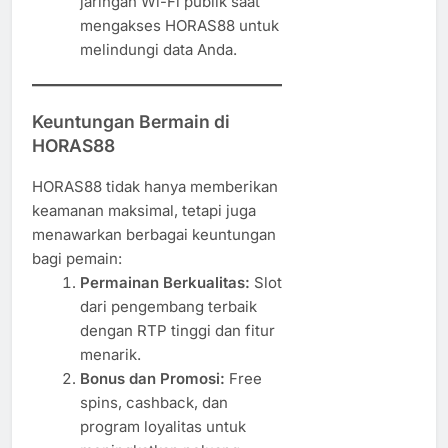
jaringan Wi-Fi publik saat
mengakses HORAS88 untuk
melindungi data Anda.
Keuntungan Bermain di
HORAS88
HORAS88 tidak hanya memberikan
keamanan maksimal, tetapi juga
menawarkan berbagai keuntungan
bagi pemain:
Permainan Berkualitas:
Slot
dari pengembang terbaik
dengan RTP tinggi dan fitur
menarik.
Bonus dan Promosi:
Free
spins, cashback, dan
program loyalitas untuk