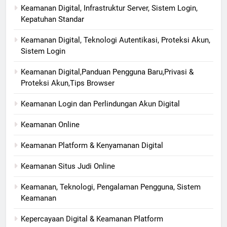
Keamanan Digital, Infrastruktur Server, Sistem Login,
Kepatuhan Standar
Keamanan Digital, Teknologi Autentikasi, Proteksi Akun,
Sistem Login
Keamanan Digital,Panduan Pengguna Baru,Privasi &
Proteksi Akun,Tips Browser
Keamanan Login dan Perlindungan Akun Digital
Keamanan Online
Keamanan Platform & Kenyamanan Digital
Keamanan Situs Judi Online
Keamanan, Teknologi, Pengalaman Pengguna, Sistem
Keamanan
Kepercayaan Digital & Keamanan Platform