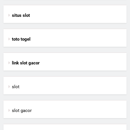
situs slot
toto togel
link slot gacor
slot
slot gacor