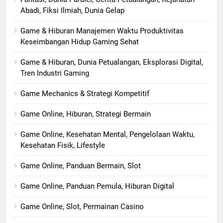
Abadi, Fiksi Ilmiah, Dunia Gelap
Game & Hiburan Manajemen Waktu Produktivitas
Keseimbangan Hidup Gaming Sehat
Game & Hiburan, Dunia Petualangan, Eksplorasi Digital,
Tren Industri Gaming
Game Mechanics & Strategi Kompetitif
Game Online, Hiburan, Strategi Bermain
Game Online, Kesehatan Mental, Pengelolaan Waktu,
Kesehatan Fisik, Lifestyle
Game Online, Panduan Bermain, Slot
Game Online, Panduan Pemula, Hiburan Digital
Game Online, Slot, Permainan Casino