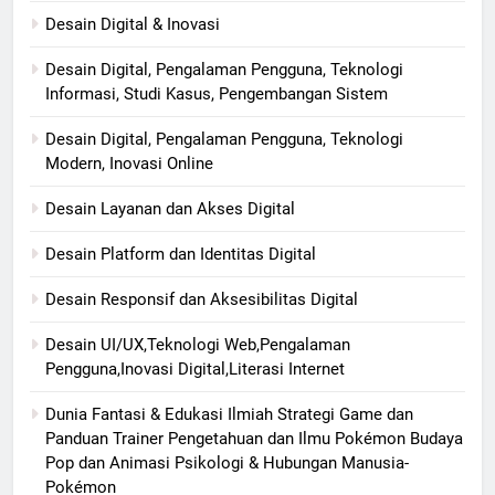
Desain Digital & Inovasi
Desain Digital, Pengalaman Pengguna, Teknologi
Informasi, Studi Kasus, Pengembangan Sistem
Desain Digital, Pengalaman Pengguna, Teknologi
Modern, Inovasi Online
Desain Layanan dan Akses Digital
Desain Platform dan Identitas Digital
Desain Responsif dan Aksesibilitas Digital
Desain UI/UX,Teknologi Web,Pengalaman
Pengguna,Inovasi Digital,Literasi Internet
Dunia Fantasi & Edukasi Ilmiah Strategi Game dan
Panduan Trainer Pengetahuan dan Ilmu Pokémon Budaya
Pop dan Animasi Psikologi & Hubungan Manusia-
Pokémon