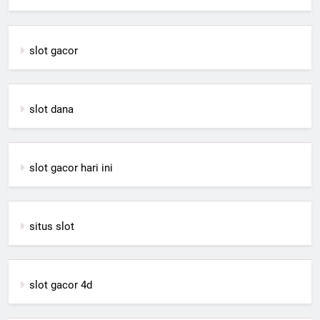
slot gacor
slot dana
slot gacor hari ini
situs slot
slot gacor 4d