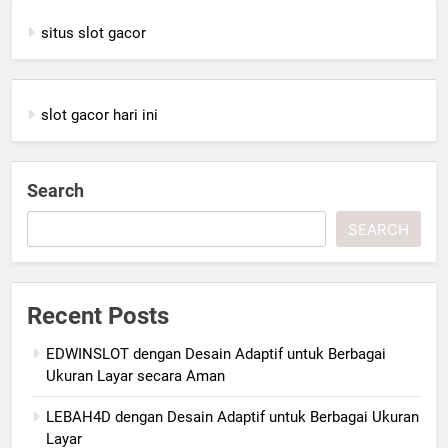
situs slot gacor
slot gacor hari ini
Search
SEARCH
Recent Posts
EDWINSLOT dengan Desain Adaptif untuk Berbagai
Ukuran Layar secara Aman
LEBAH4D dengan Desain Adaptif untuk Berbagai Ukuran
Layar