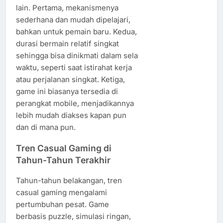
lain. Pertama, mekanismenya
sederhana dan mudah dipelajari,
bahkan untuk pemain baru. Kedua,
durasi bermain relatif singkat
sehingga bisa dinikmati dalam sela
waktu, seperti saat istirahat kerja
atau perjalanan singkat. Ketiga,
game ini biasanya tersedia di
perangkat mobile, menjadikannya
lebih mudah diakses kapan pun
dan di mana pun.
Tren Casual Gaming di
Tahun-Tahun Terakhir
Tahun-tahun belakangan, tren
casual gaming mengalami
pertumbuhan pesat. Game
berbasis puzzle, simulasi ringan,