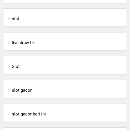
slot
live draw hk
Slot
slot gacor
slot gacor hari ini