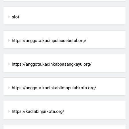
slot
https://anggota.kadinpulausebetul.org/
https://anggota.kadinkabpasangkayu.org/
https://anggota.kadinkablimapuluhkota.org/
https://kadinbinjaikota.org/