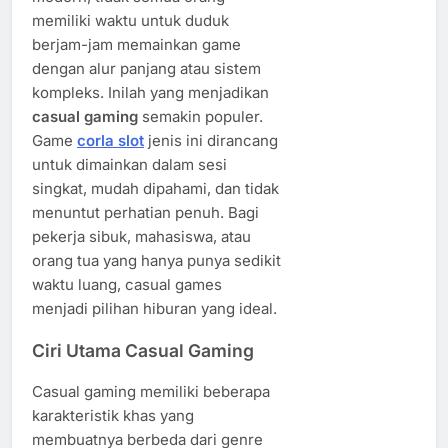
memiliki waktu untuk duduk
berjam-jam memainkan game
dengan alur panjang atau sistem
kompleks. Inilah yang menjadikan
casual gaming
semakin populer.
Game
corla slot
jenis ini dirancang
untuk dimainkan dalam sesi
singkat, mudah dipahami, dan tidak
menuntut perhatian penuh. Bagi
pekerja sibuk, mahasiswa, atau
orang tua yang hanya punya sedikit
waktu luang, casual games
menjadi pilihan hiburan yang ideal.
Ciri Utama Casual Gaming
Casual gaming memiliki beberapa
karakteristik khas yang
membuatnya berbeda dari genre