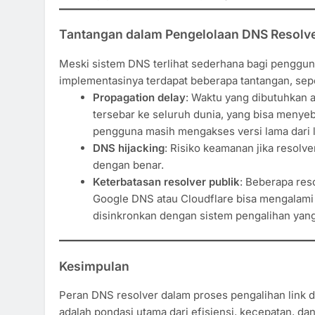
Tantangan dalam Pengelolaan DNS Resolv
Meski sistem DNS terlihat sederhana bagi pengguna
implementasinya terdapat beberapa tantangan, sepe
Propagation delay
: Waktu yang dibutuhkan
tersebar ke seluruh dunia, yang bisa menye
pengguna masih mengakses versi lama dari l
DNS hijacking
: Risiko keamanan jika resolver
dengan benar.
Keterbatasan resolver publik
: Beberapa res
Google DNS atau Cloudflare bisa mengalami l
disinkronkan dengan sistem pengalihan yang
Kesimpulan
Peran DNS resolver dalam proses pengalihan link d
adalah pondasi utama dari efisiensi, kecepatan, d