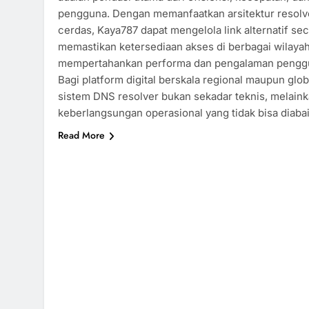
pengguna. Dengan memanfaatkan arsitektur resolv
cerdas, Kaya787 dapat mengelola link alternatif se
memastikan ketersediaan akses di berbagai wilayah
mempertahankan performa dan pengalaman penggu
Bagi platform digital berskala regional maupun glob
sistem DNS resolver bukan sekadar teknis, melaink
keberlangsungan operasional yang tidak bisa diaba
Read More