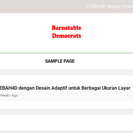
LEBAH4D dengan Desain
Cara Menjaga Pengalaman Akses
Cara Menjaga Pengalaman Aks
nstable Democrats
EDWINSLOT dengan Desain Adaptif untu
erita Dan Informasi Politik Dari Barnstable Democrats. Untuk Pa
LEBAH4D dengan Desain
SAMPLE PAGE
Cara Menjaga Pengalaman Akses
Cara Menjaga Pengalaman Aks
an Desain Adaptif untuk Berbagai Ukuran Layar
Cara 
3 Weeks