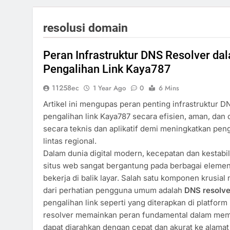
resolusi domain
Peran Infrastruktur DNS Resolver da
Pengalihan Link Kaya787
11258ec
1 Year Ago
0
6 Mins
Artikel ini mengupas peran penting infrastruktur D
pengalihan link Kaya787 secara efisien, aman, dan 
secara teknis dan aplikatif demi meningkatkan pe
lintas regional.
Dalam dunia digital modern, kecepatan dan kestabi
situs web sangat bergantung pada berbagai elemen 
bekerja di balik layar. Salah satu komponen krusial
dari perhatian pengguna umum adalah
DNS resolve
pengalihan link seperti yang diterapkan di platfor
resolver memainkan peran fundamental dalam me
dapat diarahkan dengan cepat dan akurat ke alamat