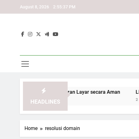
Skip
August 8, 2026
2:55:38 PM
to
content
Bar
Dapatkan B
ntuk Berbagai Ukuran Layar secara Aman
LEBAH4D deng
2 Weeks Ago
HEADLINES
Home
resolusi domain