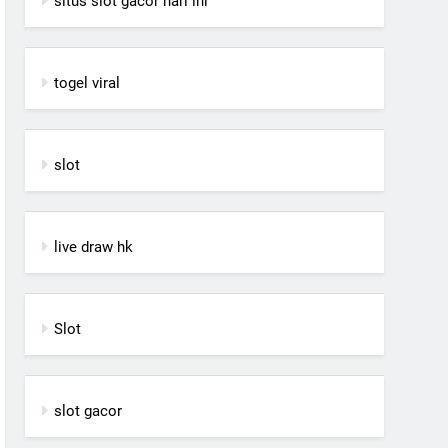
situs slot gacor hari ini
togel viral
slot
live draw hk
Slot
slot gacor