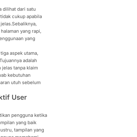
 dilihat dari satu
tidak cukup apabila
elas.Sebaliknya,
 halaman yang rapi,
penggunaan yang
 tiga aspek utama,
Tujuannya adalah
jelas tanpa klaim
wab kebutuhan
aran utuh sebelum
tif User
tikan pengguna ketika
ampilan yang baik
Justru, tampilan yang