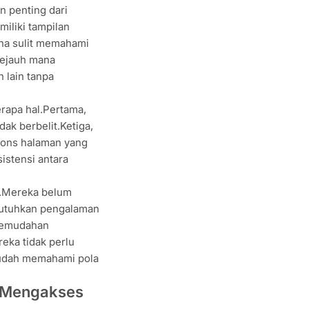
n penting dari
miliki tampilan
una sulit memahami
sejauh mana
 lain tanpa
rapa hal.Pertama,
ak berbelit.Ketiga,
pons halaman yang
istensi antara
g.Mereka belum
butuhkan pengalaman
 kemudahan
ka tidak perlu
sudah memahami pola
 Mengakses