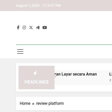
Skip
August 7, 2026
7:14:58 PM
to
content
Bar
Dapatkan B
ntuk Berbagai Ukuran Layar secara Aman
LEBAH4D deng
2 Weeks Ago
HEADLINES
Home
review platform