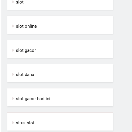
slot
slot online
slot gacor
slot dana
slot gacor hari ini
situs slot