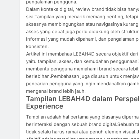
pengalaman pengguna.
Dalam konteks digital, review brand tidak bisa hanya
sisi.Tampilan yang menarik memang penting, tetapi 
aksesnya membingungkan atau navigasinya kurang j
akses yang cepat juga perlu didukung oleh struktur
informasi yang mudah dipahami, dan pengalaman 
konsisten.
Artikel ini membahas LEBAH4D secara objektif dari
yaitu tampilan, akses, dan kemudahan penggunaan.
membantu pengguna memahami brand secara lebih 
berlebihan.Pembahasan juga disusun untuk menja
pencarian pengguna yang ingin mendapatkan gamb
mengenal brand lebih jauh.
Tampilan LEBAH4D dalam Perspek
Experience
Tampilan adalah hal pertama yang biasanya diperha
berinteraksi dengan sebuah brand digital.Sebuah t
tidak selalu harus ramai atau penuh elemen visual.