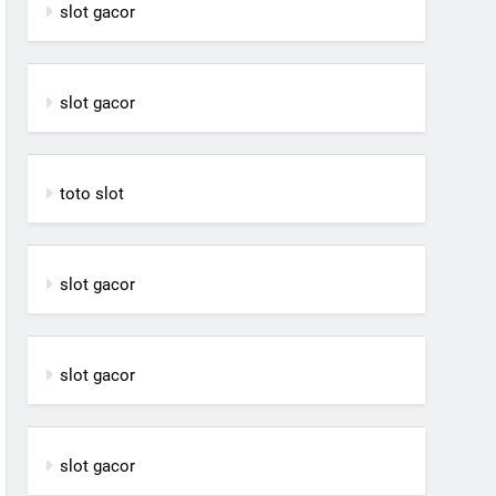
slot gacor
slot gacor
toto slot
slot gacor
slot gacor
slot gacor