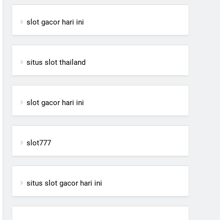
slot gacor hari ini
situs slot thailand
slot gacor hari ini
slot777
situs slot gacor hari ini