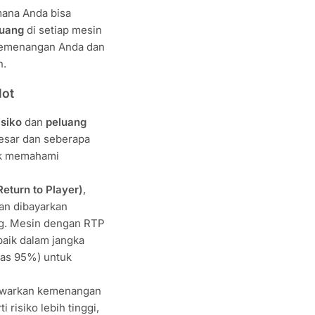
mana Anda bisa
luang
di setiap mesin
kemenangan Anda dan
n.
lot
isiko
dan
peluang
esar dan seberapa
tuk memahami
eturn to Player)
,
an dibayarkan
ng. Mesin dengan RTP
baik dalam jangka
atas 95%) untuk
arkan kemenangan
i risiko lebih tinggi,