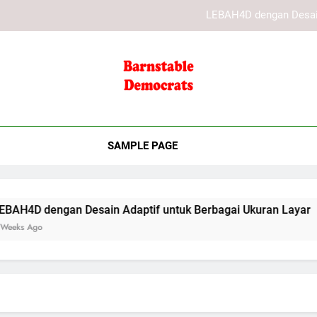
LEBAH4D dengan Desain
Cara Menjaga Pengalaman Akses
Cara Menjaga Pengalaman Aks
nstable Democrats
EDWINSLOT dengan Desain Adaptif untu
erita Dan Informasi Politik Dari Barnstable Democrats. Untuk Pa
LEBAH4D dengan Desain
SAMPLE PAGE
Cara Menjaga Pengalaman Akses
Cara Menjaga Pengalaman Aks
engan Desain Adaptif untuk Berbagai Ukuran Layar
Car
3 We