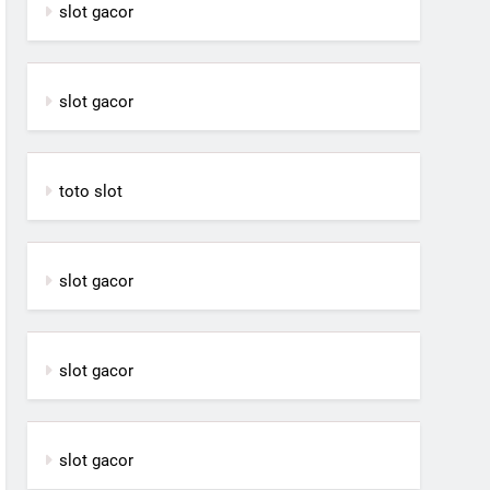
slot gacor
slot gacor
toto slot
slot gacor
slot gacor
slot gacor