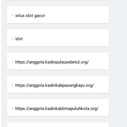
situs slot gacor
slot
https://anggota.kadinpulausebetul.org/
https://anggota.kadinkabpasangkayu.org/
https://anggota.kadinkablimapuluhkota.org/