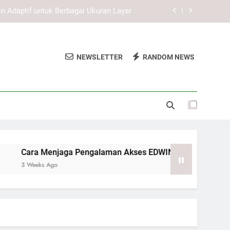
 Adaptif untuk Berbagai Ukuran Layar
 EDWINSLOT Tetap Stabil dan Nyaman
es LEBAH4D Tetap Stabil dan Nyaman
NEWSLETTER
RANDOM NEWS
k Berbagai Ukuran Layar secara Aman
rtisipasi Politik Yang Lebih Baik.
 Adaptif untuk Berbagai Ukuran Layar
 EDWINSLOT Tetap Stabil dan Nyaman
es LEBAH4D Tetap Stabil dan Nyaman
a Menjaga Pengalaman Akses EDWINSLOT Tetap Stabil dan 
eks Ago