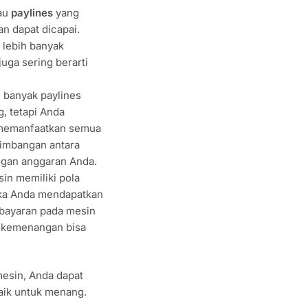
au
paylines
yang
 dapat dicapai.
 lebih banyak
uga sering berarti
 banyak paylines
, tetapi Anda
 memanfaatkan semua
eimbangan antara
ngan anggaran Anda.
in memiliki pola
ka Anda mendapatkan
mbayaran pada mesin
 kemenangan bisa
esin, Anda dapat
aik untuk menang.