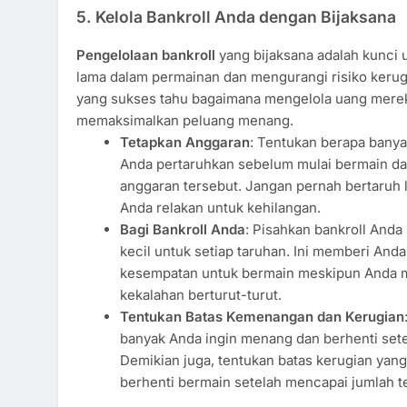
5.
Kelola Bankroll Anda dengan Bijaksana
Pengelolaan bankroll
yang bijaksana adalah kunci 
lama dalam permainan dan mengurangi risiko kerug
yang sukses tahu bagaimana mengelola uang mere
memaksimalkan peluang menang.
Tetapkan Anggaran
: Tentukan berapa banya
Anda pertaruhkan sebelum mulai bermain dan
anggaran tersebut. Jangan pernah bertaruh l
Anda relakan untuk kehilangan.
Bagi Bankroll Anda
: Pisahkan bankroll Anda 
kecil untuk setiap taruhan. Ini memberi Anda
kesempatan untuk bermain meskipun Anda 
kekalahan berturut-turut.
Tentukan Batas Kemenangan dan Kerugian
banyak Anda ingin menang dan berhenti set
Demikian juga, tentukan batas kerugian yang
berhenti bermain setelah mencapai jumlah t