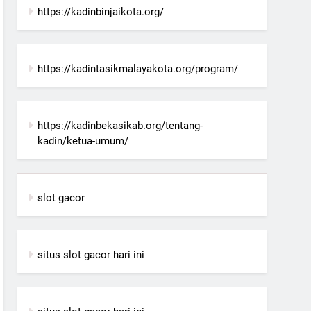
https://kadinbinjaikota.org/
https://kadintasikmalayakota.org/program/
https://kadinbekasikab.org/tentang-
kadin/ketua-umum/
slot gacor
situs slot gacor hari ini