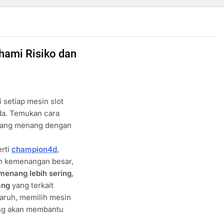
ami Risiko dan
i setiap mesin slot
a. Temukan cara
luang menang dengan
erti
champion4d
,
h kemenangan besar,
menang lebih sering
,
ang
yang terkait
aruh, memilih mesin
yang akan membantu