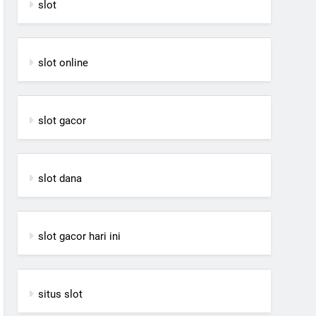
slot
slot online
slot gacor
slot dana
slot gacor hari ini
situs slot