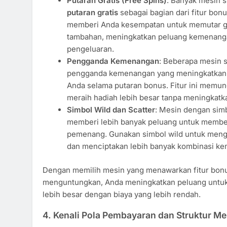
Putaran Gratis (Free Spins)
: Banyak mesin 
putaran gratis
sebagai bagian dari fitur bonu
memberi Anda kesempatan untuk memutar gu
tambahan, meningkatkan peluang kemenan
pengeluaran.
Pengganda Kemenangan
: Beberapa mesin s
pengganda kemenangan yang meningkatkan
Anda selama putaran bonus. Fitur ini memu
meraih hadiah lebih besar tanpa meningkatk
Simbol Wild dan Scatter
: Mesin dengan simb
memberi lebih banyak peluang untuk membe
pemenang. Gunakan simbol wild untuk mengg
dan menciptakan lebih banyak kombinasi k
Dengan memilih mesin yang menawarkan fitur bon
menguntungkan, Anda meningkatkan peluang untu
lebih besar dengan biaya yang lebih rendah.
4.
Kenali Pola Pembayaran dan Struktur Me