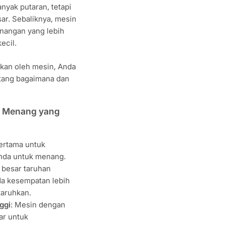
yak putaran, tetapi
ar. Sebaliknya, mesin
nangan yang lebih
ecil.
kan oleh mesin, Anda
ntang bagaimana dan
g Menang yang
ertama untuk
nda untuk menang.
 besar taruhan
a kesempatan lebih
taruhkan.
ggi
: Mesin dengan
ar untuk