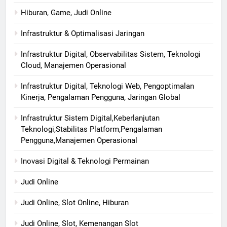
Hiburan, Game, Judi Online
Infrastruktur & Optimalisasi Jaringan
Infrastruktur Digital, Observabilitas Sistem, Teknologi
Cloud, Manajemen Operasional
Infrastruktur Digital, Teknologi Web, Pengoptimalan
Kinerja, Pengalaman Pengguna, Jaringan Global
Infrastruktur Sistem Digital,Keberlanjutan
Teknologi,Stabilitas Platform,Pengalaman
Pengguna,Manajemen Operasional
Inovasi Digital & Teknologi Permainan
Judi Online
Judi Online, Slot Online, Hiburan
Judi Online, Slot, Kemenangan Slot