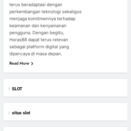
terus beradaptasi dengan
perkembangan teknologi sekaligus
menjaga komitmennya terhadap
keamanan dan kenyamanan
pengguna. Dengan begitu,
Horas88 dapat terus relevan
sebagai platform digital yang
dipercaya di masa depan.
Read More
SLOT
situs slot