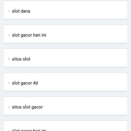
slot dana
slot gacor hari ini
situs slot
slot gacor 4d
situs slot gacor
slot gacor hari ini