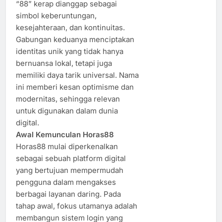
“88” kerap dianggap sebagai
simbol keberuntungan,
kesejahteraan, dan kontinuitas.
Gabungan keduanya menciptakan
identitas unik yang tidak hanya
bernuansa lokal, tetapi juga
memiliki daya tarik universal. Nama
ini memberi kesan optimisme dan
modernitas, sehingga relevan
untuk digunakan dalam dunia
digital.
Awal Kemunculan Horas88
Horas88 mulai diperkenalkan
sebagai sebuah platform digital
yang bertujuan mempermudah
pengguna dalam mengakses
berbagai layanan daring. Pada
tahap awal, fokus utamanya adalah
membangun sistem login yang