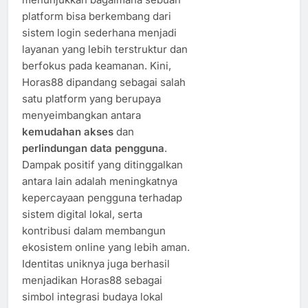
platform bisa berkembang dari
sistem login sederhana menjadi
layanan yang lebih terstruktur dan
berfokus pada keamanan. Kini,
Horas88 dipandang sebagai salah
satu platform yang berupaya
menyeimbangkan antara
kemudahan akses
dan
perlindungan data pengguna
.
Dampak positif yang ditinggalkan
antara lain adalah meningkatnya
kepercayaan pengguna terhadap
sistem digital lokal, serta
kontribusi dalam membangun
ekosistem online yang lebih aman.
Identitas uniknya juga berhasil
menjadikan Horas88 sebagai
simbol integrasi budaya lokal