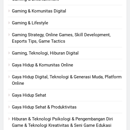
Gaming & Komunitas Digital
Gaming & Lifestyle
Gaming Strategy, Online Games, Skill Development,
Esports Tips, Game Tactics
Gaming, Teknologi, Hiburan Digital
Gaya Hidup & Komunitas Online
Gaya Hidup Digital, Teknologi & Generasi Muda, Platform
Online
Gaya Hidup Sehat
Gaya Hidup Sehat & Produktivitas
Hiburan & Teknologi Psikologi & Pengembangan Diri
Game & Teknologi Kreativitas & Seni Game Edukasi