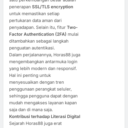
penerapan
SSL/TLS encryption
untuk memastikan setiap
pertukaran data aman dari
penyadapan. Selain itu, fitur
Two-
Factor Authentication (2FA)
mulai
ditambahkan sebagai langkah
penguatan autentikasi.
Dalam perjalanannya, Horas88 juga
mengembangkan antarmuka login
yang lebih modern dan responsif.
Hal ini penting untuk
menyesuaikan dengan tren
penggunaan perangkat seluler,
sehingga pengguna dapat dengan
mudah mengakses layanan kapan
saja dan di mana saja.
Kontribusi terhadap Literasi Digital
Sejarah Horas88 juga erat