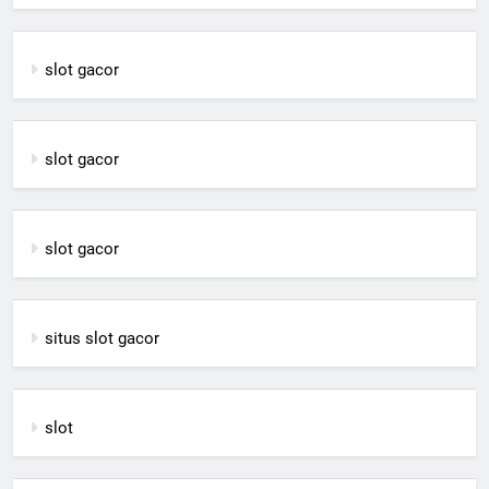
slot gacor
slot gacor
slot gacor
situs slot gacor
slot