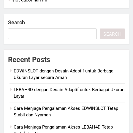
Search
SEARCH
Recent Posts
EDWINSLOT dengan Desain Adaptif untuk Berbagai
Ukuran Layar secara Aman
LEBAH4D dengan Desain Adaptif untuk Berbagai Ukuran
Layar
Cara Menjaga Pengalaman Akses EDWINSLOT Tetap
Stabil dan Nyaman
Cara Menjaga Pengalaman Akses LEBAH4D Tetap