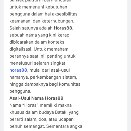
untuk memenuhi kebutuhan
pengguna dalam hal aksesibilitas,
keamanan, dan keterhubungan.
Salah satunya adalah
Horas88
,
sebuah nama yang kini kerap
dibicarakan dalam konteks
digitalisasi. Untuk memahami
perannya saat ini, penting untuk
menelusuri sejarah singkat
horas88
, mulai dari asal-usul
namanya, perkembangan sistem,
hingga dampaknya bagi komunitas
pengguna.
Asal-Usul Nama Horas88
Nama “Horas” memiliki makna
khusus dalam budaya Batak, yang
berarti salam, doa, atau ucapan
penuh semangat. Sementara angka