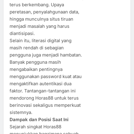
terus berkembang. Upaya
peretasan, penyalahgunaan data,
hingga munculnya situs tiruan
menjadi masalah yang harus
diantisipasi.
Selain itu, literasi digital yang
masih rendah di sebagian
pengguna juga menjadi hambatan.
Banyak pengguna masih
mengabaikan pentingnya
menggunakan password kuat atau
mengaktifkan autentikasi dua
faktor. Tantangan-tantangan ini
mendorong Horas88 untuk terus
berinovasi sekaligus memperkuat
sistemnya.
Dampak dan Posisi Saat Ini
Sejarah singkat Horas88
menunjukkan bagaimana sebuah