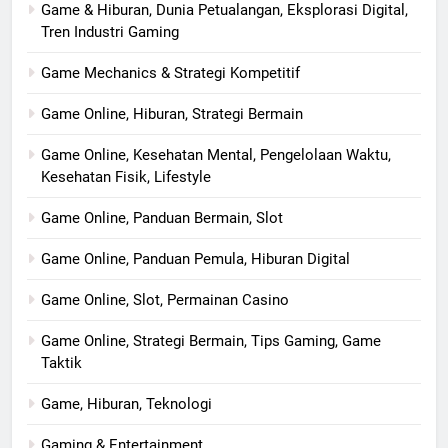
Game & Hiburan, Dunia Petualangan, Eksplorasi Digital,
Tren Industri Gaming
Game Mechanics & Strategi Kompetitif
Game Online, Hiburan, Strategi Bermain
Game Online, Kesehatan Mental, Pengelolaan Waktu,
Kesehatan Fisik, Lifestyle
Game Online, Panduan Bermain, Slot
Game Online, Panduan Pemula, Hiburan Digital
Game Online, Slot, Permainan Casino
Game Online, Strategi Bermain, Tips Gaming, Game
Taktik
Game, Hiburan, Teknologi
Gaming & Entertainment