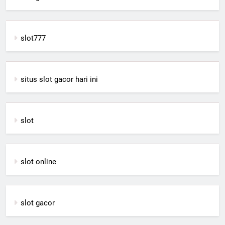
slot777
situs slot gacor hari ini
slot
slot online
slot gacor