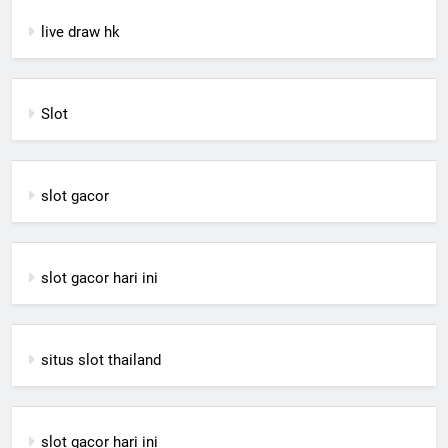
live draw hk
Slot
slot gacor
slot gacor hari ini
situs slot thailand
slot gacor hari ini