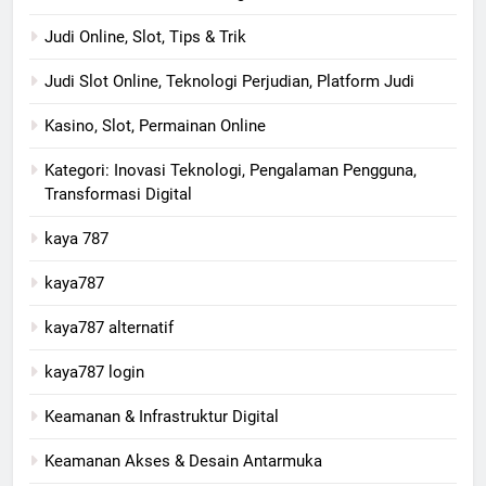
Judi Online, Slot, Tips & Trik
Judi Slot Online, Teknologi Perjudian, Platform Judi
Kasino, Slot, Permainan Online
Kategori: Inovasi Teknologi, Pengalaman Pengguna,
Transformasi Digital
kaya 787
kaya787
kaya787 alternatif
kaya787 login
Keamanan & Infrastruktur Digital
Keamanan Akses & Desain Antarmuka