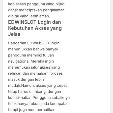
kebiasaan pengguna yang bijak
dapat menciptakan pengalaman
digital yang lebih aman.
EDWINSLOT Login dan
Kebutuhan Akses yang
Jelas
Pencarian EDWINSLOT login
menunjukkan bahwa banyak
pengguna memiliki tujuan
navigational.Mereka ingin
menemukan jalur akses yang
relevan dan memahami proses
masuk dengan lebih
mudah.Namun, akses yang cepat
tetap harus diimbangi dengan
kehati-hatian.Pengguna sebaiknya
tidak hanya fokus pada kecepatan,
tetapi juga memperhatikan