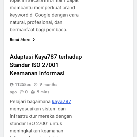
topik ini secara informatif dapat
membantu memperkuat brand
keyword di Google dengan cara
natural, profesional, dan
bermanfaat bagi pembaca.
Read More
Adaptasi Kaya787 terhadap
Standar ISO 27001
Keamanan Informasi
11258ec
9 months
ago
0
5 mins
Pelajari bagaimana
kaya787
menyesuaikan sistem dan
infrastruktur mereka dengan
standar ISO 27001 untuk
meningkatkan keamanan