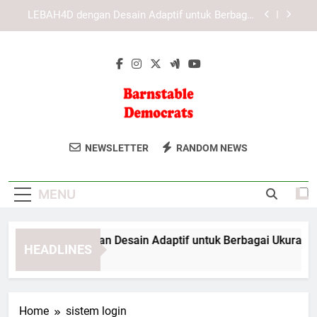
Skip
Cara Menjaga Pengalaman Akses EDWINSLOT
to
Tetap Stabil dan Nyaman
content
Cara Menjaga Pengalaman Akses LEBAH4D
Tetap Stabil dan Nyaman
EDWINSLOT dengan Desain Adaptif untuk
Berbagai Ukuran Layar secara Aman
LEBAH4D dengan Desain Adaptif untuk Berbagai
Ukuran Layar
Barnstable
Dapatkan Berita Dan Informasi Politik
Cara Menjaga Pengalaman Akses EDWINSLOT
NEWSLETTER
RANDOM NEWS
Tetap Stabil dan Nyaman
Democrats
Dari Barnstable Democrats. Untuk
Cara Menjaga Pengalaman Akses LEBAH4D
Partisipasi Politik Yang Lebih Baik.
Tetap Stabil dan Nyaman
MENU
WINSLOT dengan Desain Adaptif untuk Berbagai Ukuran Laya
HEADLINES
Week Ago
Home
sistem login