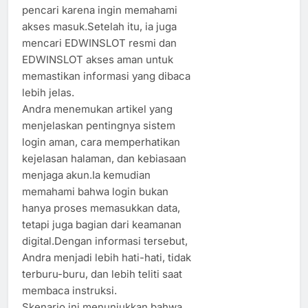
pencari karena ingin memahami
akses masuk.Setelah itu, ia juga
mencari EDWINSLOT resmi dan
EDWINSLOT akses aman untuk
memastikan informasi yang dibaca
lebih jelas.
Andra menemukan artikel yang
menjelaskan pentingnya sistem
login aman, cara memperhatikan
kejelasan halaman, dan kebiasaan
menjaga akun.Ia kemudian
memahami bahwa login bukan
hanya proses memasukkan data,
tetapi juga bagian dari keamanan
digital.Dengan informasi tersebut,
Andra menjadi lebih hati-hati, tidak
terburu-buru, dan lebih teliti saat
membaca instruksi.
Skenario ini menunjukkan bahwa