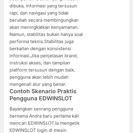
dibuka, informasi yang tersusun
rapi, dan navigasi yang tidak
berubah secara membingungkan
akan meningkatkan kenyamanan.
Namun, stabilitas bukan hanya soal
performa teknis.Stabilitas juga
berkaitan dengan konsistensi
informasi.Jika penjelasan brand,
instruksi akses, dan tampilan
platform tersusun dengan baik,
pengguna akan lebih mudah
mengenali alur yang benar.
Contoh Skenario Praktis
Pengguna EDWINSLOT
Bayangkan seorang pengguna
bernama Andra baru pertama kali
mencari EDWINSLOT.Ia mengetik
EDWINSLOT login di mesin