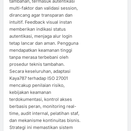
tambahan, termasuk autentikasi
multi-faktor dan validasi session,
dirancang agar transparan dan
intuitif. Feedback visual instan
memberikan indikasi status
autentikasi, menjaga alur login
tetap lancar dan aman. Pengguna
mendapatkan keamanan tinggi
tanpa merasa terbebani oleh
prosedur teknis tambahan.
Secara keseluruhan, adaptasi
Kaya787 terhadap ISO 27001
mencakup penilaian risiko,
kebijakan keamanan
terdokumentasi, kontrol akses
berbasis peran, monitoring real-
time, audit internal, pelatihan staf,
dan mekanisme kontinuitas bisnis.
Strategi ini memastikan sistem