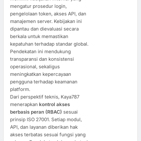
mengatur prosedur login,
pengelolaan token, akses API, dan
manajemen server. Kebijakan ini
dipantau dan dievaluasi secara
berkala untuk memastikan
kepatuhan terhadap standar global.
Pendekatan ini mendukung
transparansi dan konsistensi
operasional, sekaligus
meningkatkan kepercayaan
pengguna terhadap keamanan
platform.
Dari perspektif teknis, Kaya787
menerapkan
kontrol akses
berbasis peran (RBAC)
sesuai
prinsip ISO 27001. Setiap modul,
API, dan layanan diberikan hak
akses terbatas sesuai fungsi yang