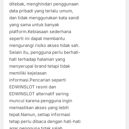
ditebak, menghindari penggunaan
data pribadi yang terlalu umum,
dan tidak menggunakan kata sandi
yang sama untuk banyak
platform.Kebiasaan sederhana
seperti ini dapat membantu
mengurangi risiko akses tidak sah.
Selain itu, pengguna perlu berhati-
hati terhadap halaman yang
menyerupai brand tetapi tidak
memiliki kejelasan
informasi.Pencarian seperti
EDWINSLOT resmi dan
EDWINSLOT alternatif sering
muncul karena pengguna ingin
memastikan akses yang lebih
tepat.Namun, setiap informasi
tetap perlu dibaca dengan hati-hati
agar pengguna tidak salah