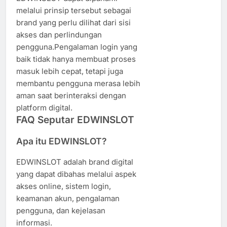
melalui prinsip tersebut sebagai
brand yang perlu dilihat dari sisi
akses dan perlindungan
pengguna.Pengalaman login yang
baik tidak hanya membuat proses
masuk lebih cepat, tetapi juga
membantu pengguna merasa lebih
aman saat berinteraksi dengan
platform digital.
FAQ Seputar EDWINSLOT
Apa itu EDWINSLOT?
EDWINSLOT adalah brand digital
yang dapat dibahas melalui aspek
akses online, sistem login,
keamanan akun, pengalaman
pengguna, dan kejelasan
informasi.