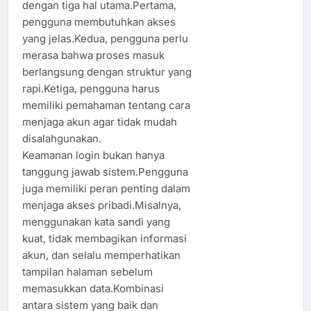
dengan tiga hal utama.Pertama,
pengguna membutuhkan akses
yang jelas.Kedua, pengguna perlu
merasa bahwa proses masuk
berlangsung dengan struktur yang
rapi.Ketiga, pengguna harus
memiliki pemahaman tentang cara
menjaga akun agar tidak mudah
disalahgunakan.
Keamanan login bukan hanya
tanggung jawab sistem.Pengguna
juga memiliki peran penting dalam
menjaga akses pribadi.Misalnya,
menggunakan kata sandi yang
kuat, tidak membagikan informasi
akun, dan selalu memperhatikan
tampilan halaman sebelum
memasukkan data.Kombinasi
antara sistem yang baik dan