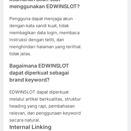
menggunakan EDWINSLOT?
Pengguna dapat menjaga akun
dengan kata sandi kuat, tidak
membagikan data login, membaca
instruksi dengan teliti, dan
menghindari halaman yang terlihat
tidak jelas.
Bagaimana EDWINSLOT
dapat diperkuat sebagai
brand keyword?
EDWINSLOT dapat diperkuat
melalui artikel berkualitas, struktur
heading yang rapi, pembahasan
relevan, dan penggunaan keyword
secara natural.
Internal Linking