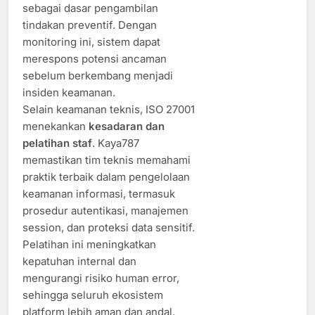
sebagai dasar pengambilan
tindakan preventif. Dengan
monitoring ini, sistem dapat
merespons potensi ancaman
sebelum berkembang menjadi
insiden keamanan.
Selain keamanan teknis, ISO 27001
menekankan
kesadaran dan
pelatihan staf
. Kaya787
memastikan tim teknis memahami
praktik terbaik dalam pengelolaan
keamanan informasi, termasuk
prosedur autentikasi, manajemen
session, dan proteksi data sensitif.
Pelatihan ini meningkatkan
kepatuhan internal dan
mengurangi risiko human error,
sehingga seluruh ekosistem
platform lebih aman dan andal.