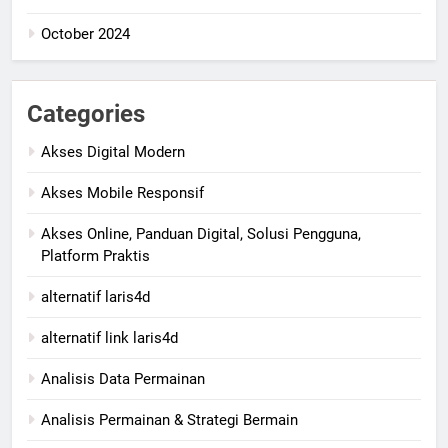
October 2024
Categories
Akses Digital Modern
Akses Mobile Responsif
Akses Online, Panduan Digital, Solusi Pengguna,
Platform Praktis
alternatif laris4d
alternatif link laris4d
Analisis Data Permainan
Analisis Permainan & Strategi Bermain