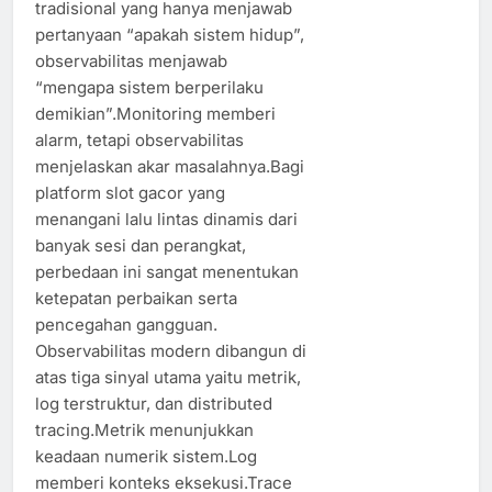
tradisional yang hanya menjawab
pertanyaan “apakah sistem hidup”,
observabilitas menjawab
“mengapa sistem berperilaku
demikian”.Monitoring memberi
alarm, tetapi observabilitas
menjelaskan akar masalahnya.Bagi
platform slot gacor yang
menangani lalu lintas dinamis dari
banyak sesi dan perangkat,
perbedaan ini sangat menentukan
ketepatan perbaikan serta
pencegahan gangguan.
Observabilitas modern dibangun di
atas tiga sinyal utama yaitu metrik,
log terstruktur, dan distributed
tracing.Metrik menunjukkan
keadaan numerik sistem.Log
memberi konteks eksekusi.Trace