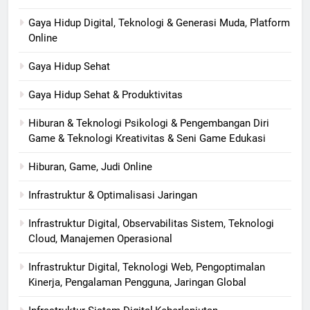
Gaya Hidup Digital, Teknologi & Generasi Muda, Platform
Online
Gaya Hidup Sehat
Gaya Hidup Sehat & Produktivitas
Hiburan & Teknologi Psikologi & Pengembangan Diri
Game & Teknologi Kreativitas & Seni Game Edukasi
Hiburan, Game, Judi Online
Infrastruktur & Optimalisasi Jaringan
Infrastruktur Digital, Observabilitas Sistem, Teknologi
Cloud, Manajemen Operasional
Infrastruktur Digital, Teknologi Web, Pengoptimalan
Kinerja, Pengalaman Pengguna, Jaringan Global