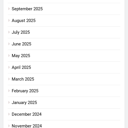
September 2025
August 2025
July 2025
June 2025
May 2025
April 2025
March 2025
February 2025
January 2025
December 2024
November 2024