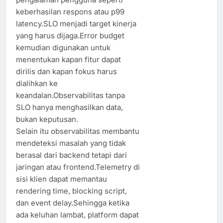
keberhasilan respons atau p99
latency.SLO menjadi target kinerja
yang harus dijaga.Error budget
kemudian digunakan untuk
menentukan kapan fitur dapat
dirilis dan kapan fokus harus
dialihkan ke
keandalan.Observabilitas tanpa
SLO hanya menghasilkan data,
bukan keputusan.
Selain itu observabilitas membantu
mendeteksi masalah yang tidak
berasal dari backend tetapi dari
jaringan atau frontend.Telemetry di
sisi klien dapat memantau
rendering time, blocking script,
dan event delay.Sehingga ketika
ada keluhan lambat, platform dapat