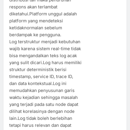
respons akan terlambat
diketahui.Platform unggul adalah
platform yang mendeteksi
ketidaknormalan sebelum
berdampak ke pengguna.
Log terstruktur menjadi kebutuhan
wajib karena sistem real-time tidak
bisa mengandalkan teks log acak
yang sulit dicari.Log harus memiliki
struktur deterministik berisi
timestamp, service ID, trace ID,
dan data kontekstual.Log ini
memudahkan penyusunan garis
waktu kejadian sehingga masalah
yang terjadi pada satu node dapat
dilihat korelasinya dengan node
lain.Log tidak boleh berlebihan
tetapi harus relevan dan dapat