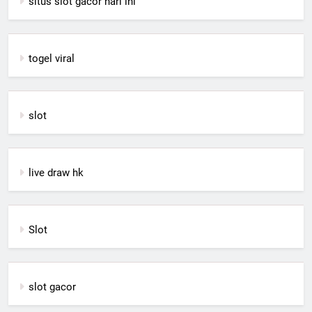
situs slot gacor hari ini
togel viral
slot
live draw hk
Slot
slot gacor