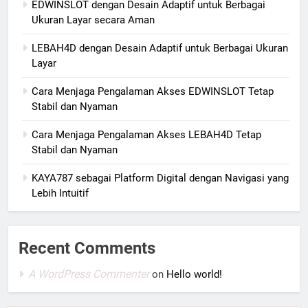
EDWINSLOT dengan Desain Adaptif untuk Berbagai
Ukuran Layar secara Aman
LEBAH4D dengan Desain Adaptif untuk Berbagai Ukuran
Layar
Cara Menjaga Pengalaman Akses EDWINSLOT Tetap
Stabil dan Nyaman
Cara Menjaga Pengalaman Akses LEBAH4D Tetap
Stabil dan Nyaman
KAYA787 sebagai Platform Digital dengan Navigasi yang
Lebih Intuitif
Recent Comments
A WordPress Commenter
on
Hello world!