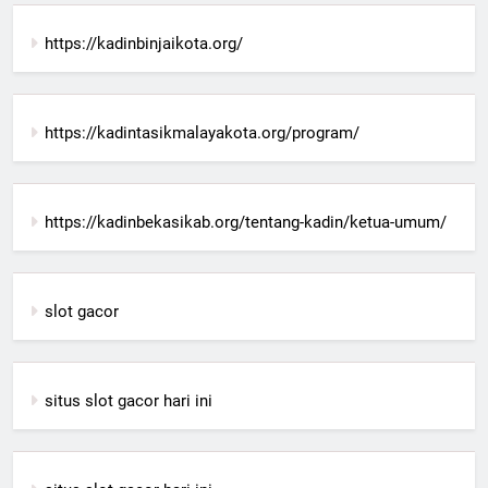
https://kadinbinjaikota.org/
https://kadintasikmalayakota.org/program/
https://kadinbekasikab.org/tentang-kadin/ketua-umum/
slot gacor
situs slot gacor hari ini