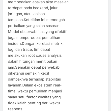
membedakan apakah akar masalah
terdapat pada backend, jalur
jaringan, atau lapisan
tampilan.Ketelitian ini mencegah
perbaikan yang salah sasaran.
Model observabilitas yang efektif
juga mempercepat pemulihan
insiden.Dengan korelasi metrik,
log, dan trace, tim dapat
melakukan root cause analysis
dalam hitungan menit bukan
jam.Semakin cepat penyebab
diketahui semakin kecil
dampaknya terhadap stabilitas
layanan.Dalam ekosistem real-
time, waktu pemulihan menjadi
salah satu faktor kualitas yang
tidak kalah penting dari waktu
respons.