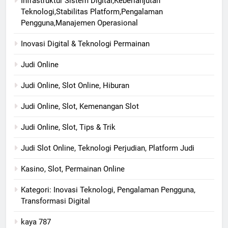
Infrastruktur Sistem Digital,Keberlanjutan
Teknologi,Stabilitas Platform,Pengalaman
Pengguna,Manajemen Operasional
Inovasi Digital & Teknologi Permainan
Judi Online
Judi Online, Slot Online, Hiburan
Judi Online, Slot, Kemenangan Slot
Judi Online, Slot, Tips & Trik
Judi Slot Online, Teknologi Perjudian, Platform Judi
Kasino, Slot, Permainan Online
Kategori: Inovasi Teknologi, Pengalaman Pengguna,
Transformasi Digital
kaya 787