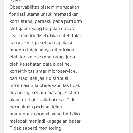
Observabilitas sistem merupakan
fondasi utama untuk memastikan
konsistensi perilaku pada platform
slot gacor yang berjalan secara
real-time.Ini disebabkan oleh fakta
bahwa kinerja sebuah aplikasi
modern tidak hanya ditentukan
oleh logika backend tetapi juga
oleh kesehatan data pipeline,
konektivitas antar microservice,
dan stabilitas jalur distribusi
informasi.Bila observabilitas tidak
dirancang secara matang, sistem
akan terlihat “baik-baik saja” di
permukaan padahal telah
menumpuk anomali yang berisiko
meledak menjadi kegagalan besar.
Tidak seperti monitoring