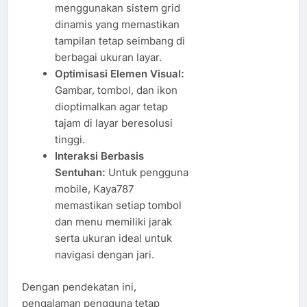
menggunakan sistem grid
dinamis yang memastikan
tampilan tetap seimbang di
berbagai ukuran layar.
Optimisasi Elemen Visual:
Gambar, tombol, dan ikon
dioptimalkan agar tetap
tajam di layar beresolusi
tinggi.
Interaksi Berbasis
Sentuhan:
Untuk pengguna
mobile, Kaya787
memastikan setiap tombol
dan menu memiliki jarak
serta ukuran ideal untuk
navigasi dengan jari.
Dengan pendekatan ini,
pengalaman pengguna tetap