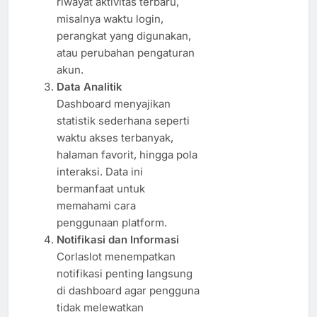
riwayat aktivitas terbaru,
misalnya waktu login,
perangkat yang digunakan,
atau perubahan pengaturan
akun.
Data Analitik
Dashboard menyajikan
statistik sederhana seperti
waktu akses terbanyak,
halaman favorit, hingga pola
interaksi. Data ini
bermanfaat untuk
memahami cara
penggunaan platform.
Notifikasi dan Informasi
Corlaslot menempatkan
notifikasi penting langsung
di dashboard agar pengguna
tidak melewatkan