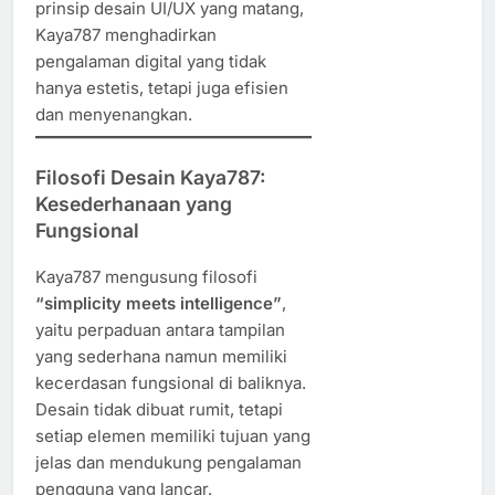
prinsip desain UI/UX yang matang,
Kaya787 menghadirkan
pengalaman digital yang tidak
hanya estetis, tetapi juga efisien
dan menyenangkan.
Filosofi Desain Kaya787:
Kesederhanaan yang
Fungsional
Kaya787 mengusung filosofi
“simplicity meets intelligence”
,
yaitu perpaduan antara tampilan
yang sederhana namun memiliki
kecerdasan fungsional di baliknya.
Desain tidak dibuat rumit, tetapi
setiap elemen memiliki tujuan yang
jelas dan mendukung pengalaman
pengguna yang lancar.