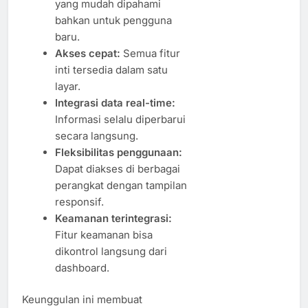
yang mudah dipahami
bahkan untuk pengguna
baru.
Akses cepat:
Semua fitur
inti tersedia dalam satu
layar.
Integrasi data real-time:
Informasi selalu diperbarui
secara langsung.
Fleksibilitas penggunaan:
Dapat diakses di berbagai
perangkat dengan tampilan
responsif.
Keamanan terintegrasi:
Fitur keamanan bisa
dikontrol langsung dari
dashboard.
Keunggulan ini membuat