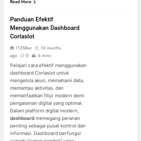
Read More
Panduan Efektif
Menggunakan Dashboard
Corlaslot
11258ec
10 months
ago
0
6 mins
Pelajari cara efektif menggunakan
dashboard Corlaslot untuk
mengelola akun, memahami data,
memantau aktivitas, dan
memanfaatkan fitur modern demi
pengalaman digital yang optimal.
Dalam platform digital modern,
dashboard
memegang peranan
penting sebagai pusat kontrol dan
informasi. Dashboard berfungsi
seperti “papan kendali” yang