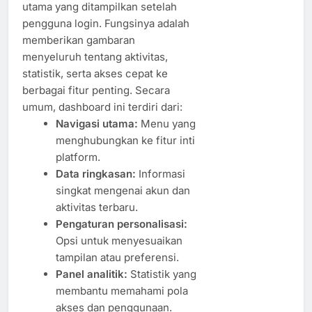
utama yang ditampilkan setelah
pengguna login. Fungsinya adalah
memberikan gambaran
menyeluruh tentang aktivitas,
statistik, serta akses cepat ke
berbagai fitur penting. Secara
umum, dashboard ini terdiri dari:
Navigasi utama:
Menu yang
menghubungkan ke fitur inti
platform.
Data ringkasan:
Informasi
singkat mengenai akun dan
aktivitas terbaru.
Pengaturan personalisasi:
Opsi untuk menyesuaikan
tampilan atau preferensi.
Panel analitik:
Statistik yang
membantu memahami pola
akses dan penggunaan.