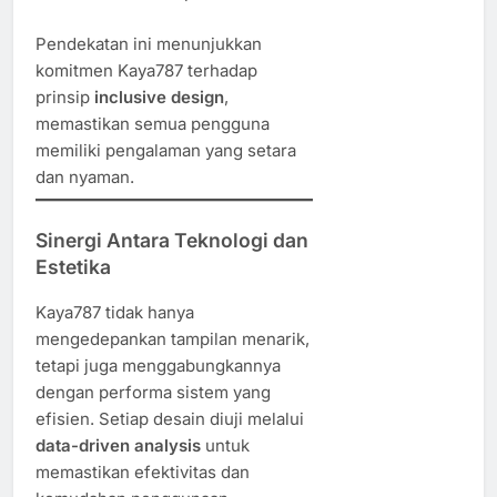
Pendekatan ini menunjukkan
komitmen Kaya787 terhadap
prinsip
inclusive design
,
memastikan semua pengguna
memiliki pengalaman yang setara
dan nyaman.
Sinergi Antara Teknologi dan
Estetika
Kaya787 tidak hanya
mengedepankan tampilan menarik,
tetapi juga menggabungkannya
dengan performa sistem yang
efisien. Setiap desain diuji melalui
data-driven analysis
untuk
memastikan efektivitas dan