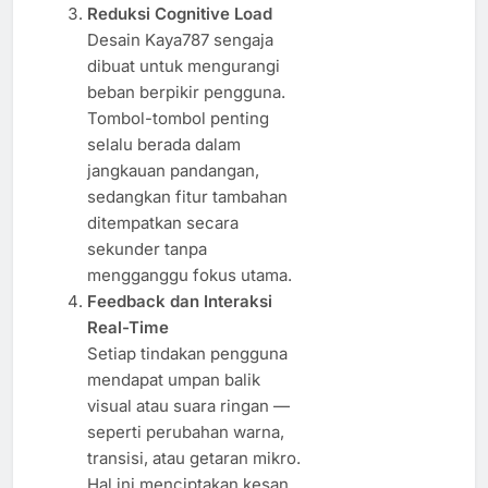
Reduksi Cognitive Load
Desain Kaya787 sengaja
dibuat untuk mengurangi
beban berpikir pengguna.
Tombol-tombol penting
selalu berada dalam
jangkauan pandangan,
sedangkan fitur tambahan
ditempatkan secara
sekunder tanpa
mengganggu fokus utama.
Feedback dan Interaksi
Real-Time
Setiap tindakan pengguna
mendapat umpan balik
visual atau suara ringan —
seperti perubahan warna,
transisi, atau getaran mikro.
Hal ini menciptakan kesan