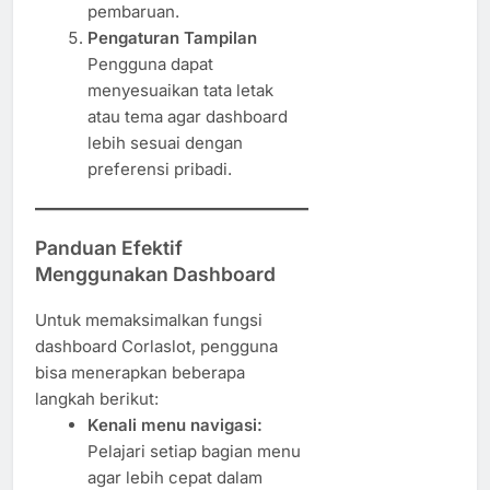
pembaruan.
Pengaturan Tampilan
Pengguna dapat
menyesuaikan tata letak
atau tema agar dashboard
lebih sesuai dengan
preferensi pribadi.
Panduan Efektif
Menggunakan Dashboard
Untuk memaksimalkan fungsi
dashboard Corlaslot, pengguna
bisa menerapkan beberapa
langkah berikut:
Kenali menu navigasi:
Pelajari setiap bagian menu
agar lebih cepat dalam