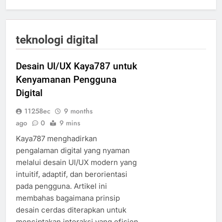
teknologi digital
Desain UI/UX Kaya787 untuk
Kenyamanan Pengguna
Digital
11258ec
9 months
ago
0
9 mins
Kaya787 menghadirkan
pengalaman digital yang nyaman
melalui desain UI/UX modern yang
intuitif, adaptif, dan berorientasi
pada pengguna. Artikel ini
membahas bagaimana prinsip
desain cerdas diterapkan untuk
menciptakan interaksi yang efisien