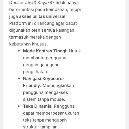
Desain UI/UX Kaya787 tidak hanya
berorientasi pada keindahan, tetapi
juga
aksesibilitas universal
.
Platform ini dirancang agar dapat
digunakan oleh semua kalangan,
termasuk mereka dengan
kebutuhan khusus.
Mode Kontras Tinggi:
Untuk
membantu pengguna
dengan gangguan
penglihatan.
Navigasi Keyboard-
Friendly:
Memungkinkan
pengguna mengakses
sistem tanpa mouse.
Teks Dinamis:
Pengguna
dapat memperbesar ukuran
teks tanpa mengubah
struktur tampilan.