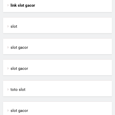
link slot gacor
slot
slot gacor
slot gacor
toto slot
slot gacor