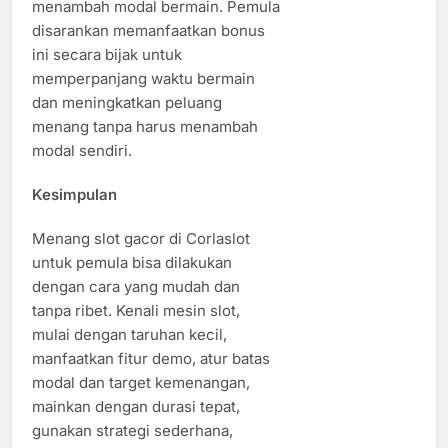
menambah modal bermain. Pemula
disarankan memanfaatkan bonus
ini secara bijak untuk
memperpanjang waktu bermain
dan meningkatkan peluang
menang tanpa harus menambah
modal sendiri.
Kesimpulan
Menang slot gacor di Corlaslot
untuk pemula bisa dilakukan
dengan cara yang mudah dan
tanpa ribet. Kenali mesin slot,
mulai dengan taruhan kecil,
manfaatkan fitur demo, atur batas
modal dan target kemenangan,
mainkan dengan durasi tepat,
gunakan strategi sederhana,