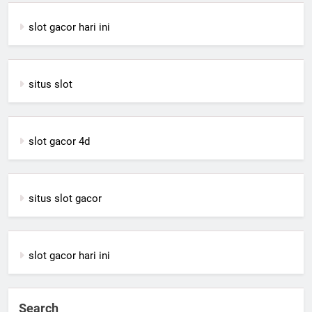
slot gacor hari ini
situs slot
slot gacor 4d
situs slot gacor
slot gacor hari ini
Search