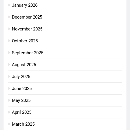
January 2026
December 2025
November 2025
October 2025
September 2025
August 2025
July 2025
June 2025
May 2025
April 2025
March 2025