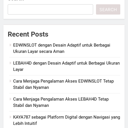
SEARCH
Recent Posts
EDWINSLOT dengan Desain Adaptif untuk Berbagai
Ukuran Layar secara Aman
LEBAH4D dengan Desain Adaptif untuk Berbagai Ukuran
Layar
Cara Menjaga Pengalaman Akses EDWINSLOT Tetap
Stabil dan Nyaman
Cara Menjaga Pengalaman Akses LEBAH4D Tetap
Stabil dan Nyaman
KAYA787 sebagai Platform Digital dengan Navigasi yang
Lebih Intuitif