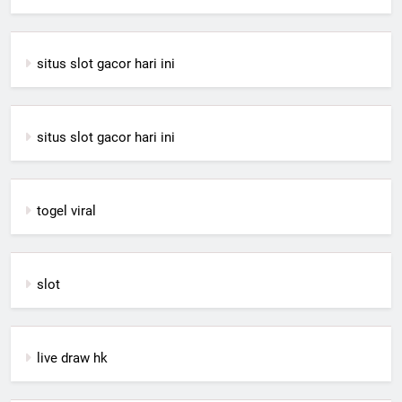
situs slot gacor hari ini
situs slot gacor hari ini
togel viral
slot
live draw hk