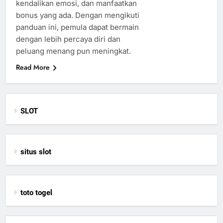
kendalikan emosi, dan manfaatkan
bonus yang ada. Dengan mengikuti
panduan ini, pemula dapat bermain
dengan lebih percaya diri dan
peluang menang pun meningkat.
Read More
SLOT
situs slot
toto togel