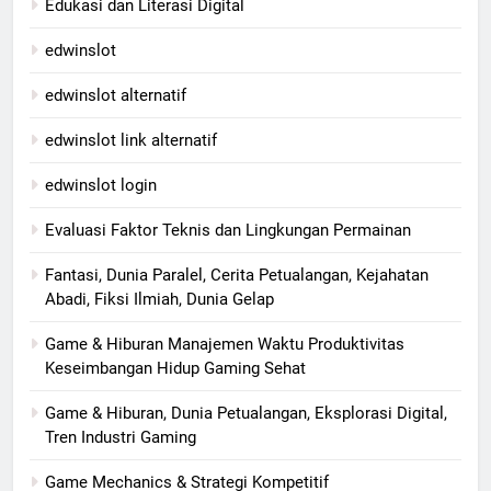
Edukasi dan Literasi Digital
edwinslot
edwinslot alternatif
edwinslot link alternatif
edwinslot login
Evaluasi Faktor Teknis dan Lingkungan Permainan
Fantasi, Dunia Paralel, Cerita Petualangan, Kejahatan
Abadi, Fiksi Ilmiah, Dunia Gelap
Game & Hiburan Manajemen Waktu Produktivitas
Keseimbangan Hidup Gaming Sehat
Game & Hiburan, Dunia Petualangan, Eksplorasi Digital,
Tren Industri Gaming
Game Mechanics & Strategi Kompetitif