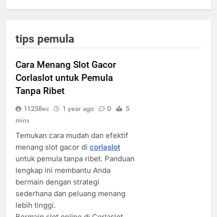
tips pemula
Cara Menang Slot Gacor
Corlaslot untuk Pemula
Tanpa Ribet
11258ec
1 year ago
0
5
mins
Temukan cara mudah dan efektif
menang slot gacor di
corlaslot
untuk pemula tanpa ribet. Panduan
lengkap ini membantu Anda
bermain dengan strategi
sederhana dan peluang menang
lebih tinggi.
Bermain slot online di Corlaslot