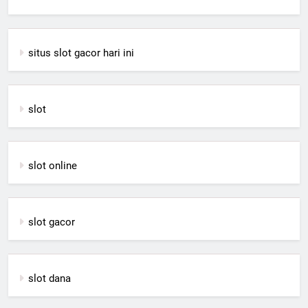
situs slot gacor hari ini
slot
slot online
slot gacor
slot dana