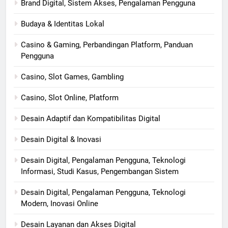
Brand Digital, Sistem Akses, Pengalaman Pengguna
Budaya & Identitas Lokal
Casino & Gaming, Perbandingan Platform, Panduan
Pengguna
Casino, Slot Games, Gambling
Casino, Slot Online, Platform
Desain Adaptif dan Kompatibilitas Digital
Desain Digital & Inovasi
Desain Digital, Pengalaman Pengguna, Teknologi
Informasi, Studi Kasus, Pengembangan Sistem
Desain Digital, Pengalaman Pengguna, Teknologi
Modern, Inovasi Online
Desain Layanan dan Akses Digital