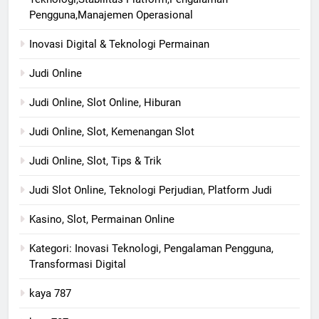
Pengguna,Manajemen Operasional
Inovasi Digital & Teknologi Permainan
Judi Online
Judi Online, Slot Online, Hiburan
Judi Online, Slot, Kemenangan Slot
Judi Online, Slot, Tips & Trik
Judi Slot Online, Teknologi Perjudian, Platform Judi
Kasino, Slot, Permainan Online
Kategori: Inovasi Teknologi, Pengalaman Pengguna,
Transformasi Digital
kaya 787