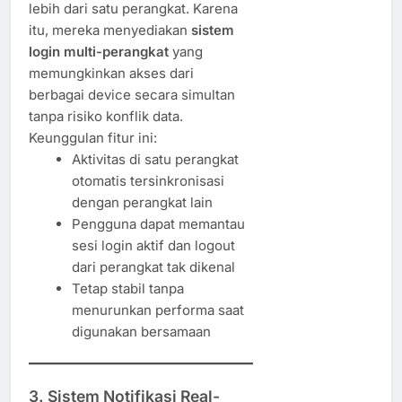
lebih dari satu perangkat. Karena
itu, mereka menyediakan
sistem
login multi-perangkat
yang
memungkinkan akses dari
berbagai device secara simultan
tanpa risiko konflik data.
Keunggulan fitur ini:
Aktivitas di satu perangkat
otomatis tersinkronisasi
dengan perangkat lain
Pengguna dapat memantau
sesi login aktif dan logout
dari perangkat tak dikenal
Tetap stabil tanpa
menurunkan performa saat
digunakan bersamaan
3.
Sistem Notifikasi Real-