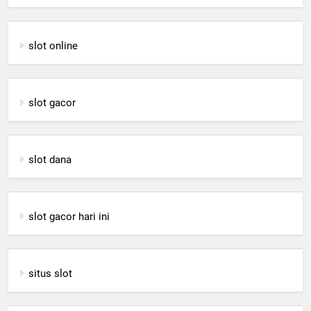
slot online
slot gacor
slot dana
slot gacor hari ini
situs slot