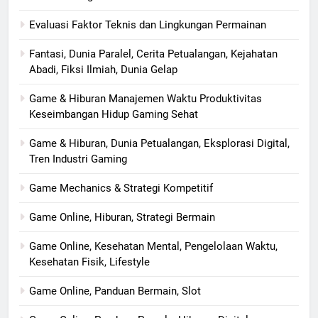
Evaluasi Faktor Teknis dan Lingkungan Permainan
Fantasi, Dunia Paralel, Cerita Petualangan, Kejahatan
Abadi, Fiksi Ilmiah, Dunia Gelap
Game & Hiburan Manajemen Waktu Produktivitas
Keseimbangan Hidup Gaming Sehat
Game & Hiburan, Dunia Petualangan, Eksplorasi Digital,
Tren Industri Gaming
Game Mechanics & Strategi Kompetitif
Game Online, Hiburan, Strategi Bermain
Game Online, Kesehatan Mental, Pengelolaan Waktu,
Kesehatan Fisik, Lifestyle
Game Online, Panduan Bermain, Slot