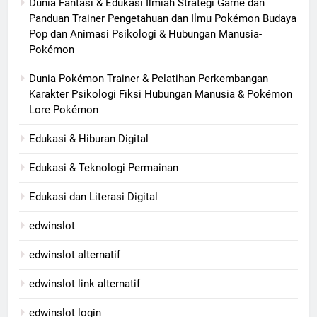
Dunia Fantasi & Edukasi Ilmiah Strategi Game dan
Panduan Trainer Pengetahuan dan Ilmu Pokémon Budaya
Pop dan Animasi Psikologi & Hubungan Manusia-
Pokémon
Dunia Pokémon Trainer & Pelatihan Perkembangan
Karakter Psikologi Fiksi Hubungan Manusia & Pokémon
Lore Pokémon
Edukasi & Hiburan Digital
Edukasi & Teknologi Permainan
Edukasi dan Literasi Digital
edwinslot
edwinslot alternatif
edwinslot link alternatif
edwinslot login