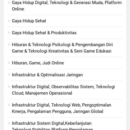
Gaya Hidup Digital, Teknologi & Generasi Muda, Platform
Online
Gaya Hidup Sehat
Gaya Hidup Sehat & Produktivitas
Hiburan & Teknologi Psikologi & Pengembangan Diri
Game & Teknologi Kreativitas & Seni Game Edukasi
Hiburan, Game, Judi Online
Infrastruktur & Optimalisasi Jaringan
Infrastruktur Digital, Observabilitas Sistem, Teknologi
Cloud, Manajemen Operasional
Infrastruktur Digital, Teknologi Web, Pengoptimalan
Kinerja, Pengalaman Pengguna, Jaringan Global
Infrastruktur Sistem Digital,Keberlanjutan
Teknologi,Stabilitas Platform,Pengalaman