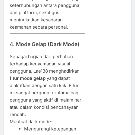
keterhubungan antara pengguna
dan platform, sekaligus
meningkatkan kesadaran
keamanan secara personal.
4.
Mode Gelap (Dark Mode)
Sebagai bagian dari perhatian
terhadap kenyamanan visual
pengguna, Lae138 menghadirkan
fitur mode gelap
yang dapat
diaktifkan dengan satu klik. Fitur
ini sangat berguna terutama bagi
pengguna yang aktif di malam hari
atau dalam kondisi pencahayaan
rendah.
Manfaat dark mode:
Mengurangi ketegangan