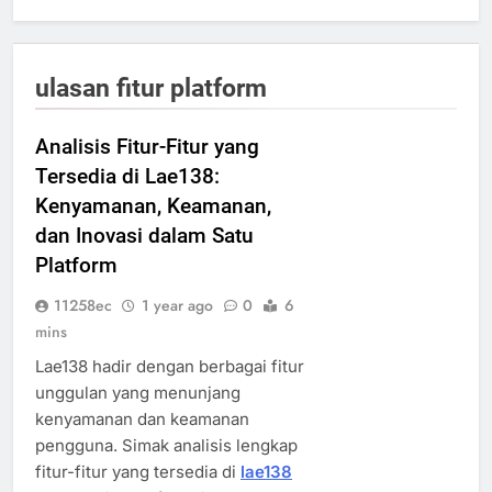
ulasan fitur platform
Analisis Fitur-Fitur yang
Tersedia di Lae138:
Kenyamanan, Keamanan,
dan Inovasi dalam Satu
Platform
11258ec
1 year ago
0
6
mins
Lae138 hadir dengan berbagai fitur
unggulan yang menunjang
kenyamanan dan keamanan
pengguna. Simak analisis lengkap
fitur-fitur yang tersedia di
lae138