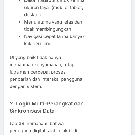
Desain adaptif
untuk semua
ukuran layar (mobile, tablet,
desktop)
Menu utama yang jelas dan
tidak membingungkan
Navigasi cepat tanpa banyak
klik berulang
UI yang baik tidak hanya
menambah kenyamanan, tetapi
juga mempercepat proses
pencarian dan interaksi pengguna
dengan sistem.
2.
Login Multi-Perangkat dan
Sinkronisasi Data
Lae138 memahami bahwa
pengguna digital saat ini aktif di