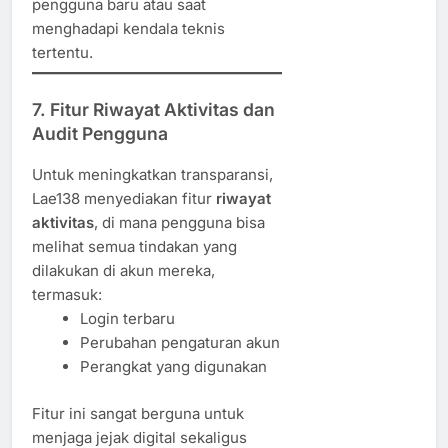
pengguna baru atau saat
menghadapi kendala teknis
tertentu.
7.
Fitur Riwayat Aktivitas dan
Audit Pengguna
Untuk meningkatkan transparansi,
Lae138 menyediakan fitur
riwayat
aktivitas
, di mana pengguna bisa
melihat semua tindakan yang
dilakukan di akun mereka,
termasuk:
Login terbaru
Perubahan pengaturan akun
Perangkat yang digunakan
Fitur ini sangat berguna untuk
menjaga jejak digital sekaligus