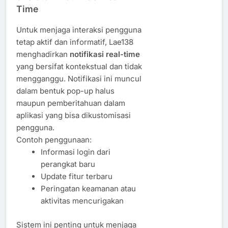
Time
Untuk menjaga interaksi pengguna
tetap aktif dan informatif, Lae138
menghadirkan
notifikasi real-time
yang bersifat kontekstual dan tidak
mengganggu. Notifikasi ini muncul
dalam bentuk pop-up halus
maupun pemberitahuan dalam
aplikasi yang bisa dikustomisasi
pengguna.
Contoh penggunaan:
Informasi login dari
perangkat baru
Update fitur terbaru
Peringatan keamanan atau
aktivitas mencurigakan
Sistem ini penting untuk menjaga