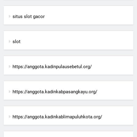
situs slot gacor
slot
https://anggota.kadinpulausebetul.org/
https://anggota.kadinkabpasangkayu.org/
https://anggota.kadinkablimapuluhkota.org/