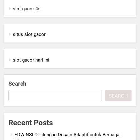
slot gacor 4d
situs slot gacor
slot gacor hari ini
Search
SEARCH
Recent Posts
EDWINSLOT dengan Desain Adaptif untuk Berbagai