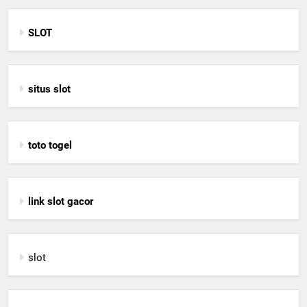
SLOT
situs slot
toto togel
link slot gacor
slot