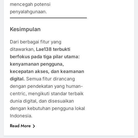
mencegah potensi
penyalahgunaan.
Kesimpulan
Dari berbagai fitur yang
ditawarkan,
Lae138 terbukti
berfokus pada tiga pilar utama:
kenyamanan pengguna,
kecepatan akses, dan keamanan
digital.
Semua fitur dirancang
dengan pendekatan yang human-
centric, mengikuti standar terbaik
dunia digital, dan disesuaikan
dengan kebutuhan pengguna lokal
Indonesia.
Read More