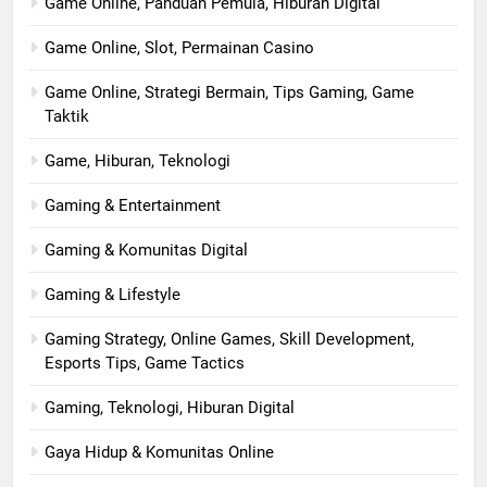
Game Online, Panduan Pemula, Hiburan Digital
Game Online, Slot, Permainan Casino
Game Online, Strategi Bermain, Tips Gaming, Game
Taktik
Game, Hiburan, Teknologi
Gaming & Entertainment
Gaming & Komunitas Digital
Gaming & Lifestyle
Gaming Strategy, Online Games, Skill Development,
Esports Tips, Game Tactics
Gaming, Teknologi, Hiburan Digital
Gaya Hidup & Komunitas Online