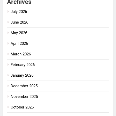
Archives
July 2026
June 2026
May 2026
April 2026
March 2026
February 2026
January 2026
December 2025
November 2025
October 2025