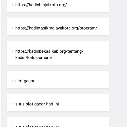
https://kadinbinjaikota.org/
https://kadintasikmalayakota.org/program/
https://kadinbekasikab.org/tentang-
kadin/ketua-umum/
slot gacor
situs slot gacor hari ini