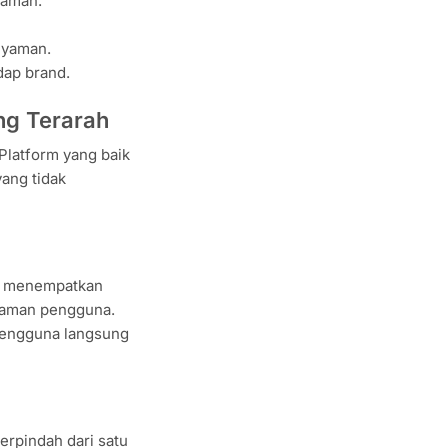
laman.
nyaman.
ap brand.
ng Terarah
 Platform yang baik
yang tidak
ng menempatkan
alaman pengguna.
engguna langsung
rpindah dari satu