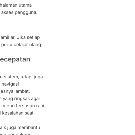
i halaman utama
u akses pengguna.
iliar. Jika setiap
perlu belajar ulang
Kecepatan
 sistem, tetapi juga
 navigasi
esnya lambat.
 yang ringkas agar
a menu tersusun rapi,
 kesalahan saat
baik juga membantu
menu pendukung,