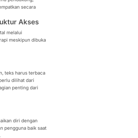
tempatkan secara
ruktur Akses
al melalui
 rapi meskipun dibuka
, teks harus terbaca
erlu dilihat dari
agian penting dari
ikan diri dengan
n pengguna baik saat
.