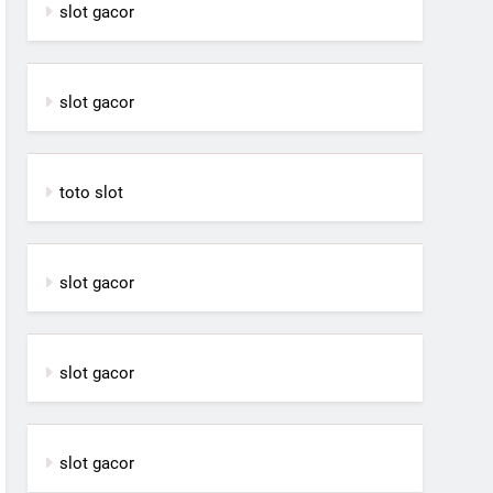
slot gacor
slot gacor
toto slot
slot gacor
slot gacor
slot gacor