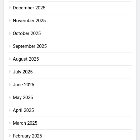
December 2025
November 2025
October 2025
September 2025
August 2025
July 2025
June 2025
May 2025
April 2025
March 2025
February 2025