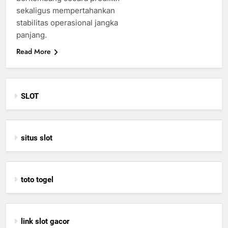
sekaligus mempertahankan
stabilitas operasional jangka
panjang.
Read More
SLOT
situs slot
toto togel
link slot gacor