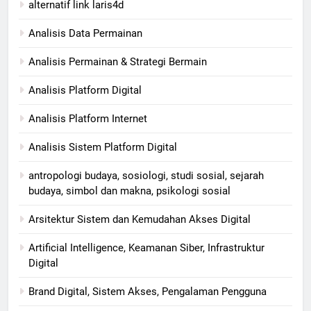
alternatif link laris4d
Analisis Data Permainan
Analisis Permainan & Strategi Bermain
Analisis Platform Digital
Analisis Platform Internet
Analisis Sistem Platform Digital
antropologi budaya, sosiologi, studi sosial, sejarah
budaya, simbol dan makna, psikologi sosial
Arsitektur Sistem dan Kemudahan Akses Digital
Artificial Intelligence, Keamanan Siber, Infrastruktur
Digital
Brand Digital, Sistem Akses, Pengalaman Pengguna