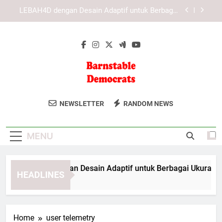
Skip
Cara Menjaga Pengalaman Akses EDWINSLOT
to
Tetap Stabil dan Nyaman
content
Cara Menjaga Pengalaman Akses LEBAH4D
Tetap Stabil dan Nyaman
EDWINSLOT dengan Desain Adaptif untuk
Berbagai Ukuran Layar secara Aman
LEBAH4D dengan Desain Adaptif untuk Berbagai
Ukuran Layar
Barnstable
Dapatkan Berita Dan Informasi Politik
Cara Menjaga Pengalaman Akses EDWINSLOT
NEWSLETTER
RANDOM NEWS
Tetap Stabil dan Nyaman
Democrats
Dari Barnstable Democrats. Untuk
Cara Menjaga Pengalaman Akses LEBAH4D
Partisipasi Politik Yang Lebih Baik.
Tetap Stabil dan Nyaman
MENU
WINSLOT dengan Desain Adaptif untuk Berbagai Ukuran Laya
HEADLINES
Week Ago
Home
user telemetry