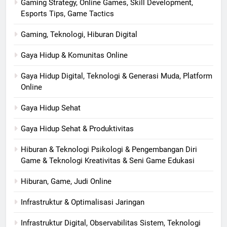
Gaming Strategy, Online Games, Skill Development,
Esports Tips, Game Tactics
Gaming, Teknologi, Hiburan Digital
Gaya Hidup & Komunitas Online
Gaya Hidup Digital, Teknologi & Generasi Muda, Platform
Online
Gaya Hidup Sehat
Gaya Hidup Sehat & Produktivitas
Hiburan & Teknologi Psikologi & Pengembangan Diri
Game & Teknologi Kreativitas & Seni Game Edukasi
Hiburan, Game, Judi Online
Infrastruktur & Optimalisasi Jaringan
Infrastruktur Digital, Observabilitas Sistem, Teknologi