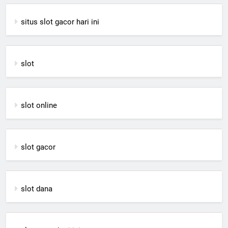
situs slot gacor hari ini
slot
slot online
slot gacor
slot dana