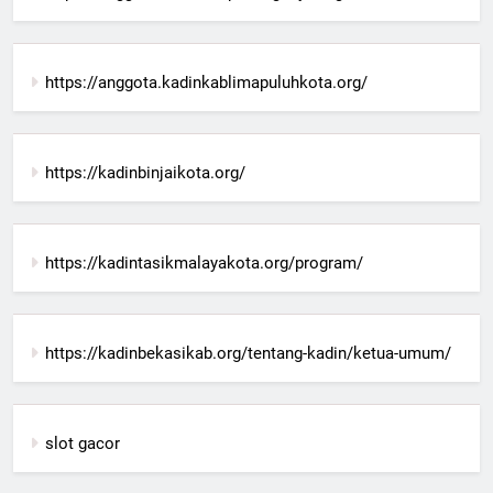
https://anggota.kadinkablimapuluhkota.org/
https://kadinbinjaikota.org/
https://kadintasikmalayakota.org/program/
https://kadinbekasikab.org/tentang-kadin/ketua-umum/
slot gacor