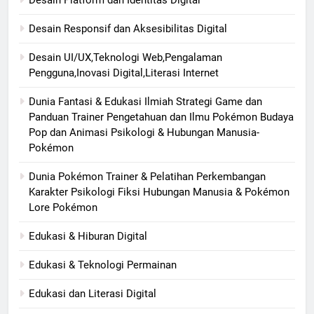
Desain Platform dan Identitas Digital
Desain Responsif dan Aksesibilitas Digital
Desain UI/UX,Teknologi Web,Pengalaman
Pengguna,Inovasi Digital,Literasi Internet
Dunia Fantasi & Edukasi Ilmiah Strategi Game dan
Panduan Trainer Pengetahuan dan Ilmu Pokémon Budaya
Pop dan Animasi Psikologi & Hubungan Manusia-
Pokémon
Dunia Pokémon Trainer & Pelatihan Perkembangan
Karakter Psikologi Fiksi Hubungan Manusia & Pokémon
Lore Pokémon
Edukasi & Hiburan Digital
Edukasi & Teknologi Permainan
Edukasi dan Literasi Digital