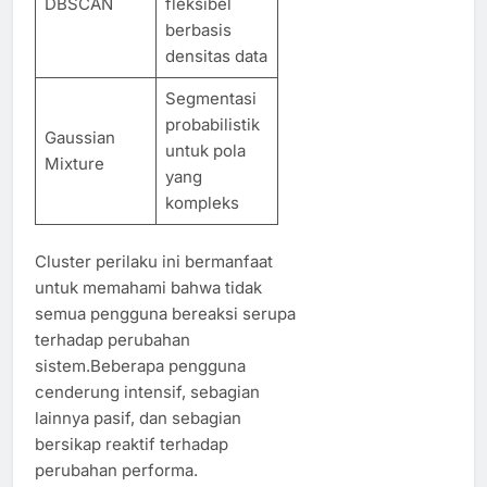
DBSCAN
fleksibel
berbasis
densitas data
Segmentasi
probabilistik
Gaussian
untuk pola
Mixture
yang
kompleks
Cluster perilaku ini bermanfaat
untuk memahami bahwa tidak
semua pengguna bereaksi serupa
terhadap perubahan
sistem.Beberapa pengguna
cenderung intensif, sebagian
lainnya pasif, dan sebagian
bersikap reaktif terhadap
perubahan performa.