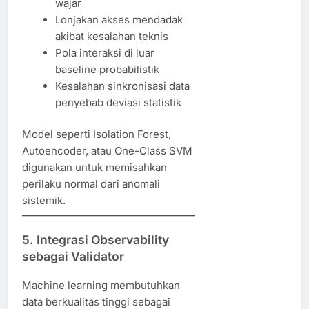
wajar
Lonjakan akses mendadak
akibat kesalahan teknis
Pola interaksi di luar
baseline probabilistik
Kesalahan sinkronisasi data
penyebab deviasi statistik
Model seperti Isolation Forest,
Autoencoder, atau One-Class SVM
digunakan untuk memisahkan
perilaku normal dari anomali
sistemik.
5. Integrasi Observability
sebagai Validator
Machine learning membutuhkan
data berkualitas tinggi sebagai