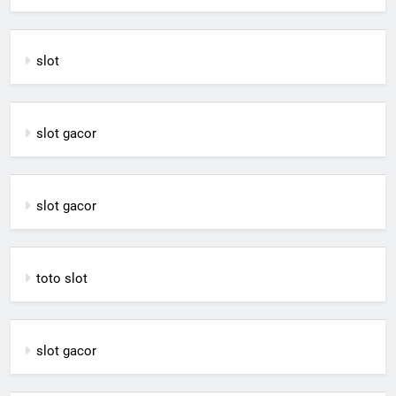
slot
slot gacor
slot gacor
toto slot
slot gacor