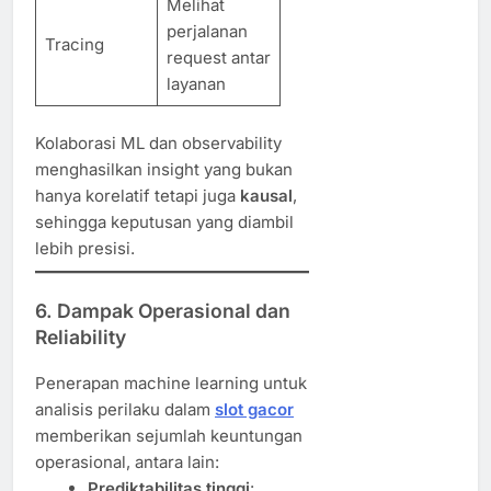
Melihat
perjalanan
Tracing
request antar
layanan
Kolaborasi ML dan observability
menghasilkan insight yang bukan
hanya korelatif tetapi juga
kausal
,
sehingga keputusan yang diambil
lebih presisi.
6. Dampak Operasional dan
Reliability
Penerapan machine learning untuk
analisis perilaku dalam
slot gacor
memberikan sejumlah keuntungan
operasional, antara lain:
Prediktabilitas tinggi
: