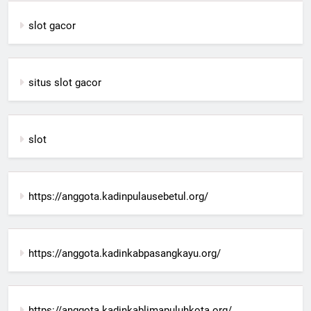
slot gacor
situs slot gacor
slot
https://anggota.kadinpulausebetul.org/
https://anggota.kadinkabpasangkayu.org/
https://anggota.kadinkablimapuluhkota.org/