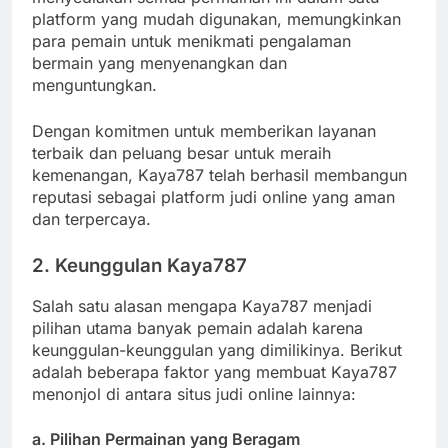
platform yang mudah digunakan, memungkinkan
para pemain untuk menikmati pengalaman
bermain yang menyenangkan dan
menguntungkan.
Dengan komitmen untuk memberikan layanan
terbaik dan peluang besar untuk meraih
kemenangan, Kaya787 telah berhasil membangun
reputasi sebagai platform judi online yang aman
dan terpercaya.
2.
Keunggulan Kaya787
Salah satu alasan mengapa Kaya787 menjadi
pilihan utama banyak pemain adalah karena
keunggulan-keunggulan yang dimilikinya. Berikut
adalah beberapa faktor yang membuat Kaya787
menonjol di antara situs judi online lainnya:
a.
Pilihan Permainan yang Beragam