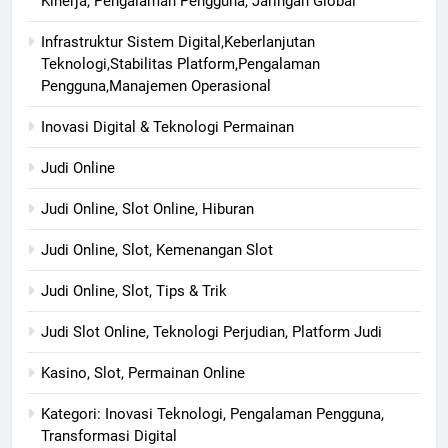
Kinerja, Pengalaman Pengguna, Jaringan Global
Infrastruktur Sistem Digital,Keberlanjutan
Teknologi,Stabilitas Platform,Pengalaman
Pengguna,Manajemen Operasional
Inovasi Digital & Teknologi Permainan
Judi Online
Judi Online, Slot Online, Hiburan
Judi Online, Slot, Kemenangan Slot
Judi Online, Slot, Tips & Trik
Judi Slot Online, Teknologi Perjudian, Platform Judi
Kasino, Slot, Permainan Online
Kategori: Inovasi Teknologi, Pengalaman Pengguna,
Transformasi Digital