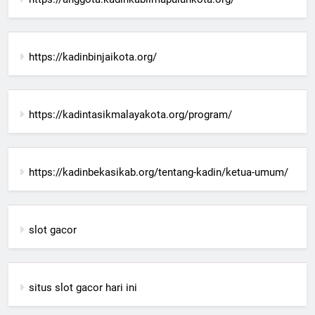
https://kadinbinjaikota.org/
https://kadintasikmalayakota.org/program/
https://kadinbekasikab.org/tentang-kadin/ketua-umum/
slot gacor
situs slot gacor hari ini