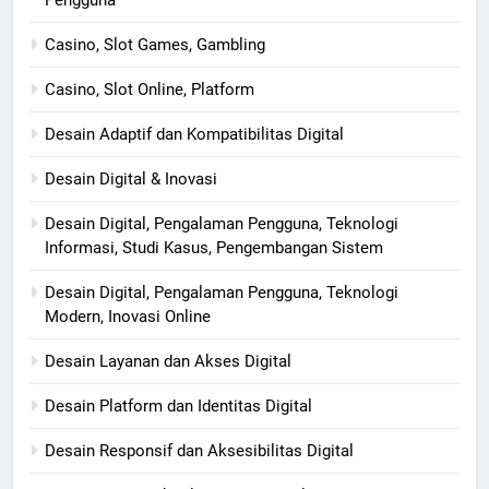
Pengguna
Casino, Slot Games, Gambling
Casino, Slot Online, Platform
Desain Adaptif dan Kompatibilitas Digital
Desain Digital & Inovasi
Desain Digital, Pengalaman Pengguna, Teknologi
Informasi, Studi Kasus, Pengembangan Sistem
Desain Digital, Pengalaman Pengguna, Teknologi
Modern, Inovasi Online
Desain Layanan dan Akses Digital
Desain Platform dan Identitas Digital
Desain Responsif dan Aksesibilitas Digital