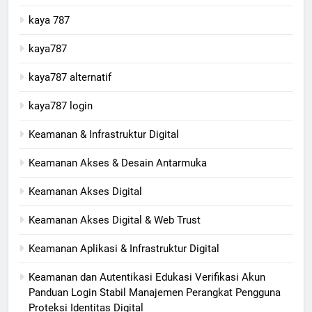
kaya 787
kaya787
kaya787 alternatif
kaya787 login
Keamanan & Infrastruktur Digital
Keamanan Akses & Desain Antarmuka
Keamanan Akses Digital
Keamanan Akses Digital & Web Trust
Keamanan Aplikasi & Infrastruktur Digital
Keamanan dan Autentikasi Edukasi Verifikasi Akun
Panduan Login Stabil Manajemen Perangkat Pengguna
Proteksi Identitas Digital