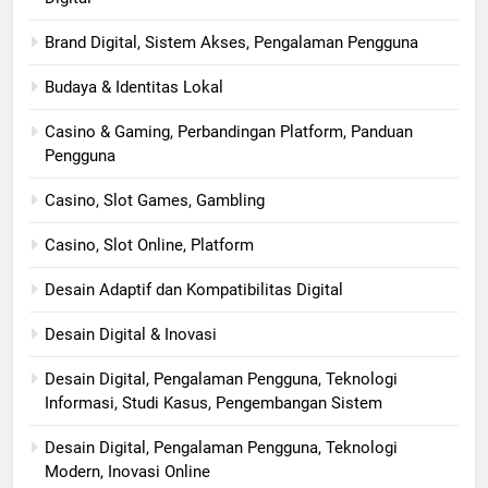
Brand Digital, Sistem Akses, Pengalaman Pengguna
Budaya & Identitas Lokal
Casino & Gaming, Perbandingan Platform, Panduan
Pengguna
Casino, Slot Games, Gambling
Casino, Slot Online, Platform
Desain Adaptif dan Kompatibilitas Digital
Desain Digital & Inovasi
Desain Digital, Pengalaman Pengguna, Teknologi
Informasi, Studi Kasus, Pengembangan Sistem
Desain Digital, Pengalaman Pengguna, Teknologi
Modern, Inovasi Online