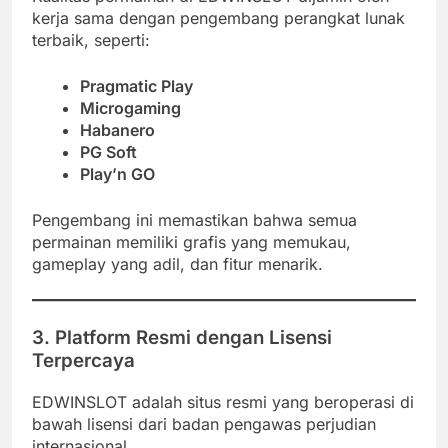
kerja sama dengan pengembang perangkat lunak
terbaik, seperti:
Pragmatic Play
Microgaming
Habanero
PG Soft
Play’n GO
Pengembang ini memastikan bahwa semua
permainan memiliki grafis yang memukau,
gameplay yang adil, dan fitur menarik.
3. Platform Resmi dengan Lisensi
Terpercaya
EDWINSLOT adalah situs resmi yang beroperasi di
bawah lisensi dari badan pengawas perjudian
internasional.