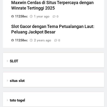
Maxwin Cerdas di Situs Terpercaya dengan
Winrate Tertinggi 2025
11258ec
1 year ago
0
Slot Gacor dengan Tema Petualangan Laut:
Peluang Jackpot Besar
11258ec
2 years ago
0
SLOT
situs slot
toto togel