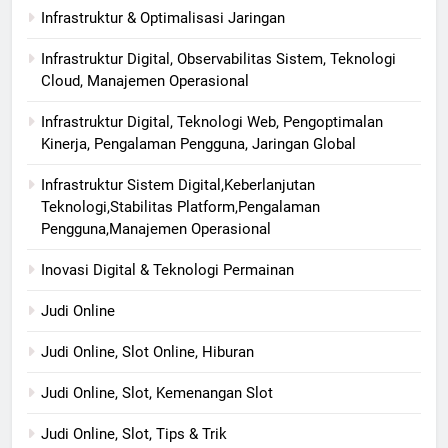
Infrastruktur & Optimalisasi Jaringan
Infrastruktur Digital, Observabilitas Sistem, Teknologi
Cloud, Manajemen Operasional
Infrastruktur Digital, Teknologi Web, Pengoptimalan
Kinerja, Pengalaman Pengguna, Jaringan Global
Infrastruktur Sistem Digital,Keberlanjutan
Teknologi,Stabilitas Platform,Pengalaman
Pengguna,Manajemen Operasional
Inovasi Digital & Teknologi Permainan
Judi Online
Judi Online, Slot Online, Hiburan
Judi Online, Slot, Kemenangan Slot
Judi Online, Slot, Tips & Trik