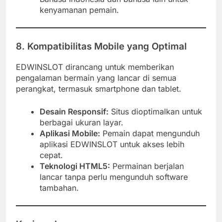
kenyamanan pemain.
8. Kompatibilitas Mobile yang Optimal
EDWINSLOT dirancang untuk memberikan
pengalaman bermain yang lancar di semua
perangkat, termasuk smartphone dan tablet.
Desain Responsif:
Situs dioptimalkan untuk
berbagai ukuran layar.
Aplikasi Mobile:
Pemain dapat mengunduh
aplikasi EDWINSLOT untuk akses lebih
cepat.
Teknologi HTML5:
Permainan berjalan
lancar tanpa perlu mengunduh software
tambahan.