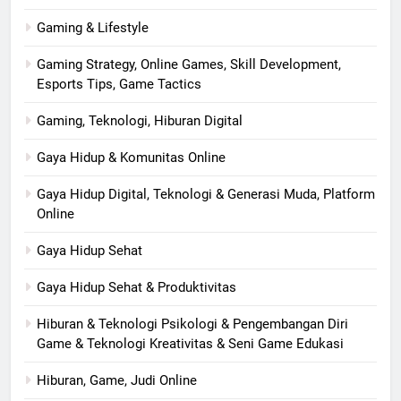
Gaming & Lifestyle
Gaming Strategy, Online Games, Skill Development,
Esports Tips, Game Tactics
Gaming, Teknologi, Hiburan Digital
Gaya Hidup & Komunitas Online
Gaya Hidup Digital, Teknologi & Generasi Muda, Platform
Online
Gaya Hidup Sehat
Gaya Hidup Sehat & Produktivitas
Hiburan & Teknologi Psikologi & Pengembangan Diri
Game & Teknologi Kreativitas & Seni Game Edukasi
Hiburan, Game, Judi Online