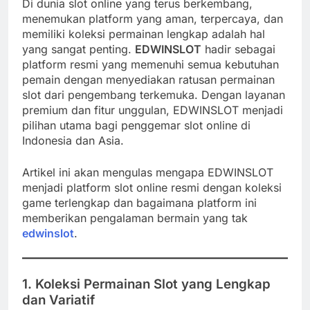
Di dunia slot online yang terus berkembang,
menemukan platform yang aman, terpercaya, dan
memiliki koleksi permainan lengkap adalah hal
yang sangat penting.
EDWINSLOT
hadir sebagai
platform resmi yang memenuhi semua kebutuhan
pemain dengan menyediakan ratusan permainan
slot dari pengembang terkemuka. Dengan layanan
premium dan fitur unggulan, EDWINSLOT menjadi
pilihan utama bagi penggemar slot online di
Indonesia dan Asia.
Artikel ini akan mengulas mengapa EDWINSLOT
menjadi platform slot online resmi dengan koleksi
game terlengkap dan bagaimana platform ini
memberikan pengalaman bermain yang tak
edwinslot
.
1. Koleksi Permainan Slot yang Lengkap
dan Variatif