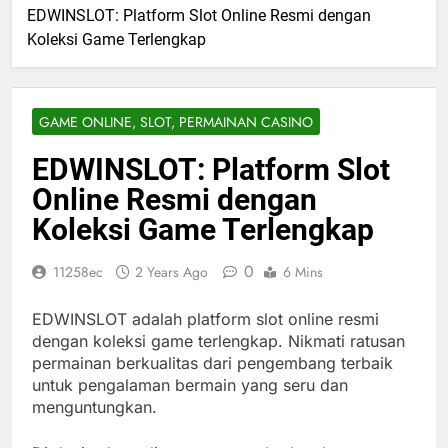
EDWINSLOT: Platform Slot Online Resmi dengan
Koleksi Game Terlengkap
GAME ONLINE, SLOT, PERMAINAN CASINO
EDWINSLOT: Platform Slot
Online Resmi dengan
Koleksi Game Terlengkap
0
11258ec
2 Years Ago
6 Mins
EDWINSLOT adalah platform slot online resmi
dengan koleksi game terlengkap. Nikmati ratusan
permainan berkualitas dari pengembang terbaik
untuk pengalaman bermain yang seru dan
menguntungkan.