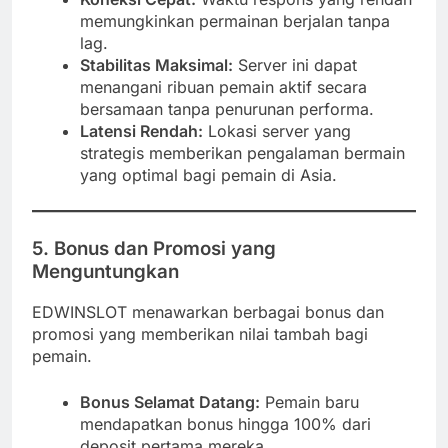
memungkinkan permainan berjalan tanpa
lag.
Stabilitas Maksimal:
Server ini dapat
menangani ribuan pemain aktif secara
bersamaan tanpa penurunan performa.
Latensi Rendah:
Lokasi server yang
strategis memberikan pengalaman bermain
yang optimal bagi pemain di Asia.
5. Bonus dan Promosi yang
Menguntungkan
EDWINSLOT menawarkan berbagai bonus dan
promosi yang memberikan nilai tambah bagi
pemain.
Bonus Selamat Datang:
Pemain baru
mendapatkan bonus hingga 100% dari
deposit pertama mereka.