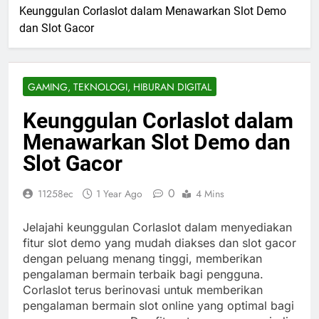
Keunggulan Corlaslot dalam Menawarkan Slot Demo
dan Slot Gacor
GAMING, TEKNOLOGI, HIBURAN DIGITAL
Keunggulan Corlaslot dalam
Menawarkan Slot Demo dan
Slot Gacor
0
11258ec
1 Year Ago
4 Mins
Jelajahi keunggulan Corlaslot dalam menyediakan
fitur slot demo yang mudah diakses dan slot gacor
dengan peluang menang tinggi, memberikan
pengalaman bermain terbaik bagi pengguna.
Corlaslot terus berinovasi untuk memberikan
pengalaman bermain slot online yang optimal bagi