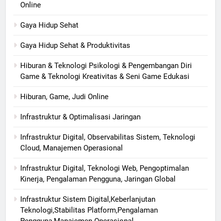
Online
Gaya Hidup Sehat
Gaya Hidup Sehat & Produktivitas
Hiburan & Teknologi Psikologi & Pengembangan Diri
Game & Teknologi Kreativitas & Seni Game Edukasi
Hiburan, Game, Judi Online
Infrastruktur & Optimalisasi Jaringan
Infrastruktur Digital, Observabilitas Sistem, Teknologi
Cloud, Manajemen Operasional
Infrastruktur Digital, Teknologi Web, Pengoptimalan
Kinerja, Pengalaman Pengguna, Jaringan Global
Infrastruktur Sistem Digital,Keberlanjutan
Teknologi,Stabilitas Platform,Pengalaman
Pengguna,Manajemen Operasional