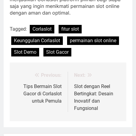
saja yang ingin menikmati permainan slot online
dengan aman dan optimal.
Tagged:
Corlaslot
fitur slot
Keunggulan Corlaslot
permainan slot online
Slot Demo
Slot Gacor
Previous:
Next:
Post
navigation
Tips Bermain Slot
Slot dengan Reel
Gacor di Corlaslot
Bertingkat: Desain
untuk Pemula
Inovatif dan
Fungsional