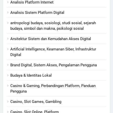
Analisis Platform Internet
Analisis Sistem Platform Digital
antropologi budaya, sosiologi, studi sosial, sejarah
budaya, simbol dan makna, psikologi sosial
Arsitektur Sistem dan Kemudahan Akses Digital
Artificial Intelligence, Keamanan Siber, Infrastruktur
Digital
Brand Digital, Sistem Akses, Pengalaman Pengguna
Budaya & Identitas Lokal
Casino & Gaming, Perbandingan Platform, Panduan
Pengguna
Casino, Slot Games, Gambling
Casino, Slot Online, Platform