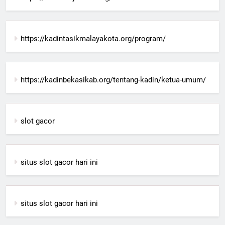
https://kadintasikmalayakota.org/program/
https://kadinbekasikab.org/tentang-kadin/ketua-umum/
slot gacor
situs slot gacor hari ini
situs slot gacor hari ini