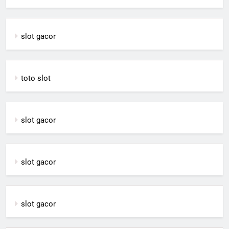
slot gacor
toto slot
slot gacor
slot gacor
slot gacor