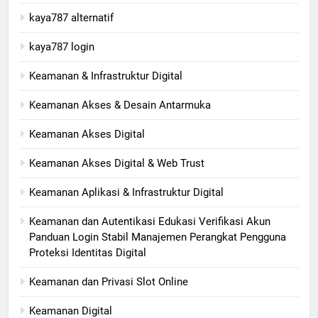
kaya787 alternatif
kaya787 login
Keamanan & Infrastruktur Digital
Keamanan Akses & Desain Antarmuka
Keamanan Akses Digital
Keamanan Akses Digital & Web Trust
Keamanan Aplikasi & Infrastruktur Digital
Keamanan dan Autentikasi Edukasi Verifikasi Akun
Panduan Login Stabil Manajemen Perangkat Pengguna
Proteksi Identitas Digital
Keamanan dan Privasi Slot Online
Keamanan Digital