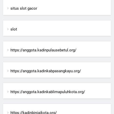
situs slot gacor
slot
https://anggota.kadinpulausebetul.org/
https://anggota.kadinkabpasangkayu.org/
https://anggota.kadinkablimapuluhkota.org/
https://kadinbinjaikota.org/