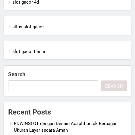
slot gacor 4d
situs slot gacor
slot gacor hari ini
Search
SEARCH
Recent Posts
EDWINSLOT dengan Desain Adaptif untuk Berbagai
Ukuran Layar secara Aman