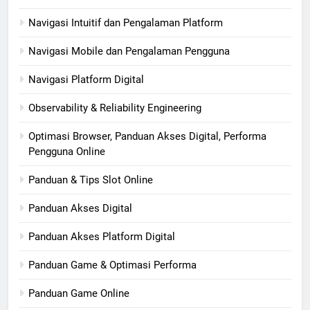
Navigasi Intuitif dan Pengalaman Platform
Navigasi Mobile dan Pengalaman Pengguna
Navigasi Platform Digital
Observability & Reliability Engineering
Optimasi Browser, Panduan Akses Digital, Performa
Pengguna Online
Panduan & Tips Slot Online
Panduan Akses Digital
Panduan Akses Platform Digital
Panduan Game & Optimasi Performa
Panduan Game Online