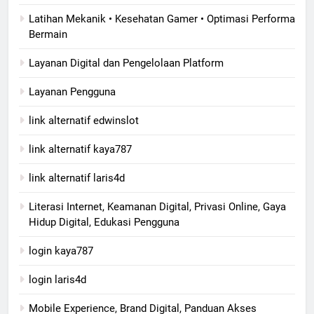
Latihan Mekanik • Kesehatan Gamer • Optimasi Performa
Bermain
Layanan Digital dan Pengelolaan Platform
Layanan Pengguna
link alternatif edwinslot
link alternatif kaya787
link alternatif laris4d
Literasi Internet, Keamanan Digital, Privasi Online, Gaya
Hidup Digital, Edukasi Pengguna
login kaya787
login laris4d
Mobile Experience, Brand Digital, Panduan Akses