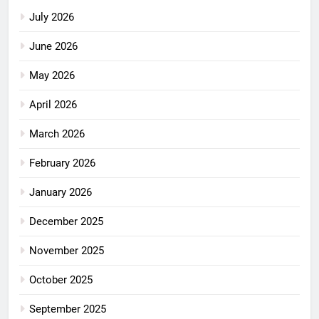
July 2026
June 2026
May 2026
April 2026
March 2026
February 2026
January 2026
December 2025
November 2025
October 2025
September 2025