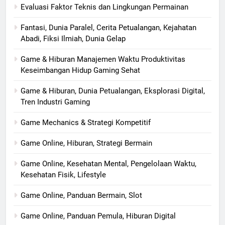
Evaluasi Faktor Teknis dan Lingkungan Permainan
Fantasi, Dunia Paralel, Cerita Petualangan, Kejahatan
Abadi, Fiksi Ilmiah, Dunia Gelap
Game & Hiburan Manajemen Waktu Produktivitas
Keseimbangan Hidup Gaming Sehat
Game & Hiburan, Dunia Petualangan, Eksplorasi Digital,
Tren Industri Gaming
Game Mechanics & Strategi Kompetitif
Game Online, Hiburan, Strategi Bermain
Game Online, Kesehatan Mental, Pengelolaan Waktu,
Kesehatan Fisik, Lifestyle
Game Online, Panduan Bermain, Slot
Game Online, Panduan Pemula, Hiburan Digital