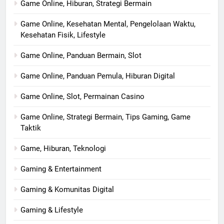
Game Online, Hiburan, Strategi Bermain
Game Online, Kesehatan Mental, Pengelolaan Waktu,
Kesehatan Fisik, Lifestyle
Game Online, Panduan Bermain, Slot
Game Online, Panduan Pemula, Hiburan Digital
Game Online, Slot, Permainan Casino
Game Online, Strategi Bermain, Tips Gaming, Game
Taktik
Game, Hiburan, Teknologi
Gaming & Entertainment
Gaming & Komunitas Digital
Gaming & Lifestyle