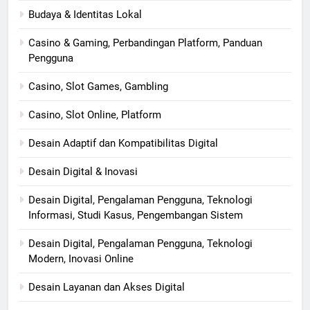
Budaya & Identitas Lokal
Casino & Gaming, Perbandingan Platform, Panduan
Pengguna
Casino, Slot Games, Gambling
Casino, Slot Online, Platform
Desain Adaptif dan Kompatibilitas Digital
Desain Digital & Inovasi
Desain Digital, Pengalaman Pengguna, Teknologi
Informasi, Studi Kasus, Pengembangan Sistem
Desain Digital, Pengalaman Pengguna, Teknologi
Modern, Inovasi Online
Desain Layanan dan Akses Digital