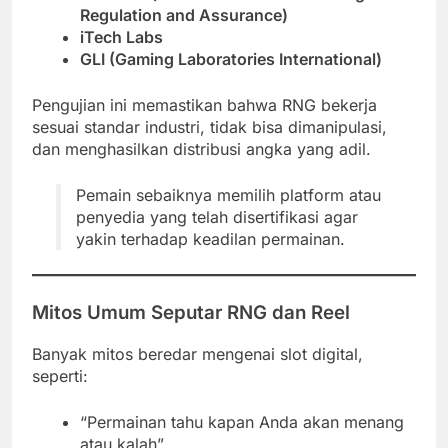
Regulation and Assurance)
iTech Labs
GLI (Gaming Laboratories International)
Pengujian ini memastikan bahwa RNG bekerja
sesuai standar industri, tidak bisa dimanipulasi,
dan menghasilkan distribusi angka yang adil.
Pemain sebaiknya memilih platform atau
penyedia yang telah disertifikasi agar
yakin terhadap keadilan permainan.
Mitos Umum Seputar RNG dan Reel
Banyak mitos beredar mengenai slot digital,
seperti:
“Permainan tahu kapan Anda akan menang
atau kalah”