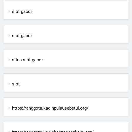
slot gacor
slot gacor
situs slot gacor
slot
https://anggota.kadinpulausebetul.org/