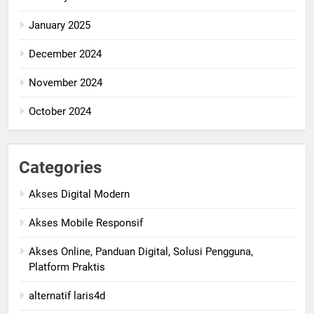
January 2025
December 2024
November 2024
October 2024
Categories
Akses Digital Modern
Akses Mobile Responsif
Akses Online, Panduan Digital, Solusi Pengguna,
Platform Praktis
alternatif laris4d