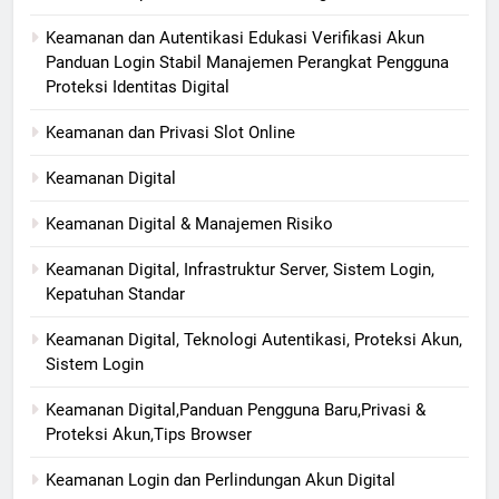
Keamanan dan Autentikasi Edukasi Verifikasi Akun
Panduan Login Stabil Manajemen Perangkat Pengguna
Proteksi Identitas Digital
Keamanan dan Privasi Slot Online
Keamanan Digital
Keamanan Digital & Manajemen Risiko
Keamanan Digital, Infrastruktur Server, Sistem Login,
Kepatuhan Standar
Keamanan Digital, Teknologi Autentikasi, Proteksi Akun,
Sistem Login
Keamanan Digital,Panduan Pengguna Baru,Privasi &
Proteksi Akun,Tips Browser
Keamanan Login dan Perlindungan Akun Digital