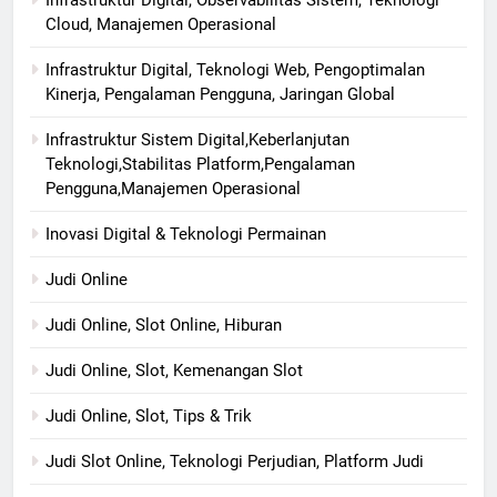
Infrastruktur Digital, Observabilitas Sistem, Teknologi
Cloud, Manajemen Operasional
Infrastruktur Digital, Teknologi Web, Pengoptimalan
Kinerja, Pengalaman Pengguna, Jaringan Global
Infrastruktur Sistem Digital,Keberlanjutan
Teknologi,Stabilitas Platform,Pengalaman
Pengguna,Manajemen Operasional
Inovasi Digital & Teknologi Permainan
Judi Online
Judi Online, Slot Online, Hiburan
Judi Online, Slot, Kemenangan Slot
Judi Online, Slot, Tips & Trik
Judi Slot Online, Teknologi Perjudian, Platform Judi