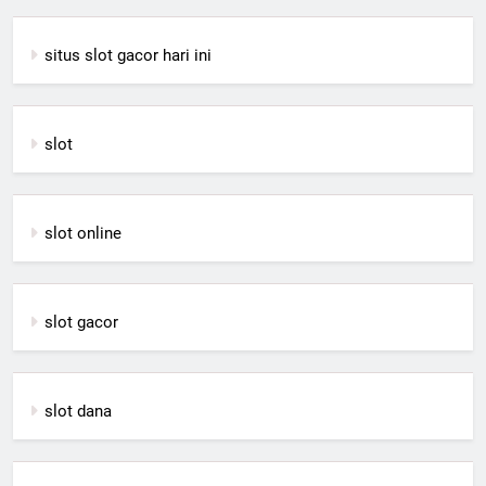
situs slot gacor hari ini
slot
slot online
slot gacor
slot dana