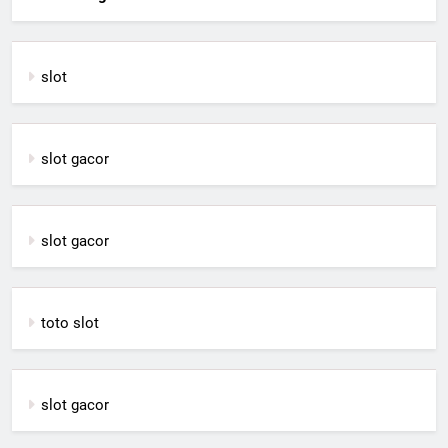
slot
slot gacor
slot gacor
toto slot
slot gacor