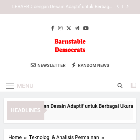
Skip
Cara Menjaga Pengalaman Akses EDWINSLOT
to
Tetap Stabil dan Nyaman
content
Cara Menjaga Pengalaman Akses LEBAH4D
Tetap Stabil dan Nyaman
EDWINSLOT dengan Desain Adaptif untuk
Berbagai Ukuran Layar secara Aman
LEBAH4D dengan Desain Adaptif untuk Berbagai
Ukuran Layar
Barnstable
Dapatkan Berita Dan Informasi Politik
Cara Menjaga Pengalaman Akses EDWINSLOT
NEWSLETTER
RANDOM NEWS
Tetap Stabil dan Nyaman
Democrats
Dari Barnstable Democrats. Untuk
Cara Menjaga Pengalaman Akses LEBAH4D
Partisipasi Politik Yang Lebih Baik.
Tetap Stabil dan Nyaman
MENU
WINSLOT dengan Desain Adaptif untuk Berbagai Ukuran Laya
HEADLINES
Weeks Ago
Home
Teknologi & Analisis Permainan