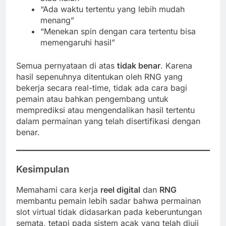
“Ada waktu tertentu yang lebih mudah
menang”
“Menekan spin dengan cara tertentu bisa
memengaruhi hasil”
Semua pernyataan di atas
tidak benar
. Karena
hasil sepenuhnya ditentukan oleh RNG yang
bekerja secara real-time, tidak ada cara bagi
pemain atau bahkan pengembang untuk
memprediksi atau mengendalikan hasil tertentu
dalam permainan yang telah disertifikasi dengan
benar.
Kesimpulan
Memahami cara kerja
reel digital
dan
RNG
membantu pemain lebih sadar bahwa permainan
slot virtual tidak didasarkan pada keberuntungan
semata, tetapi pada sistem acak yang telah diuji