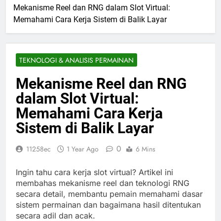
Mekanisme Reel dan RNG dalam Slot Virtual:
Memahami Cara Kerja Sistem di Balik Layar
TEKNOLOGI & ANALISIS PERMAINAN
Mekanisme Reel dan RNG
dalam Slot Virtual:
Memahami Cara Kerja
Sistem di Balik Layar
0
11258ec
1 Year Ago
6 Mins
Ingin tahu cara kerja slot virtual? Artikel ini
membahas mekanisme reel dan teknologi RNG
secara detail, membantu pemain memahami dasar
sistem permainan dan bagaimana hasil ditentukan
secara adil dan acak.