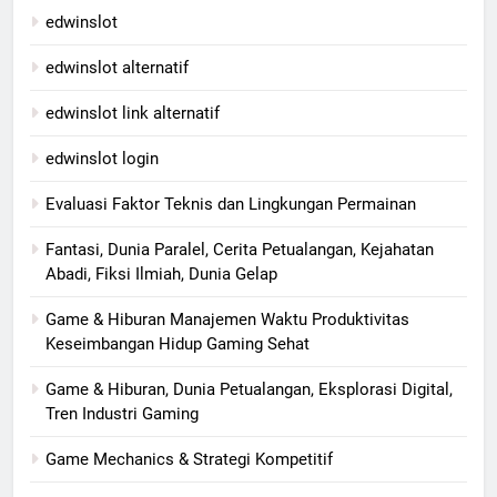
edwinslot
edwinslot alternatif
edwinslot link alternatif
edwinslot login
Evaluasi Faktor Teknis dan Lingkungan Permainan
Fantasi, Dunia Paralel, Cerita Petualangan, Kejahatan
Abadi, Fiksi Ilmiah, Dunia Gelap
Game & Hiburan Manajemen Waktu Produktivitas
Keseimbangan Hidup Gaming Sehat
Game & Hiburan, Dunia Petualangan, Eksplorasi Digital,
Tren Industri Gaming
Game Mechanics & Strategi Kompetitif