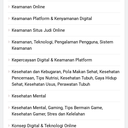
Keamanan Online
Keamanan Platform & Kenyamanan Digital
Keamanan Situs Judi Online
Keamanan, Teknologi, Pengalaman Pengguna, Sistem
Keamanan
Kepercayaan Digital & Keamanan Platform
Kesehatan dan Kebugaran, Pola Makan Sehat, Kesehatan
Pencernaan, Tips Nutrisi, Kesehatan Tubuh, Gaya Hidup
Sehat, Kesehatan Usus, Perawatan Tubuh
Kesehatan Mental
Kesehatan Mental, Gaming, Tips Bermain Game,
Kesehatan Gamer, Stres dan Kelelahan
Konsep Digital & Teknologi Online