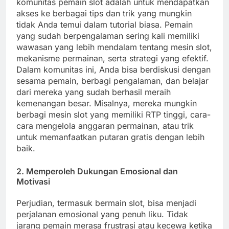
komunitas pemain slot adalah untuk mendapatkan
akses ke berbagai tips dan trik yang mungkin
tidak Anda temui dalam tutorial biasa. Pemain
yang sudah berpengalaman sering kali memiliki
wawasan yang lebih mendalam tentang mesin slot,
mekanisme permainan, serta strategi yang efektif.
Dalam komunitas ini, Anda bisa berdiskusi dengan
sesama pemain, berbagi pengalaman, dan belajar
dari mereka yang sudah berhasil meraih
kemenangan besar. Misalnya, mereka mungkin
berbagi mesin slot yang memiliki RTP tinggi, cara-
cara mengelola anggaran permainan, atau trik
untuk memanfaatkan putaran gratis dengan lebih
baik.
2.
Memperoleh Dukungan Emosional dan
Motivasi
Perjudian, termasuk bermain slot, bisa menjadi
perjalanan emosional yang penuh liku. Tidak
jarang pemain merasa frustrasi atau kecewa ketika