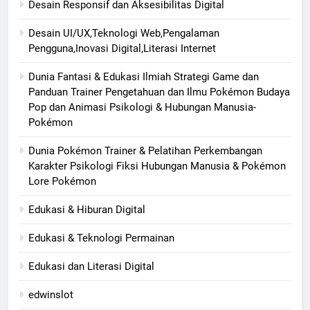
Desain Responsif dan Aksesibilitas Digital
Desain UI/UX,Teknologi Web,Pengalaman
Pengguna,Inovasi Digital,Literasi Internet
Dunia Fantasi & Edukasi Ilmiah Strategi Game dan
Panduan Trainer Pengetahuan dan Ilmu Pokémon Budaya
Pop dan Animasi Psikologi & Hubungan Manusia-
Pokémon
Dunia Pokémon Trainer & Pelatihan Perkembangan
Karakter Psikologi Fiksi Hubungan Manusia & Pokémon
Lore Pokémon
Edukasi & Hiburan Digital
Edukasi & Teknologi Permainan
Edukasi dan Literasi Digital
edwinslot