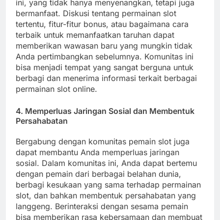
ini, yang tidak hanya menyenangkan, tetapi juga
bermanfaat. Diskusi tentang permainan slot
tertentu, fitur-fitur bonus, atau bagaimana cara
terbaik untuk memanfaatkan taruhan dapat
memberikan wawasan baru yang mungkin tidak
Anda pertimbangkan sebelumnya. Komunitas ini
bisa menjadi tempat yang sangat berguna untuk
berbagi dan menerima informasi terkait berbagai
permainan slot online.
4.
Memperluas Jaringan Sosial dan Membentuk
Persahabatan
Bergabung dengan komunitas pemain slot juga
dapat membantu Anda memperluas jaringan
sosial. Dalam komunitas ini, Anda dapat bertemu
dengan pemain dari berbagai belahan dunia,
berbagi kesukaan yang sama terhadap permainan
slot, dan bahkan membentuk persahabatan yang
langgeng. Berinteraksi dengan sesama pemain
bisa memberikan rasa kebersamaan dan membuat