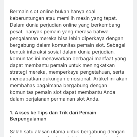
Bermain slot online bukan hanya soal
keberuntungan atau memilih mesin yang tepat.
Dalam dunia perjudian online yang berkembang
pesat, banyak pemain yang merasa bahwa
pengalaman mereka bisa lebih diperkaya dengan
bergabung dalam komunitas pemain slot. Sebagai
bentuk interaksi sosial dalam dunia perjudian,
komunitas ini menawarkan berbagai manfaat yang
dapat membantu pemain untuk meningkatkan
strategi mereka, memperkaya pengetahuan, serta
mendapatkan dukungan emosional. Artikel ini akan
membahas bagaimana bergabung dengan
komunitas pemain slot dapat membantu Anda
dalam perjalanan permainan slot Anda.
1.
Akses ke Tips dan Trik dari Pemain
Berpengalaman
Salah satu alasan utama untuk bergabung dengan