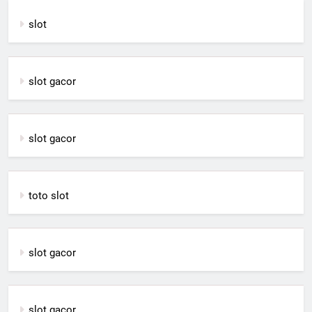
slot
slot gacor
slot gacor
toto slot
slot gacor
slot gacor