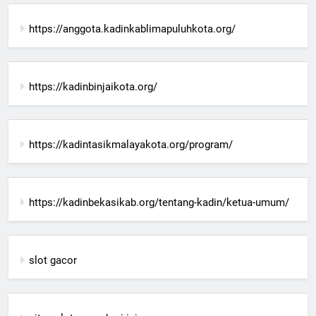
https://anggota.kadinkablimapuluhkota.org/
https://kadinbinjaikota.org/
https://kadintasikmalayakota.org/program/
https://kadinbekasikab.org/tentang-kadin/ketua-umum/
slot gacor