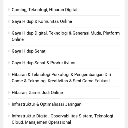
Gaming, Teknologi, Hiburan Digital
Gaya Hidup & Komunitas Online
Gaya Hidup Digital, Teknologi & Generasi Muda, Platform
Online
Gaya Hidup Sehat
Gaya Hidup Sehat & Produktivitas
Hiburan & Teknologi Psikologi & Pengembangan Diri
Game & Teknologi Kreativitas & Seni Game Edukasi
Hiburan, Game, Judi Online
Infrastruktur & Optimalisasi Jaringan
Infrastruktur Digital, Observabilitas Sistem, Teknologi
Cloud, Manajemen Operasional