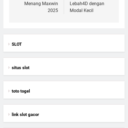
Menang Maxwin
Lebah4D dengan
2025
Modal Kecil
SLOT
situs slot
toto togel
link slot gacor