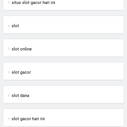
situs slot gacor hari ini
slot
slot online
slot gacor
slot dana
slot gacor hari ini