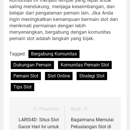
saling mendukung, menjaga keseimbangan, dan
belajar dari pengalaman pemain lain. Jika Anda
ingin meningkatkan kemampuan bermain slot dan
menikmati permainan dengan lebih
menyenangkan, bergabung dengan komunitas
pemain slot adalah langkah yang bijak.
Tagged:
Bergabung Komunitas
Dukungan Pemain
Komunitas Pemain Slot
Pemain Slot
Slot Online
Strategi Slot
Tips Slot
Previous:
Next:
Post
navigation
LARIS4D: Situs Slot
Bagaimana Memulai
Gacor Hari Ini untuk
Petualangan Slot di