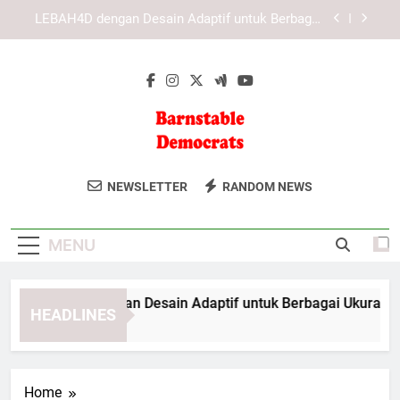
Skip
Cara Menjaga Pengalaman Akses EDWINSLOT
to
Tetap Stabil dan Nyaman
content
Cara Menjaga Pengalaman Akses LEBAH4D
Tetap Stabil dan Nyaman
EDWINSLOT dengan Desain Adaptif untuk
Berbagai Ukuran Layar secara Aman
LEBAH4D dengan Desain Adaptif untuk Berbagai
Ukuran Layar
Barnstable
Dapatkan Berita Dan Informasi Politik
Cara Menjaga Pengalaman Akses EDWINSLOT
NEWSLETTER
RANDOM NEWS
Tetap Stabil dan Nyaman
Democrats
Dari Barnstable Democrats. Untuk
Cara Menjaga Pengalaman Akses LEBAH4D
Partisipasi Politik Yang Lebih Baik.
Tetap Stabil dan Nyaman
MENU
DWINSLOT dengan Desain Adaptif untuk Berbagai Ukuran Lay
HEADLINES
 Weeks Ago
Home