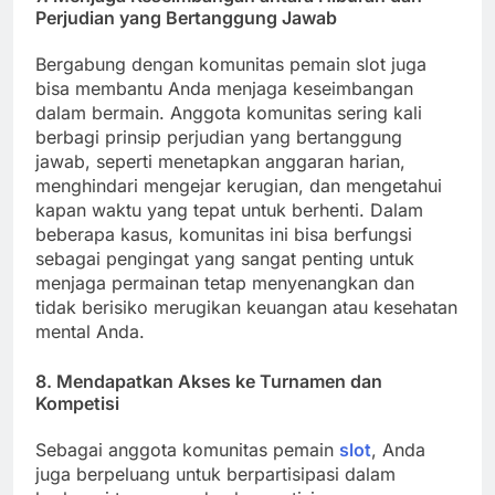
Perjudian yang Bertanggung Jawab
Bergabung dengan komunitas pemain slot juga
bisa membantu Anda menjaga keseimbangan
dalam bermain. Anggota komunitas sering kali
berbagi prinsip perjudian yang bertanggung
jawab, seperti menetapkan anggaran harian,
menghindari mengejar kerugian, dan mengetahui
kapan waktu yang tepat untuk berhenti. Dalam
beberapa kasus, komunitas ini bisa berfungsi
sebagai pengingat yang sangat penting untuk
menjaga permainan tetap menyenangkan dan
tidak berisiko merugikan keuangan atau kesehatan
mental Anda.
8.
Mendapatkan Akses ke Turnamen dan
Kompetisi
Sebagai anggota komunitas pemain
slot
, Anda
juga berpeluang untuk berpartisipasi dalam