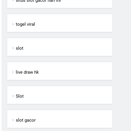
situs slot gacor hari ini
togel viral
slot
live draw hk
Slot
slot gacor