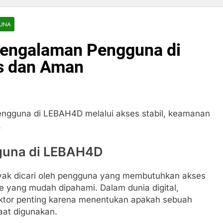
GUNA
engalaman Pengguna di
s dan Aman
engguna di LEBAH4D melalui akses stabil, keamanan
.
guna di LEBAH4D
yak dicari oleh pengguna yang membutuhkan akses
ne yang mudah dipahami. Dalam dunia digital,
ktor penting karena menentukan apakah sebuah
aat digunakan.