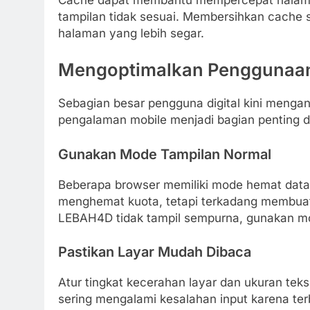
tampilan tidak sesuai. Membersihkan cache
halaman yang lebih segar.
Mengoptimalkan Penggunaan
Sebagian besar pengguna digital kini mengand
pengalaman mobile menjadi bagian penting
Gunakan Mode Tampilan Normal
Beberapa browser memiliki mode hemat data
menghemat kuota, tetapi terkadang membuat
LEBAH4D tidak tampil sempurna, gunakan mo
Pastikan Layar Mudah Dibaca
Atur tingkat kecerahan layar dan ukuran tek
sering mengalami kesalahan input karena te