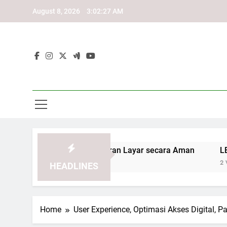
Skip
August 8, 2026
3:02:28 AM
to
content
Bar
Dapatkan B
tuk Berbagai Ukuran Layar secara Aman
LEBAH4D denga
2 Weeks Ago
HEADLINES
Home
User Experience, Optimasi Akses Digital,