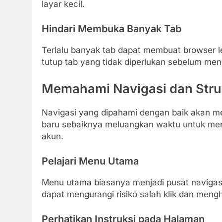
layar kecil.
Hindari Membuka Banyak Tab
Terlalu banyak tab dapat membuat browser l
tutup tab yang tidak diperlukan sebelum m
Memahami Navigasi dan Stru
Navigasi yang dipahami dengan baik akan m
baru sebaiknya meluangkan waktu untuk meng
akun.
Pelajari Menu Utama
Menu utama biasanya menjadi pusat naviga
dapat mengurangi risiko salah klik dan meng
Perhatikan Instruksi pada Halaman