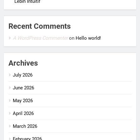
Lebih Intuitif
Recent Comments
A WordPress Commenter
on
Hello world!
Archives
July 2026
June 2026
May 2026
April 2026
March 2026
February 2026