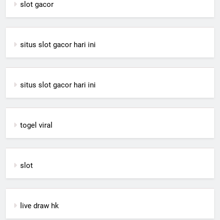
slot gacor
situs slot gacor hari ini
situs slot gacor hari ini
togel viral
slot
live draw hk