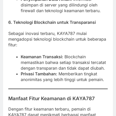
disimpan di server yang dilindungi oleh
firewall dan teknologi keamanan terbaru.
6. Teknologi Blockchain untuk Transparansi
Sebagai inovasi terbaru, KAYA787 mulai
mengadopsi teknologi blockchain untuk beberapa
fitur:
Keamanan Transaksi:
Blockchain
memastikan bahwa setiap transaksi tercatat
dengan transparan dan tidak dapat diubah.
Privasi Tambahan:
Memberikan tingkat
anonimitas yang lebih tinggi untuk pemain.
Manfaat Fitur Keamanan di KAYA787
Dengan fitur keamanan terbaru, pemain di
KAYA787 dapat menikmati berbagai manfaat