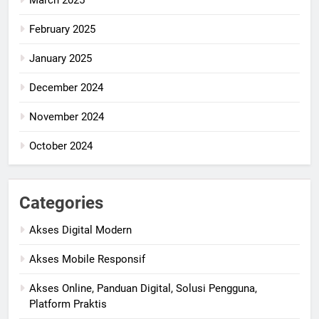
February 2025
January 2025
December 2024
November 2024
October 2024
Categories
Akses Digital Modern
Akses Mobile Responsif
Akses Online, Panduan Digital, Solusi Pengguna,
Platform Praktis