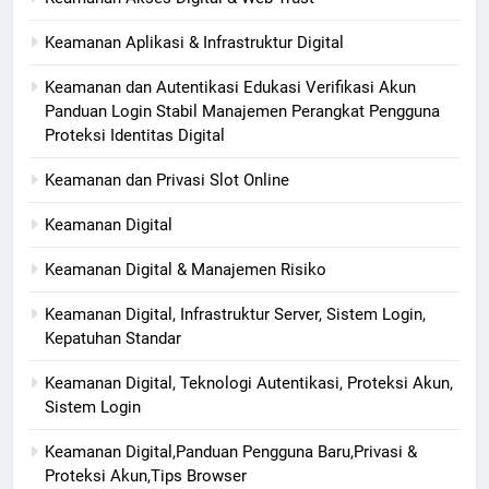
Keamanan Aplikasi & Infrastruktur Digital
Keamanan dan Autentikasi Edukasi Verifikasi Akun
Panduan Login Stabil Manajemen Perangkat Pengguna
Proteksi Identitas Digital
Keamanan dan Privasi Slot Online
Keamanan Digital
Keamanan Digital & Manajemen Risiko
Keamanan Digital, Infrastruktur Server, Sistem Login,
Kepatuhan Standar
Keamanan Digital, Teknologi Autentikasi, Proteksi Akun,
Sistem Login
Keamanan Digital,Panduan Pengguna Baru,Privasi &
Proteksi Akun,Tips Browser