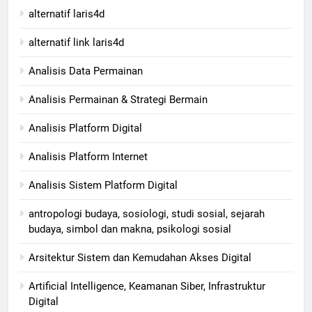
alternatif laris4d
alternatif link laris4d
Analisis Data Permainan
Analisis Permainan & Strategi Bermain
Analisis Platform Digital
Analisis Platform Internet
Analisis Sistem Platform Digital
antropologi budaya, sosiologi, studi sosial, sejarah
budaya, simbol dan makna, psikologi sosial
Arsitektur Sistem dan Kemudahan Akses Digital
Artificial Intelligence, Keamanan Siber, Infrastruktur
Digital