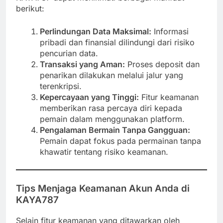
berikut:
Perlindungan Data Maksimal:
Informasi
pribadi dan finansial dilindungi dari risiko
pencurian data.
Transaksi yang Aman:
Proses deposit dan
penarikan dilakukan melalui jalur yang
terenkripsi.
Kepercayaan yang Tinggi:
Fitur keamanan
memberikan rasa percaya diri kepada
pemain dalam menggunakan platform.
Pengalaman Bermain Tanpa Gangguan:
Pemain dapat fokus pada permainan tanpa
khawatir tentang risiko keamanan.
Tips Menjaga Keamanan Akun Anda di
KAYA787
Selain fitur keamanan yang ditawarkan oleh