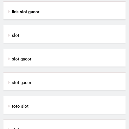
link slot gacor
slot
slot gacor
slot gacor
toto slot