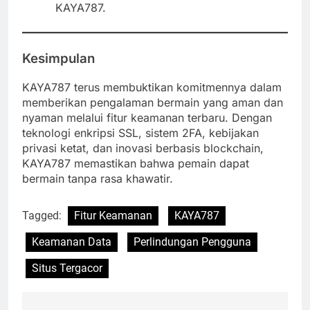
KAYA787.
Kesimpulan
KAYA787 terus membuktikan komitmennya dalam
memberikan pengalaman bermain yang aman dan
nyaman melalui fitur keamanan terbaru. Dengan
teknologi enkripsi SSL, sistem 2FA, kebijakan
privasi ketat, dan inovasi berbasis blockchain,
KAYA787 memastikan bahwa pemain dapat
bermain tanpa rasa khawatir.
Tagged:
Fitur Keamanan
KAYA787
Keamanan Data
Perlindungan Pengguna
Situs Tergacor