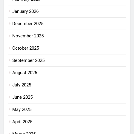
January 2026
December 2025
November 2025
October 2025
September 2025
August 2025
July 2025
June 2025
May 2025
April 2025
March 2025