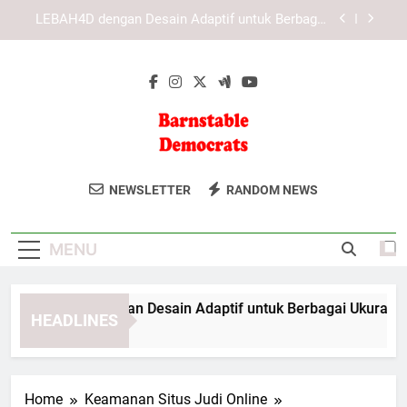
Skip
Cara Menjaga Pengalaman Akses EDWINSLOT
to
Tetap Stabil dan Nyaman
content
Cara Menjaga Pengalaman Akses LEBAH4D
Tetap Stabil dan Nyaman
EDWINSLOT dengan Desain Adaptif untuk
Berbagai Ukuran Layar secara Aman
LEBAH4D dengan Desain Adaptif untuk Berbagai
Ukuran Layar
Barnstable
Dapatkan Berita Dan Informasi Politik
Cara Menjaga Pengalaman Akses EDWINSLOT
NEWSLETTER
RANDOM NEWS
Tetap Stabil dan Nyaman
Democrats
Dari Barnstable Democrats. Untuk
Cara Menjaga Pengalaman Akses LEBAH4D
Partisipasi Politik Yang Lebih Baik.
Tetap Stabil dan Nyaman
MENU
DWINSLOT dengan Desain Adaptif untuk Berbagai Ukuran Lay
HEADLINES
Weeks Ago
Home
Keamanan Situs Judi Online