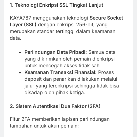
1. Teknologi Enkripsi SSL Tingkat Lanjut
KAYA787 menggunakan teknologi
Secure Socket
Layer (SSL)
dengan enkripsi 256-bit, yang
merupakan standar tertinggi dalam keamanan
data.
Perlindungan Data Pribadi:
Semua data
yang dikirimkan oleh pemain dienkripsi
untuk mencegah akses tidak sah.
Keamanan Transaksi Finansial:
Proses
deposit dan penarikan dilakukan melalui
jalur yang terenkripsi sehingga tidak bisa
disadap oleh pihak ketiga.
2. Sistem Autentikasi Dua Faktor (2FA)
Fitur 2FA memberikan lapisan perlindungan
tambahan untuk akun pemain: