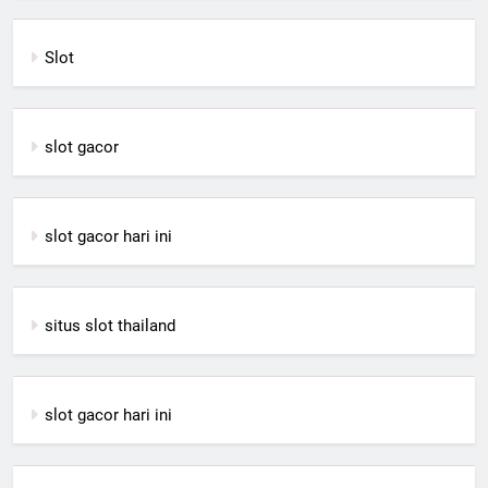
Slot
slot gacor
slot gacor hari ini
situs slot thailand
slot gacor hari ini