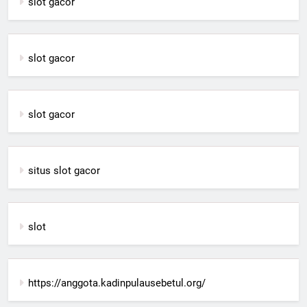
slot gacor
slot gacor
slot gacor
situs slot gacor
slot
https://anggota.kadinpulausebetul.org/