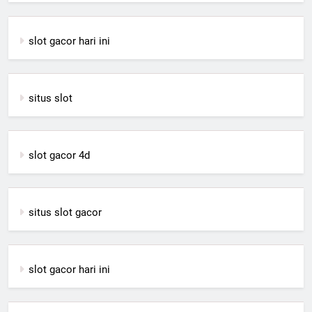
slot gacor hari ini
situs slot
slot gacor 4d
situs slot gacor
slot gacor hari ini