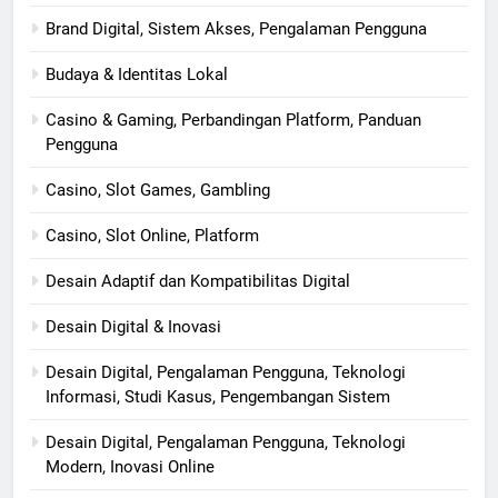
Brand Digital, Sistem Akses, Pengalaman Pengguna
Budaya & Identitas Lokal
Casino & Gaming, Perbandingan Platform, Panduan
Pengguna
Casino, Slot Games, Gambling
Casino, Slot Online, Platform
Desain Adaptif dan Kompatibilitas Digital
Desain Digital & Inovasi
Desain Digital, Pengalaman Pengguna, Teknologi
Informasi, Studi Kasus, Pengembangan Sistem
Desain Digital, Pengalaman Pengguna, Teknologi
Modern, Inovasi Online