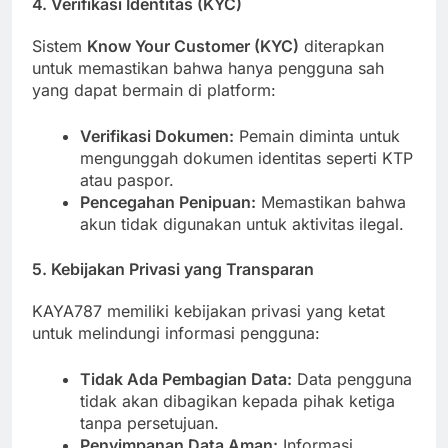
4. Verifikasi Identitas (KYC)
Sistem
Know Your Customer (KYC)
diterapkan
untuk memastikan bahwa hanya pengguna sah
yang dapat bermain di platform:
Verifikasi Dokumen:
Pemain diminta untuk
mengunggah dokumen identitas seperti KTP
atau paspor.
Pencegahan Penipuan:
Memastikan bahwa
akun tidak digunakan untuk aktivitas ilegal.
5. Kebijakan Privasi yang Transparan
KAYA787 memiliki kebijakan privasi yang ketat
untuk melindungi informasi pengguna:
Tidak Ada Pembagian Data:
Data pengguna
tidak akan dibagikan kepada pihak ketiga
tanpa persetujuan.
Penyimpanan Data Aman:
Informasi