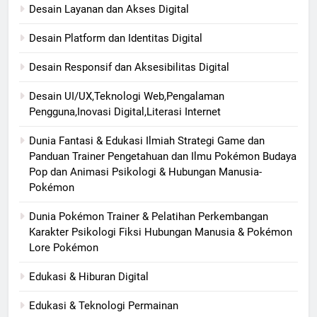
Desain Layanan dan Akses Digital
Desain Platform dan Identitas Digital
Desain Responsif dan Aksesibilitas Digital
Desain UI/UX,Teknologi Web,Pengalaman
Pengguna,Inovasi Digital,Literasi Internet
Dunia Fantasi & Edukasi Ilmiah Strategi Game dan
Panduan Trainer Pengetahuan dan Ilmu Pokémon Budaya
Pop dan Animasi Psikologi & Hubungan Manusia-
Pokémon
Dunia Pokémon Trainer & Pelatihan Perkembangan
Karakter Psikologi Fiksi Hubungan Manusia & Pokémon
Lore Pokémon
Edukasi & Hiburan Digital
Edukasi & Teknologi Permainan