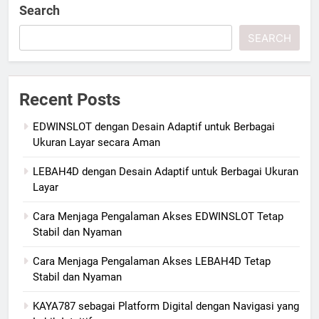
Search
SEARCH
Recent Posts
EDWINSLOT dengan Desain Adaptif untuk Berbagai
Ukuran Layar secara Aman
LEBAH4D dengan Desain Adaptif untuk Berbagai Ukuran
Layar
Cara Menjaga Pengalaman Akses EDWINSLOT Tetap
Stabil dan Nyaman
Cara Menjaga Pengalaman Akses LEBAH4D Tetap
Stabil dan Nyaman
KAYA787 sebagai Platform Digital dengan Navigasi yang