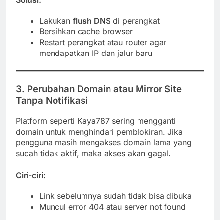
Solusi:
Lakukan
flush DNS
di perangkat
Bersihkan cache browser
Restart perangkat atau router agar
mendapatkan IP dan jalur baru
3. Perubahan Domain atau Mirror Site
Tanpa Notifikasi
Platform seperti Kaya787 sering mengganti
domain untuk menghindari pemblokiran. Jika
pengguna masih mengakses domain lama yang
sudah tidak aktif, maka akses akan gagal.
Ciri-ciri:
Link sebelumnya sudah tidak bisa dibuka
Muncul error 404 atau server not found