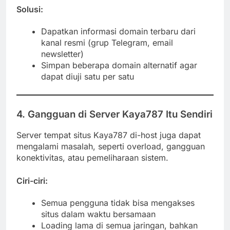
Solusi:
Dapatkan informasi domain terbaru dari
kanal resmi (grup Telegram, email
newsletter)
Simpan beberapa domain alternatif agar
dapat diuji satu per satu
4. Gangguan di Server Kaya787 Itu Sendiri
Server tempat situs Kaya787 di-host juga dapat
mengalami masalah, seperti overload, gangguan
konektivitas, atau pemeliharaan sistem.
Ciri-ciri:
Semua pengguna tidak bisa mengakses
situs dalam waktu bersamaan
Loading lama di semua jaringan, bahkan