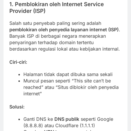
1. Pemblokiran oleh Internet Service
Provider (ISP)
Salah satu penyebab paling sering adalah
pemblokiran oleh penyedia layanan internet (ISP)
.
Banyak ISP di berbagai negara menerapkan
penyaringan terhadap domain tertentu
berdasarkan regulasi lokal atau kebijakan internal.
Ciri-ciri:
Halaman tidak dapat dibuka sama sekali
Muncul pesan seperti “This site can’t be
reached” atau “Situs diblokir oleh penyedia
internet”
Solusi:
Ganti DNS ke
DNS publik
seperti Google
(8.8.8.8) atau Cloudflare (1.1.1.1)