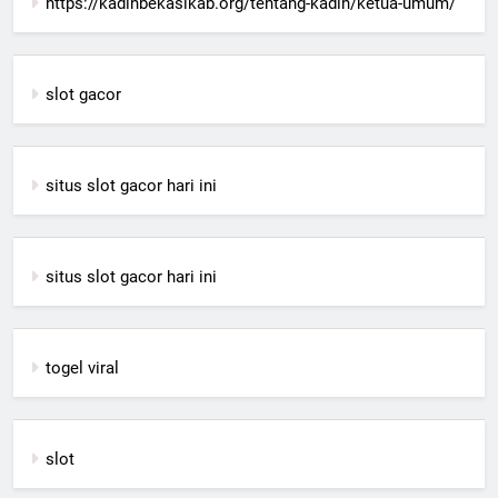
https://kadinbekasikab.org/tentang-kadin/ketua-umum/
slot gacor
situs slot gacor hari ini
situs slot gacor hari ini
togel viral
slot