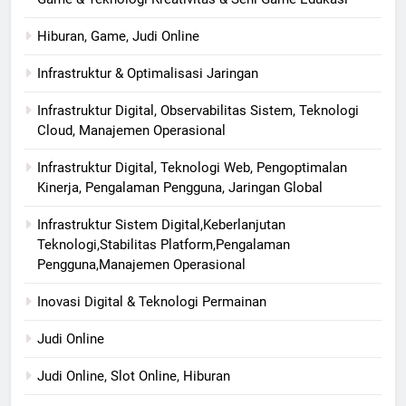
Hiburan, Game, Judi Online
Infrastruktur & Optimalisasi Jaringan
Infrastruktur Digital, Observabilitas Sistem, Teknologi
Cloud, Manajemen Operasional
Infrastruktur Digital, Teknologi Web, Pengoptimalan
Kinerja, Pengalaman Pengguna, Jaringan Global
Infrastruktur Sistem Digital,Keberlanjutan
Teknologi,Stabilitas Platform,Pengalaman
Pengguna,Manajemen Operasional
Inovasi Digital & Teknologi Permainan
Judi Online
Judi Online, Slot Online, Hiburan