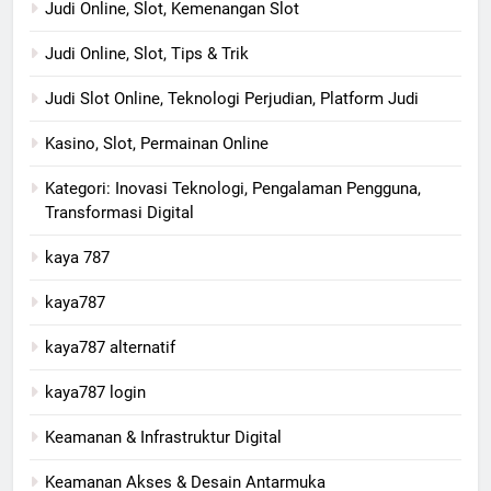
Judi Online, Slot, Kemenangan Slot
Judi Online, Slot, Tips & Trik
Judi Slot Online, Teknologi Perjudian, Platform Judi
Kasino, Slot, Permainan Online
Kategori: Inovasi Teknologi, Pengalaman Pengguna,
Transformasi Digital
kaya 787
kaya787
kaya787 alternatif
kaya787 login
Keamanan & Infrastruktur Digital
Keamanan Akses & Desain Antarmuka