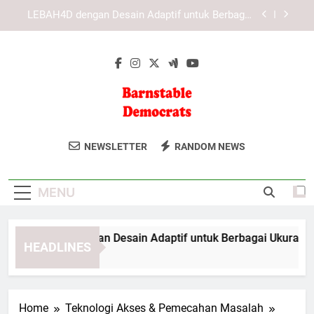
Skip
Cara Menjaga Pengalaman Akses EDWINSLOT
to
Tetap Stabil dan Nyaman
content
Cara Menjaga Pengalaman Akses LEBAH4D
Tetap Stabil dan Nyaman
EDWINSLOT dengan Desain Adaptif untuk
Berbagai Ukuran Layar secara Aman
LEBAH4D dengan Desain Adaptif untuk Berbagai
Ukuran Layar
Barnstable
Dapatkan Berita Dan Informasi Politik
Cara Menjaga Pengalaman Akses EDWINSLOT
NEWSLETTER
RANDOM NEWS
Tetap Stabil dan Nyaman
Democrats
Dari Barnstable Democrats. Untuk
Cara Menjaga Pengalaman Akses LEBAH4D
Partisipasi Politik Yang Lebih Baik.
Tetap Stabil dan Nyaman
MENU
WINSLOT dengan Desain Adaptif untuk Berbagai Ukuran Laya
HEADLINES
Weeks Ago
Home
Teknologi Akses & Pemecahan Masalah