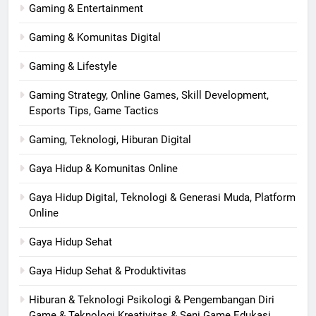
Gaming & Entertainment
Gaming & Komunitas Digital
Gaming & Lifestyle
Gaming Strategy, Online Games, Skill Development,
Esports Tips, Game Tactics
Gaming, Teknologi, Hiburan Digital
Gaya Hidup & Komunitas Online
Gaya Hidup Digital, Teknologi & Generasi Muda, Platform
Online
Gaya Hidup Sehat
Gaya Hidup Sehat & Produktivitas
Hiburan & Teknologi Psikologi & Pengembangan Diri
Game & Teknologi Kreativitas & Seni Game Edukasi