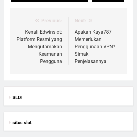
Previous:
Next:
Post
navigation
Kenali Edwinslot:
Apakah Kaya787
Platform Resmi yang
Memerlukan
Mengutamakan
Penggunaan VPN?
Keamanan
Simak
Pengguna
Penjelasannya!
SLOT
situs slot