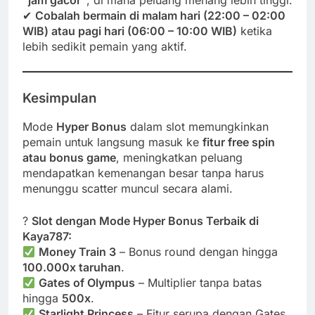
✔
Cobalah bermain di malam hari (22:00 – 02:00
WIB) atau pagi hari (06:00 – 10:00 WIB)
ketika
lebih sedikit pemain yang aktif.
Kesimpulan
Mode
Hyper Bonus
dalam slot memungkinkan
pemain untuk langsung masuk ke
fitur free spin
atau bonus game
, meningkatkan peluang
mendapatkan kemenangan besar tanpa harus
menunggu scatter muncul secara alami.
?
Slot dengan Mode Hyper Bonus Terbaik di
Kaya787:
Money Train 3
– Bonus round dengan hingga
100.000x taruhan
.
Gates of Olympus
– Multiplier tanpa batas
hingga
500x
.
Starlight Princess
– Fitur serupa dengan Gates