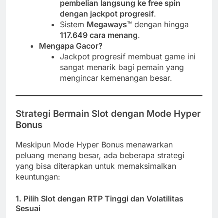
pembelian langsung ke free spin
dengan jackpot progresif
.
Sistem
Megaways™
dengan hingga
117.649 cara menang
.
Mengapa Gacor?
Jackpot progresif membuat game ini
sangat menarik bagi pemain yang
mengincar kemenangan besar.
Strategi Bermain Slot dengan Mode Hyper
Bonus
Meskipun Mode Hyper Bonus menawarkan
peluang menang besar, ada beberapa strategi
yang bisa diterapkan untuk memaksimalkan
keuntungan:
1. Pilih Slot dengan RTP Tinggi dan Volatilitas
Sesuai