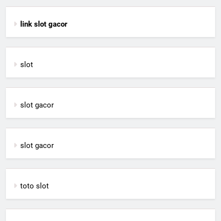
link slot gacor
slot
slot gacor
slot gacor
toto slot