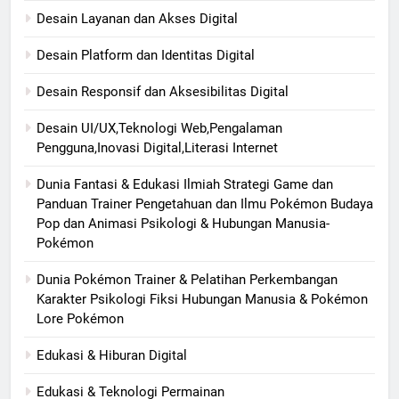
Desain Layanan dan Akses Digital
Desain Platform dan Identitas Digital
Desain Responsif dan Aksesibilitas Digital
Desain UI/UX,Teknologi Web,Pengalaman
Pengguna,Inovasi Digital,Literasi Internet
Dunia Fantasi & Edukasi Ilmiah Strategi Game dan
Panduan Trainer Pengetahuan dan Ilmu Pokémon Budaya
Pop dan Animasi Psikologi & Hubungan Manusia-
Pokémon
Dunia Pokémon Trainer & Pelatihan Perkembangan
Karakter Psikologi Fiksi Hubungan Manusia & Pokémon
Lore Pokémon
Edukasi & Hiburan Digital
Edukasi & Teknologi Permainan