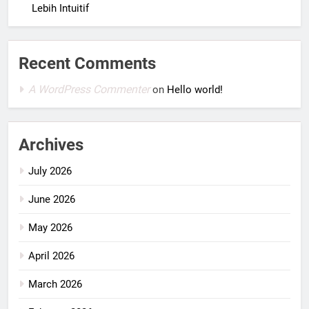
Lebih Intuitif
Recent Comments
A WordPress Commenter
on
Hello world!
Archives
July 2026
June 2026
May 2026
April 2026
March 2026