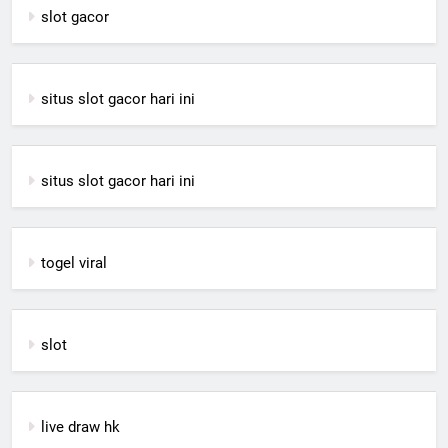
slot gacor
situs slot gacor hari ini
situs slot gacor hari ini
togel viral
slot
live draw hk