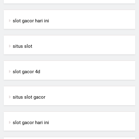
slot gacor hari ini
situs slot
slot gacor 4d
situs slot gacor
slot gacor hari ini