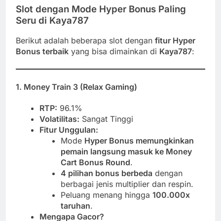
Slot dengan Mode Hyper Bonus Paling
Seru di Kaya787
Berikut adalah beberapa slot dengan
fitur Hyper
Bonus terbaik
yang bisa dimainkan di
Kaya787
:
1. Money Train 3 (Relax Gaming)
RTP:
96.1%
Volatilitas:
Sangat Tinggi
Fitur Unggulan:
Mode
Hyper Bonus memungkinkan
pemain langsung masuk ke Money
Cart Bonus Round
.
4 pilihan bonus berbeda
dengan
berbagai jenis multiplier dan respin.
Peluang menang hingga
100.000x
taruhan
.
Mengapa Gacor?