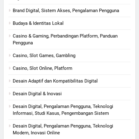
Brand Digital, Sistem Akses, Pengalaman Pengguna
Budaya & Identitas Lokal
Casino & Gaming, Perbandingan Platform, Panduan
Pengguna
Casino, Slot Games, Gambling
Casino, Slot Online, Platform
Desain Adaptif dan Kompatibilitas Digital
Desain Digital & Inovasi
Desain Digital, Pengalaman Pengguna, Teknologi
Informasi, Studi Kasus, Pengembangan Sistem
Desain Digital, Pengalaman Pengguna, Teknologi
Modern, Inovasi Online