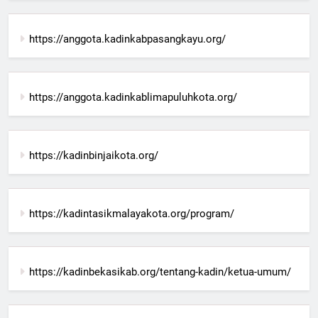
https://anggota.kadinkabpasangkayu.org/
https://anggota.kadinkablimapuluhkota.org/
https://kadinbinjaikota.org/
https://kadintasikmalayakota.org/program/
https://kadinbekasikab.org/tentang-kadin/ketua-umum/