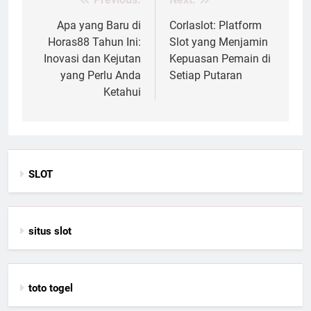
Post
navigation
Apa yang Baru di
Corlaslot: Platform
Horas88 Tahun Ini:
Slot yang Menjamin
Inovasi dan Kejutan
Kepuasan Pemain di
yang Perlu Anda
Setiap Putaran
Ketahui
SLOT
situs slot
toto togel