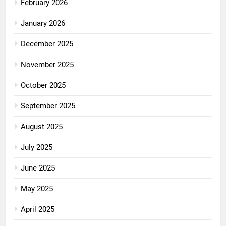
February 2026
January 2026
December 2025
November 2025
October 2025
September 2025
August 2025
July 2025
June 2025
May 2025
April 2025