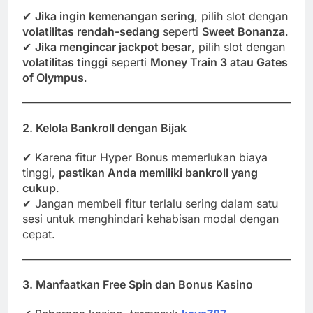
✔
Jika ingin kemenangan sering
, pilih slot dengan
volatilitas rendah-sedang
seperti
Sweet Bonanza
.
✔
Jika mengincar jackpot besar
, pilih slot dengan
volatilitas tinggi
seperti
Money Train 3 atau Gates
of Olympus
.
2. Kelola Bankroll dengan Bijak
✔ Karena fitur Hyper Bonus memerlukan biaya
tinggi,
pastikan Anda memiliki bankroll yang
cukup
.
✔ Jangan membeli fitur terlalu sering dalam satu
sesi untuk menghindari kehabisan modal dengan
cepat.
3. Manfaatkan Free Spin dan Bonus Kasino