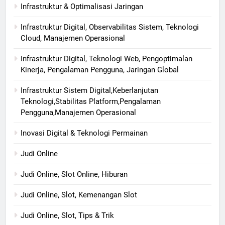
Infrastruktur & Optimalisasi Jaringan
Infrastruktur Digital, Observabilitas Sistem, Teknologi
Cloud, Manajemen Operasional
Infrastruktur Digital, Teknologi Web, Pengoptimalan
Kinerja, Pengalaman Pengguna, Jaringan Global
Infrastruktur Sistem Digital,Keberlanjutan
Teknologi,Stabilitas Platform,Pengalaman
Pengguna,Manajemen Operasional
Inovasi Digital & Teknologi Permainan
Judi Online
Judi Online, Slot Online, Hiburan
Judi Online, Slot, Kemenangan Slot
Judi Online, Slot, Tips & Trik