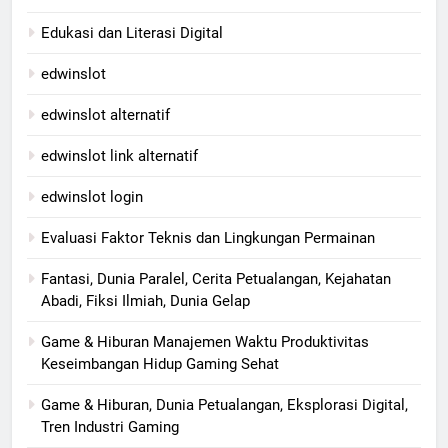
Edukasi dan Literasi Digital
edwinslot
edwinslot alternatif
edwinslot link alternatif
edwinslot login
Evaluasi Faktor Teknis dan Lingkungan Permainan
Fantasi, Dunia Paralel, Cerita Petualangan, Kejahatan
Abadi, Fiksi Ilmiah, Dunia Gelap
Game & Hiburan Manajemen Waktu Produktivitas
Keseimbangan Hidup Gaming Sehat
Game & Hiburan, Dunia Petualangan, Eksplorasi Digital,
Tren Industri Gaming