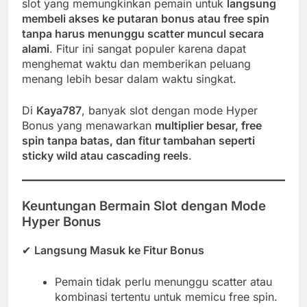
slot yang memungkinkan pemain untuk
langsung
membeli akses ke putaran bonus atau free spin
tanpa harus menunggu scatter muncul secara
alami
. Fitur ini sangat populer karena dapat
menghemat waktu dan memberikan peluang
menang lebih besar dalam waktu singkat.
Di
Kaya787
, banyak slot dengan mode Hyper
Bonus yang menawarkan
multiplier besar, free
spin tanpa batas, dan fitur tambahan seperti
sticky wild atau cascading reels
.
Keuntungan Bermain Slot dengan Mode
Hyper Bonus
✔
Langsung Masuk ke Fitur Bonus
Pemain tidak perlu menunggu scatter atau
kombinasi tertentu untuk memicu free spin.