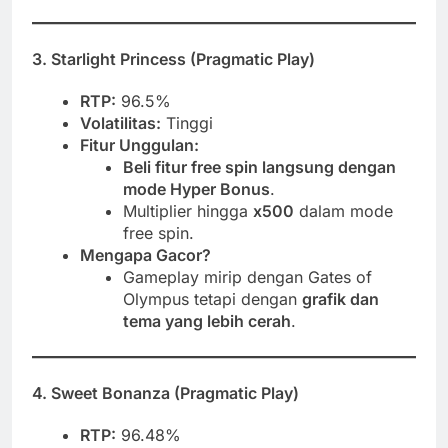
3. Starlight Princess (Pragmatic Play)
RTP:
96.5%
Volatilitas:
Tinggi
Fitur Unggulan:
Beli fitur free spin langsung dengan
mode Hyper Bonus
.
Multiplier hingga
x500
dalam mode
free spin.
Mengapa Gacor?
Gameplay mirip dengan Gates of
Olympus tetapi dengan
grafik dan
tema yang lebih cerah
.
4. Sweet Bonanza (Pragmatic Play)
RTP:
96.48%