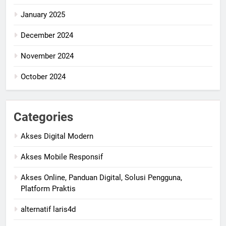
January 2025
December 2024
November 2024
October 2024
Categories
Akses Digital Modern
Akses Mobile Responsif
Akses Online, Panduan Digital, Solusi Pengguna,
Platform Praktis
alternatif laris4d