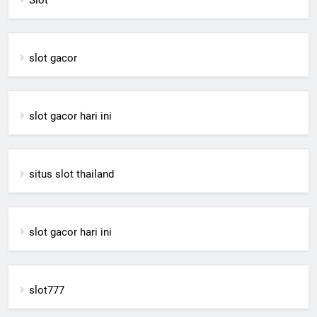
slot gacor
slot gacor hari ini
situs slot thailand
slot gacor hari ini
slot777