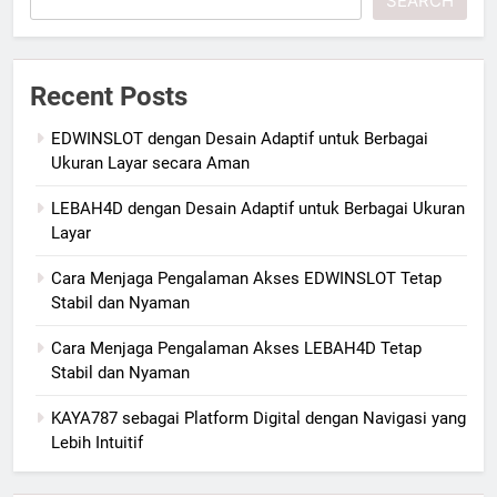
SEARCH
Recent Posts
EDWINSLOT dengan Desain Adaptif untuk Berbagai
Ukuran Layar secara Aman
LEBAH4D dengan Desain Adaptif untuk Berbagai Ukuran
Layar
Cara Menjaga Pengalaman Akses EDWINSLOT Tetap
Stabil dan Nyaman
Cara Menjaga Pengalaman Akses LEBAH4D Tetap
Stabil dan Nyaman
KAYA787 sebagai Platform Digital dengan Navigasi yang
Lebih Intuitif