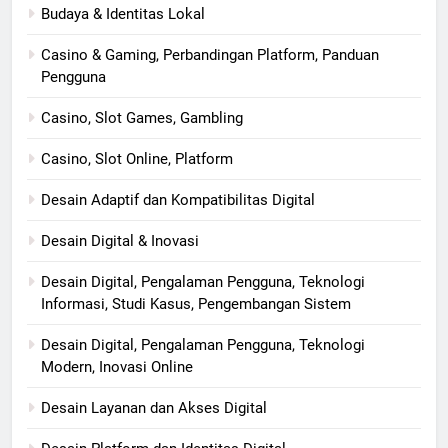
Budaya & Identitas Lokal
Casino & Gaming, Perbandingan Platform, Panduan
Pengguna
Casino, Slot Games, Gambling
Casino, Slot Online, Platform
Desain Adaptif dan Kompatibilitas Digital
Desain Digital & Inovasi
Desain Digital, Pengalaman Pengguna, Teknologi
Informasi, Studi Kasus, Pengembangan Sistem
Desain Digital, Pengalaman Pengguna, Teknologi
Modern, Inovasi Online
Desain Layanan dan Akses Digital