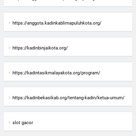
https://anggota.kadinkablimapuluhkota.org/
https://kadinbinjaikota.org/
https://kadintasikmalayakota.org/program/
https://kadinbekasikab.org/tentang-kadin/ketua-umum/
slot gacor