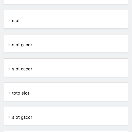
slot
slot gacor
slot gacor
toto slot
slot gacor