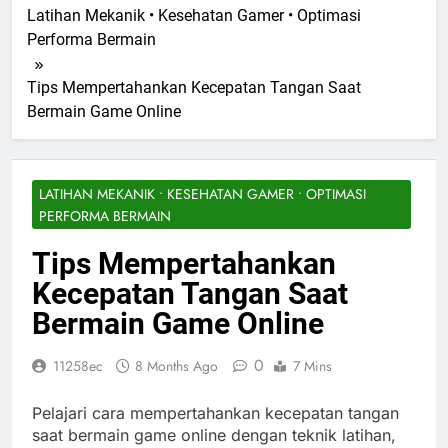
Latihan Mekanik • Kesehatan Gamer • Optimasi
Performa Bermain
Tips Mempertahankan Kecepatan Tangan Saat
Bermain Game Online
LATIHAN MEKANIK • KESEHATAN GAMER • OPTIMASI
PERFORMA BERMAIN
Tips Mempertahankan
Kecepatan Tangan Saat
Bermain Game Online
0
11258ec
8 Months Ago
7 Mins
Pelajari cara mempertahankan kecepatan tangan
saat bermain game online dengan teknik latihan,