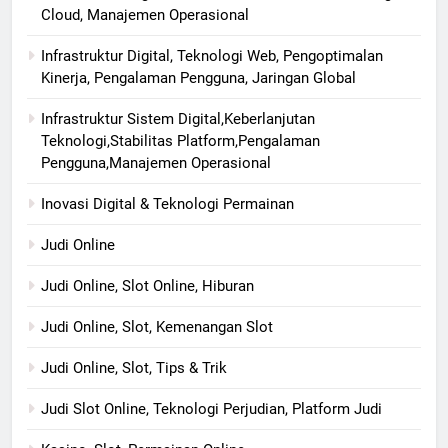
Cloud, Manajemen Operasional
Infrastruktur Digital, Teknologi Web, Pengoptimalan
Kinerja, Pengalaman Pengguna, Jaringan Global
Infrastruktur Sistem Digital,Keberlanjutan
Teknologi,Stabilitas Platform,Pengalaman
Pengguna,Manajemen Operasional
Inovasi Digital & Teknologi Permainan
Judi Online
Judi Online, Slot Online, Hiburan
Judi Online, Slot, Kemenangan Slot
Judi Online, Slot, Tips & Trik
Judi Slot Online, Teknologi Perjudian, Platform Judi