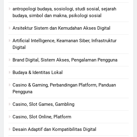
antropologi budaya, sosiologi, studi sosial, sejarah
budaya, simbol dan makna, psikologi sosial
Arsitektur Sistem dan Kemudahan Akses Digital
Artificial Intelligence, Keamanan Siber, Infrastruktur
Digital
Brand Digital, Sistem Akses, Pengalaman Pengguna
Budaya & Identitas Lokal
Casino & Gaming, Perbandingan Platform, Panduan
Pengguna
Casino, Slot Games, Gambling
Casino, Slot Online, Platform
Desain Adaptif dan Kompatibilitas Digital