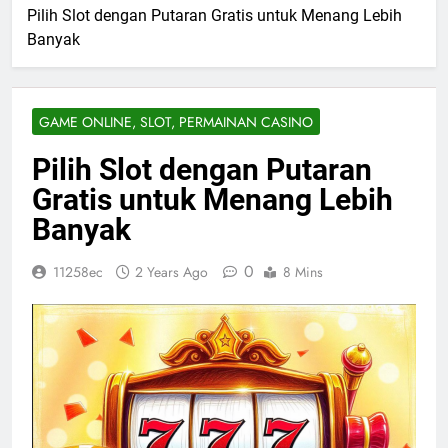
Pilih Slot dengan Putaran Gratis untuk Menang Lebih
Banyak
GAME ONLINE, SLOT, PERMAINAN CASINO
Pilih Slot dengan Putaran
Gratis untuk Menang Lebih
Banyak
0
11258ec
2 Years Ago
8 Mins