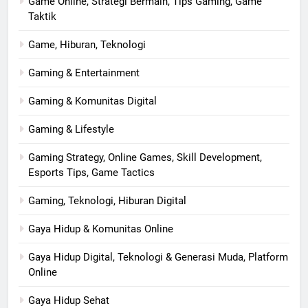
Game Online, Strategi Bermain, Tips Gaming, Game
Taktik
Game, Hiburan, Teknologi
Gaming & Entertainment
Gaming & Komunitas Digital
Gaming & Lifestyle
Gaming Strategy, Online Games, Skill Development,
Esports Tips, Game Tactics
Gaming, Teknologi, Hiburan Digital
Gaya Hidup & Komunitas Online
Gaya Hidup Digital, Teknologi & Generasi Muda, Platform
Online
Gaya Hidup Sehat