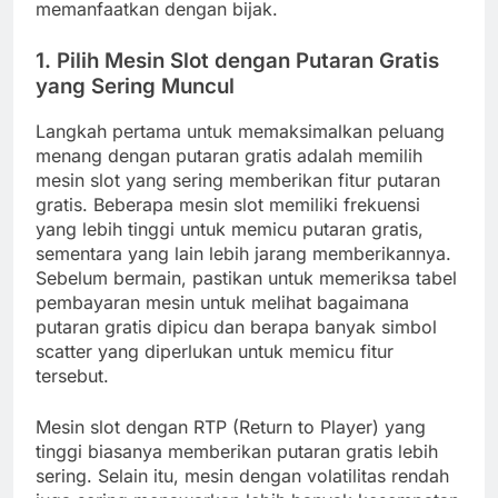
memanfaatkan dengan bijak.
1. Pilih Mesin Slot dengan Putaran Gratis
yang Sering Muncul
Langkah pertama untuk memaksimalkan peluang
menang dengan putaran gratis adalah memilih
mesin slot yang sering memberikan fitur putaran
gratis. Beberapa mesin slot memiliki frekuensi
yang lebih tinggi untuk memicu putaran gratis,
sementara yang lain lebih jarang memberikannya.
Sebelum bermain, pastikan untuk memeriksa tabel
pembayaran mesin untuk melihat bagaimana
putaran gratis dipicu dan berapa banyak simbol
scatter yang diperlukan untuk memicu fitur
tersebut.
Mesin slot dengan RTP (Return to Player) yang
tinggi biasanya memberikan putaran gratis lebih
sering. Selain itu, mesin dengan volatilitas rendah