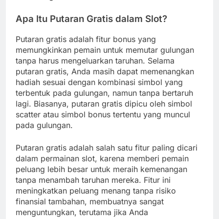
Apa Itu Putaran Gratis dalam Slot?
Putaran gratis adalah fitur bonus yang
memungkinkan pemain untuk memutar gulungan
tanpa harus mengeluarkan taruhan. Selama
putaran gratis, Anda masih dapat memenangkan
hadiah sesuai dengan kombinasi simbol yang
terbentuk pada gulungan, namun tanpa bertaruh
lagi. Biasanya, putaran gratis dipicu oleh simbol
scatter atau simbol bonus tertentu yang muncul
pada gulungan.
Putaran gratis adalah salah satu fitur paling dicari
dalam permainan slot, karena memberi pemain
peluang lebih besar untuk meraih kemenangan
tanpa menambah taruhan mereka. Fitur ini
meningkatkan peluang menang tanpa risiko
finansial tambahan, membuatnya sangat
menguntungkan, terutama jika Anda