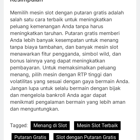
Memilih mesin slot dengan putaran gratis adalah
salah satu cara terbaik untuk meningkatkan
peluang kemenangan Anda tanpa harus
meningkatkan taruhan. Putaran gratis memberi
Anda lebih banyak kesempatan untuk menang
tanpa biaya tambahan, dan banyak mesin slot
menawarkan fitur pengganda, simbol wild, dan
bonus lainnya yang dapat meningkatkan
pembayaran. Untuk memaksimalkan peluang
menang, pilih mesin dengan RTP tinggi dan
volatilitas yang sesuai dengan gaya bermain Anda.
Jangan lupa untuk selalu bermain dengan bijak
dan mengelola bankroll Anda agar dapat
menikmati pengalaman bermain yang lebih aman
dan menguntungkan.
Tagged:
Menang di Slot
Mesin Slot Terbaik
Putaran Gratis
Slot dengan Putaran Gratis