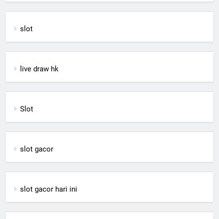
slot
live draw hk
Slot
slot gacor
slot gacor hari ini