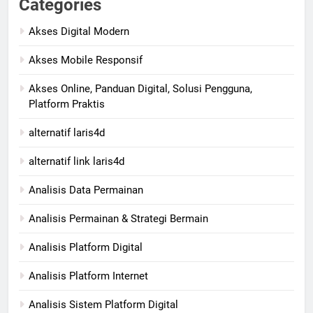
Categories
Akses Digital Modern
Akses Mobile Responsif
Akses Online, Panduan Digital, Solusi Pengguna,
Platform Praktis
alternatif laris4d
alternatif link laris4d
Analisis Data Permainan
Analisis Permainan & Strategi Bermain
Analisis Platform Digital
Analisis Platform Internet
Analisis Sistem Platform Digital