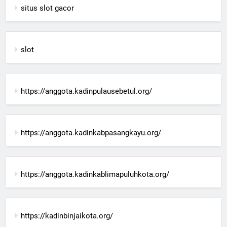
situs slot gacor
slot
https://anggota.kadinpulausebetul.org/
https://anggota.kadinkabpasangkayu.org/
https://anggota.kadinkablimapuluhkota.org/
https://kadinbinjaikota.org/