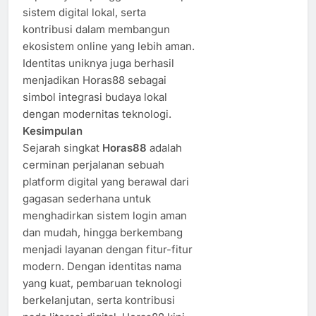
sistem digital lokal, serta
kontribusi dalam membangun
ekosistem online yang lebih aman.
Identitas uniknya juga berhasil
menjadikan Horas88 sebagai
simbol integrasi budaya lokal
dengan modernitas teknologi.
Kesimpulan
Sejarah singkat
Horas88
adalah
cerminan perjalanan sebuah
platform digital yang berawal dari
gagasan sederhana untuk
menghadirkan sistem login aman
dan mudah, hingga berkembang
menjadi layanan dengan fitur-fitur
modern. Dengan identitas nama
yang kuat, pembaruan teknologi
berkelanjutan, serta kontribusi