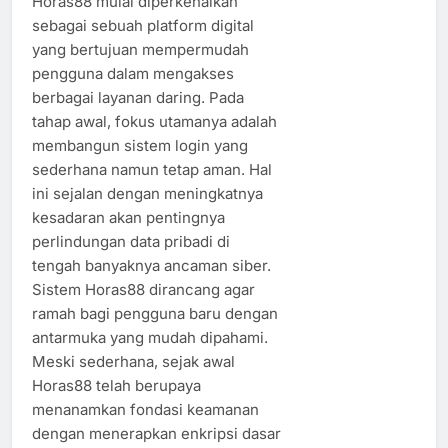
Horas88 mulai diperkenalkan
sebagai sebuah platform digital
yang bertujuan mempermudah
pengguna dalam mengakses
berbagai layanan daring. Pada
tahap awal, fokus utamanya adalah
membangun sistem login yang
sederhana namun tetap aman. Hal
ini sejalan dengan meningkatnya
kesadaran akan pentingnya
perlindungan data pribadi di
tengah banyaknya ancaman siber.
Sistem Horas88 dirancang agar
ramah bagi pengguna baru dengan
antarmuka yang mudah dipahami.
Meski sederhana, sejak awal
Horas88 telah berupaya
menanamkan fondasi keamanan
dengan menerapkan enkripsi dasar