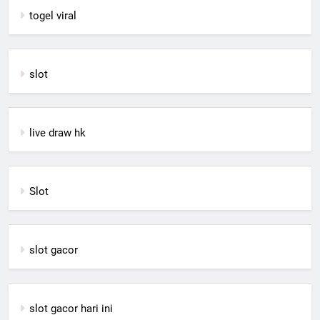
togel viral
slot
live draw hk
Slot
slot gacor
slot gacor hari ini