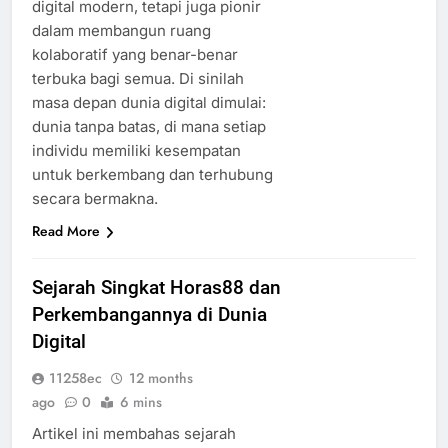
digital modern, tetapi juga pionir
dalam membangun ruang
kolaboratif yang benar-benar
terbuka bagi semua. Di sinilah
masa depan dunia digital dimulai:
dunia tanpa batas, di mana setiap
individu memiliki kesempatan
untuk berkembang dan terhubung
secara bermakna.
Read More
Sejarah Singkat Horas88 dan
Perkembangannya di Dunia
Digital
11258ec
12 months
ago
0
6 mins
Artikel ini membahas sejarah