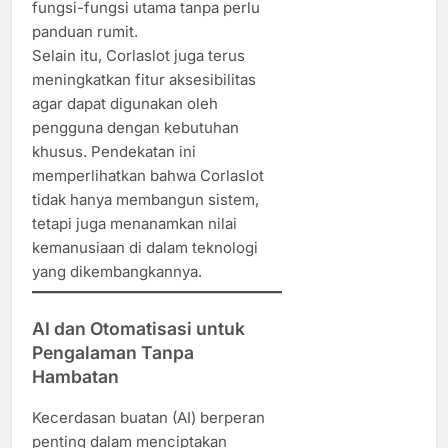
fungsi-fungsi utama tanpa perlu
panduan rumit.
Selain itu, Corlaslot juga terus
meningkatkan fitur aksesibilitas
agar dapat digunakan oleh
pengguna dengan kebutuhan
khusus. Pendekatan ini
memperlihatkan bahwa Corlaslot
tidak hanya membangun sistem,
tetapi juga menanamkan nilai
kemanusiaan di dalam teknologi
yang dikembangkannya.
AI dan Otomatisasi untuk
Pengalaman Tanpa
Hambatan
Kecerdasan buatan (AI) berperan
penting dalam menciptakan