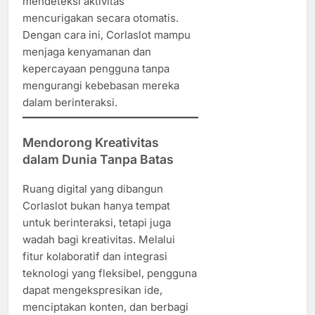
mendeteksi aktivitas
mencurigakan secara otomatis.
Dengan cara ini, Corlaslot mampu
menjaga kenyamanan dan
kepercayaan pengguna tanpa
mengurangi kebebasan mereka
dalam berinteraksi.
Mendorong Kreativitas
dalam Dunia Tanpa Batas
Ruang digital yang dibangun
Corlaslot bukan hanya tempat
untuk berinteraksi, tetapi juga
wadah bagi kreativitas. Melalui
fitur kolaboratif dan integrasi
teknologi yang fleksibel, pengguna
dapat mengekspresikan ide,
menciptakan konten, dan berbagi