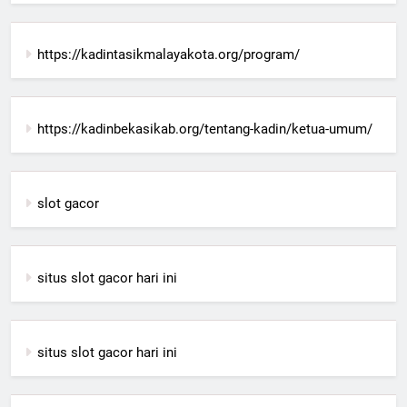
https://kadintasikmalayakota.org/program/
https://kadinbekasikab.org/tentang-kadin/ketua-umum/
slot gacor
situs slot gacor hari ini
situs slot gacor hari ini