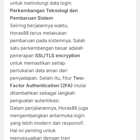
untuk melindungi data login.
Perkembangan Teknologi dan
Pembaruan Sistem
Seiring berjalannya waktu,
Horas88 terus melakukan
pembaruan pada sistemnya. Salah
satu perkembangan besar adalah
penerapan
SSL/TLS encryption
untuk memastikan setiap
pertukaran data aman dari
penyadapan. Selain itu, fitur
Two-
Factor Authentication (2FA)
mulai
ditambahkan sebagai langkah
penguatan autentikasi.
Dalam perjalanannya, Horas88 juga
mengembangkan antarmuka login
yang lebih modern dan responsif.
Hal ini penting untuk
menyesuaikan dengan tren