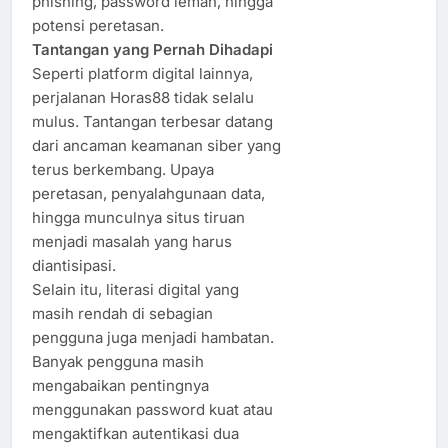
phishing, password lemah, hingga
potensi peretasan.
Tantangan yang Pernah Dihadapi
Seperti platform digital lainnya,
perjalanan Horas88 tidak selalu
mulus. Tantangan terbesar datang
dari ancaman keamanan siber yang
terus berkembang. Upaya
peretasan, penyalahgunaan data,
hingga munculnya situs tiruan
menjadi masalah yang harus
diantisipasi.
Selain itu, literasi digital yang
masih rendah di sebagian
pengguna juga menjadi hambatan.
Banyak pengguna masih
mengabaikan pentingnya
menggunakan password kuat atau
mengaktifkan autentikasi dua