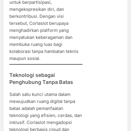
untuk berpartisipasi,
mengekspresikan diri, dan
berkontribusi. Dengan visi
tersebut, Corlaslot berupaya
menghadirkan platform yang
menyatukan keberagaman dan
membuka ruang luas bagi
kolaborasi tanpa hambatan teknis
maupun sosial.
Teknologi sebagai
Penghubung Tanpa Batas
Salah satu kunci utama dalam
mewujudkan ruang digital tanpa
batas adalah pemanfaatan
teknologi yang efisien, cerdas, dan
inklusif. Corlaslot mengadopsi
teknologi berbasis cloud dan