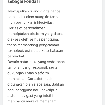
sebagai Fondasi
Mewujudkan ruang digital tanpa
batas tidak akan mungkin tanpa
memperhatikan inklusivitas.
Corlaslot berkomitmen
menciptakan platform yang dapat
diakses oleh semua pengguna,
tanpa memandang pengalaman
teknologi, usia, atau keterbatasan
perangkat.
Desain antarmuka yang sederhana,
tampilan yang responsif, serta
dukungan lintas platform
menjadikan Corlaslot mudah
digunakan oleh siapa saja. Bahkan
bagi pengguna baru sekalipun,
sistem navigasi yang intuitif
membantu mereka memahami